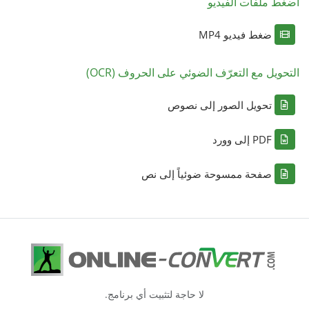
اضغط ملفات الفيديو
ضغط فيديو MP4
التحويل مع التعرّف الضوئي على الحروف (OCR)
تحويل الصور إلى نصوص
PDF إلى وورد
صفحة ممسوحة ضوئياً إلى نص
لا حاجة لتثبيت أي برنامج.