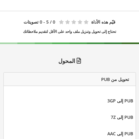
قيّم هذه الأداة
0
/ 5 - 0 تصويتات
تحتاج إلى تحويل وتنزيل ملف واحد على الأقل لتقديم ملاحظاتك
المحول
تحويل من PUB
PUB إلى 3GP
PUB إلى 7Z
PUB إلى AAC