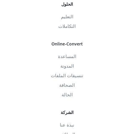
الحلول
التعليم
التكاملات
Online-Convert
المساعدة
المدونة
تنسيقات الملفات
الصحافة
الحالة
الشركة
نبذة عنا