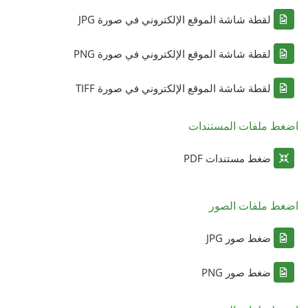
لقطة شاشة الموقع الإلكتروني في صورة JPG
لقطة شاشة الموقع الإلكتروني في صورة PNG
لقطة شاشة الموقع الإلكتروني في صورة TIFF
اضغط ملفات المستندات
ضغط مستندات PDF
اضغط ملفات الصور
ضغط صور JPG
ضغط صور PNG