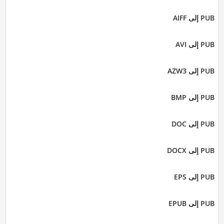
PUB إلى AIFF
PUB إلى AVI
PUB إلى AZW3
PUB إلى BMP
PUB إلى DOC
PUB إلى DOCX
PUB إلى EPS
PUB إلى EPUB