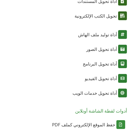
أداة تحويل المستندات
تحويل الكتب الإلكترونية
أداة توليد ملف الهاش
أداة تحويل الصور
أداة تحويل البرنامج
أداة تحويل الفيديو
أداة تحويل خدمات الويب
أدوات لقطة الشاشة أونلاين
حفظ الموقع الإلكتروني كملف PDF