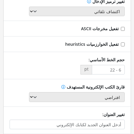
تغيير ترميز الإدخال
تفعيل مخرجات ASCII
تفعيل الخوارزميات heuristics
حجم الخط الأساسي:
pt
قارئ الكتب الإلكترونية المستهدف
تغيير العنوان: