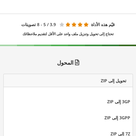
قيّم هذه الأداة
3.9
/ 5 - 8 تصويتات
تحتاج إلى تحويل وتنزيل ملف واحد على الأقل لتقديم ملاحظاتك
المحول
تحويل إلى ZIP
3GP إلى ZIP
3GPP إلى ZIP
7Z إلى ZIP