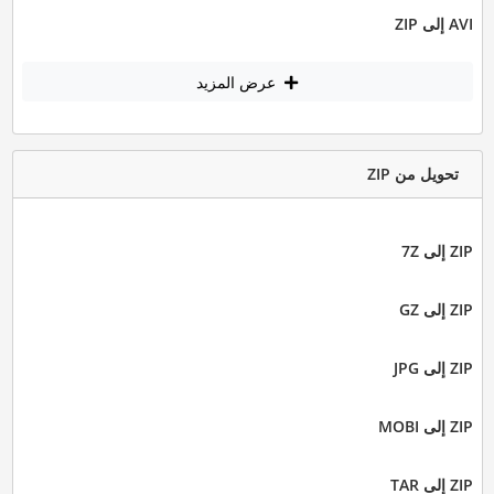
AVI إلى ZIP
عرض المزيد
تحويل من ZIP
ZIP إلى 7Z
ZIP إلى GZ
ZIP إلى JPG
ZIP إلى MOBI
ZIP إلى TAR