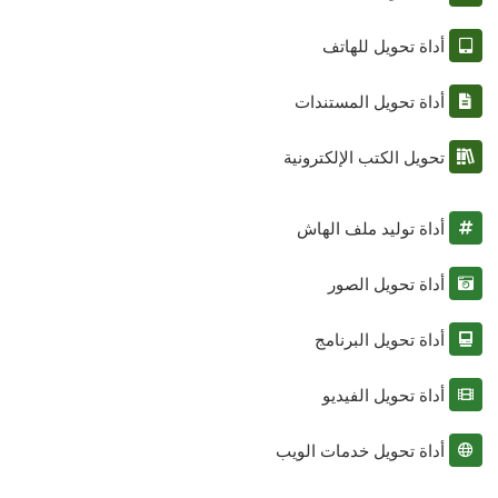
أداة تحويل للهاتف
أداة تحويل المستندات
تحويل الكتب الإلكترونية
أداة توليد ملف الهاش
أداة تحويل الصور
أداة تحويل البرنامج
أداة تحويل الفيديو
أداة تحويل خدمات الويب