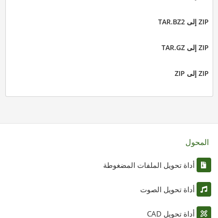
ZIP إلى TAR.BZ2
ZIP إلى TAR.GZ
ZIP إلى ZIP
المحول
أداة تحويل الملفات المضغوطة
أداة تحويل الصوت
أداة تحويل CAD