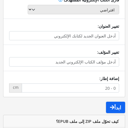
تغيير العنوان:
تغيير المؤلف:
إضافة إطار:
cm
ابدأ
كيف تحوّل ملف ZIP إلى ملف EPUB؟