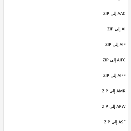
AAC إلى ZIP
AI إلى ZIP
AIF إلى ZIP
AIFC إلى ZIP
AIFF إلى ZIP
AMR إلى ZIP
ARW إلى ZIP
ASF إلى ZIP