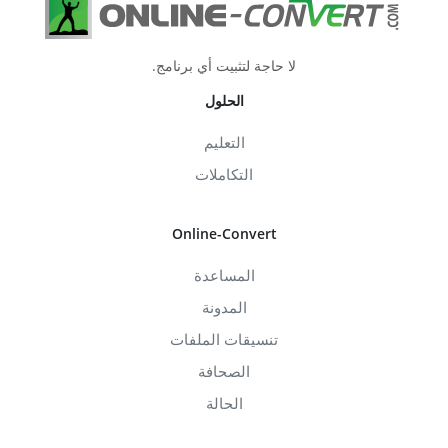
لا حاجة لتثبيت أي برنامج.
الحلول
التعليم
التكاملات
Online-Convert
المساعدة
المدونة
تنسيقات الملفات
الصحافة
الحالة