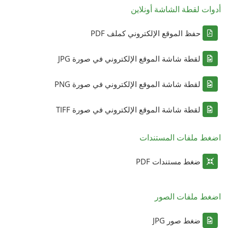
أدوات لقطة الشاشة أونلاين
حفظ الموقع الإلكتروني كملف PDF
لقطة شاشة الموقع الإلكتروني في صورة JPG
لقطة شاشة الموقع الإلكتروني في صورة PNG
لقطة شاشة الموقع الإلكتروني في صورة TIFF
اضغط ملفات المستندات
ضغط مستندات PDF
اضغط ملفات الصور
ضغط صور JPG