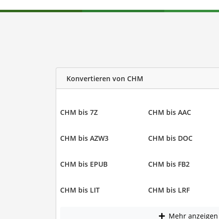
Konvertieren von CHM
CHM bis 7Z
CHM bis AAC
CHM bis AZW3
CHM bis DOC
CHM bis EPUB
CHM bis FB2
CHM bis LIT
CHM bis LRF
Mehr anzeigen