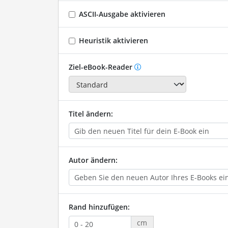
ASCII-Ausgabe aktivieren
Heuristik aktivieren
Ziel-eBook-Reader
Titel ändern:
Autor ändern:
Rand hinzufügen:
cm