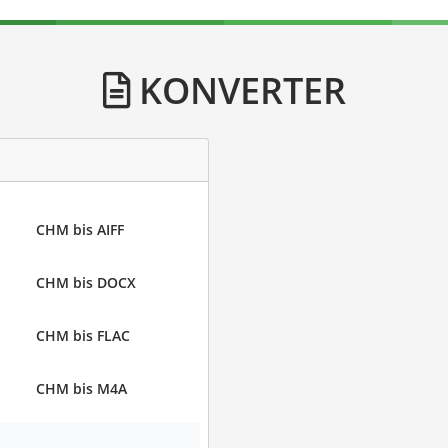
KONVERTER
CHM bis AIFF
CHM bis DOCX
CHM bis FLAC
CHM bis M4A