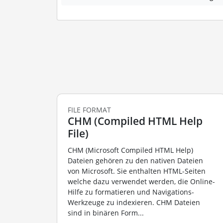
FILE FORMAT
CHM (Compiled HTML Help
File)
CHM (Microsoft Compiled HTML Help)
Dateien gehören zu den nativen Dateien
von Microsoft. Sie enthalten HTML-Seiten
welche dazu verwendet werden, die Online-
Hilfe zu formatieren und Navigations-
Werkzeuge zu indexieren. CHM Dateien
sind in binären Form...