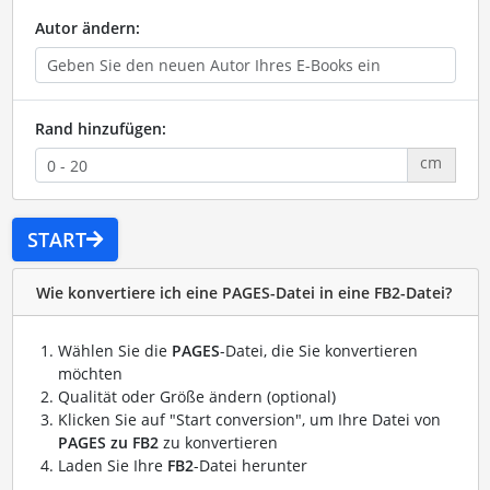
Autor ändern:
Rand hinzufügen:
cm
START
Wie konvertiere ich eine PAGES-Datei in eine FB2-Datei?
Wählen Sie die
PAGES
-Datei, die Sie konvertieren
möchten
Qualität oder Größe ändern (optional)
Klicken Sie auf "Start conversion", um Ihre Datei von
PAGES zu FB2
zu konvertieren
Laden Sie Ihre
FB2
-Datei herunter