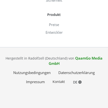
Sicherheit
Produkt
Preise
Entwickler
QaamGo Media
Hergestellt in Radolfzell (Deutschland) von
GmbH
Nutzungsbedingungen
Datenschutzerklärung
Impressum
Kontakt
DE