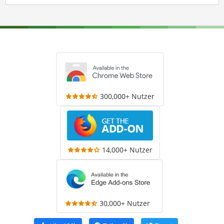
300,000+ Nutzer
14,000+ Nutzer
30,000+ Nutzer