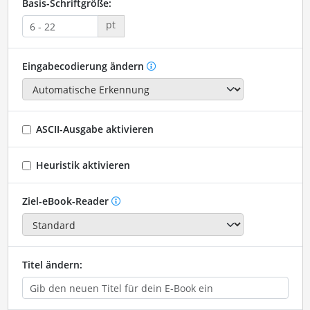
Basis-Schriftgröße:
pt
Eingabecodierung ändern
ASCII-Ausgabe aktivieren
Heuristik aktivieren
Ziel-eBook-Reader
Titel ändern: