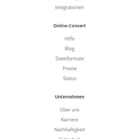
Integrationen
Online-Convert
Hilfe
Blog
Dateiformate
Presse
Status
Unternehmen
Über uns
Karriere
Nachhaltigkeit