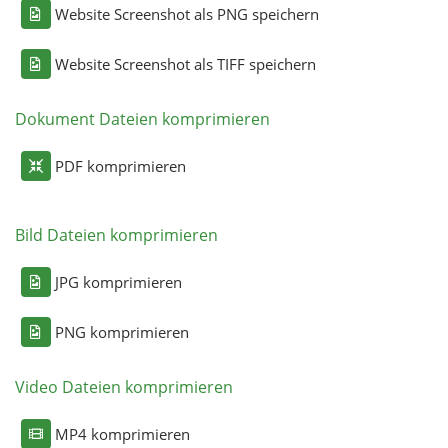
Website Screenshot als PNG speichern
Website Screenshot als TIFF speichern
Dokument Dateien komprimieren
PDF komprimieren
Bild Dateien komprimieren
JPG komprimieren
PNG komprimieren
Video Dateien komprimieren
MP4 komprimieren