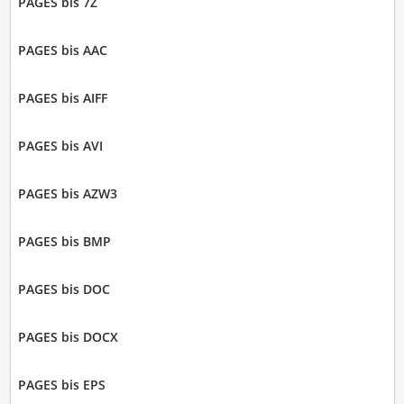
PAGES bis 7Z
PAGES bis AAC
PAGES bis AIFF
PAGES bis AVI
PAGES bis AZW3
PAGES bis BMP
PAGES bis DOC
PAGES bis DOCX
PAGES bis EPS