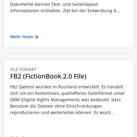
Dokumente können Text- und Seitenlayout-
Informationen enthalten. Ziel bei der Entwicklung d...
Mehr lesen
FILE FORMAT
FB2 (FictionBook 2.0 File)
FB2 Dateien wurden in Russland entwickelt. Es handelt
sich um ein kostenloses, quelloffenes Dateiformat unter
DRM (Digital Rights Management), was bedeutet, dass
Benutzer die Dateien ohne Einschränkungen
reproduzieren und weiterleiten können. Es wurd...