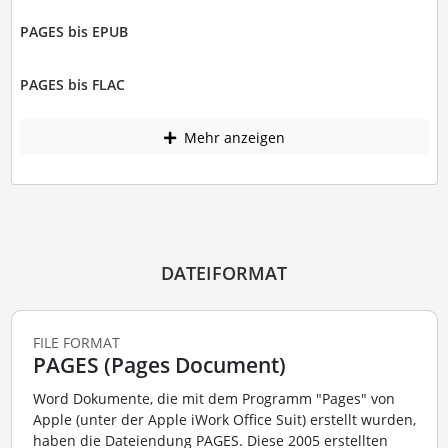
PAGES bis EPUB
PAGES bis FLAC
Mehr anzeigen
DATEIFORMAT
FILE FORMAT
PAGES (Pages Document)
Word Dokumente, die mit dem Programm "Pages" von
Apple (unter der Apple iWork Office Suit) erstellt wurden,
haben die Dateiendung PAGES. Diese 2005 erstellten