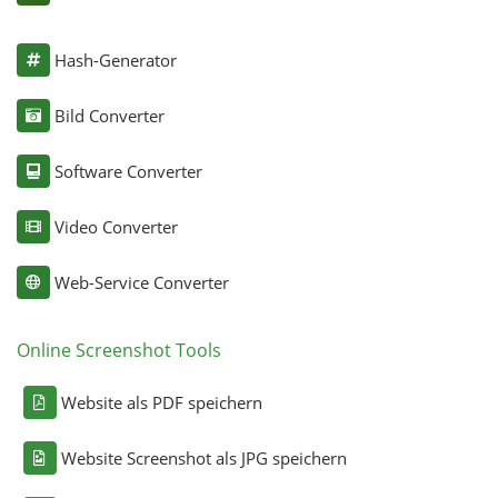
Hash-Generator
Bild Converter
Software Converter
Video Converter
Web-Service Converter
Online Screenshot Tools
Website als PDF speichern
Website Screenshot als JPG speichern