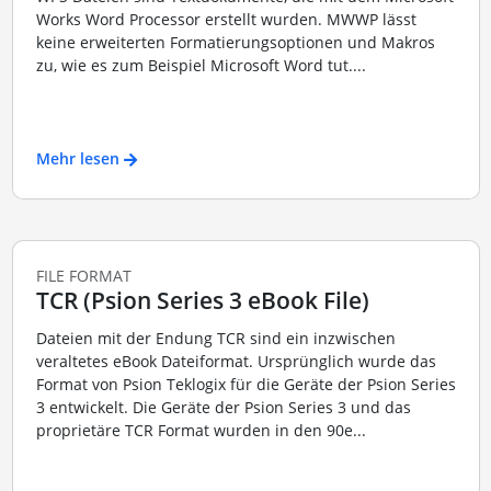
Works Word Processor erstellt wurden. MWWP lässt
keine erweiterten Formatierungsoptionen und Makros
zu, wie es zum Beispiel Microsoft Word tut....
Mehr lesen
FILE FORMAT
TCR (Psion Series 3 eBook File)
Dateien mit der Endung TCR sind ein inzwischen
veraltetes eBook Dateiformat. Ursprünglich wurde das
Format von Psion Teklogix für die Geräte der Psion Series
3 entwickelt. Die Geräte der Psion Series 3 und das
proprietäre TCR Format wurden in den 90e...