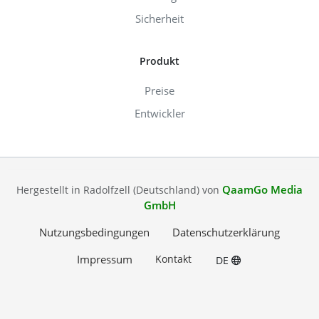
Sicherheit
Produkt
Preise
Entwickler
QaamGo Media
Hergestellt in Radolfzell (Deutschland) von
GmbH
Nutzungsbedingungen
Datenschutzerklärung
Impressum
Kontakt
DE