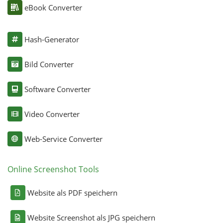
eBook Converter
Hash-Generator
Bild Converter
Software Converter
Video Converter
Web-Service Converter
Online Screenshot Tools
Website als PDF speichern
Website Screenshot als JPG speichern