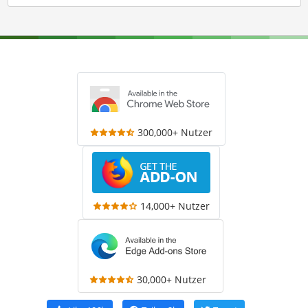
300,000+ Nutzer
14,000+ Nutzer
30,000+ Nutzer