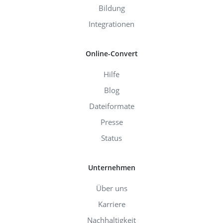
Bildung
Integrationen
Online-Convert
Hilfe
Blog
Dateiformate
Presse
Status
Unternehmen
Über uns
Karriere
Nachhaltigkeit