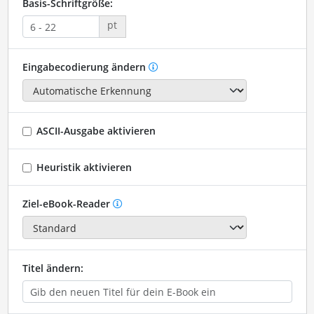
Basis-Schriftgröße:
pt
Eingabecodierung ändern
ASCII-Ausgabe aktivieren
Heuristik aktivieren
Ziel-eBook-Reader
Titel ändern: