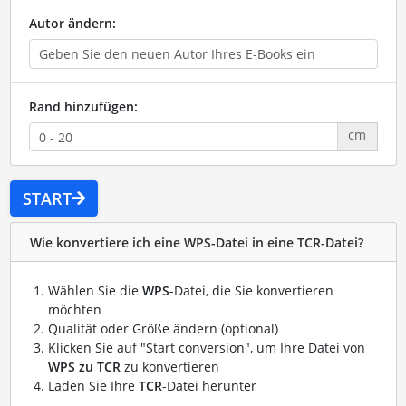
Autor ändern:
Rand hinzufügen:
cm
START
Wie konvertiere ich eine WPS-Datei in eine TCR-Datei?
Wählen Sie die
WPS
-Datei, die Sie konvertieren
möchten
Qualität oder Größe ändern (optional)
Klicken Sie auf "Start conversion", um Ihre Datei von
WPS zu TCR
zu konvertieren
Laden Sie Ihre
TCR
-Datei herunter