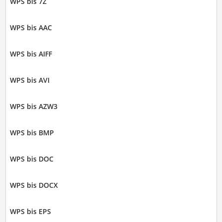
WPS bis 7Z
WPS bis AAC
WPS bis AIFF
WPS bis AVI
WPS bis AZW3
WPS bis BMP
WPS bis DOC
WPS bis DOCX
WPS bis EPS