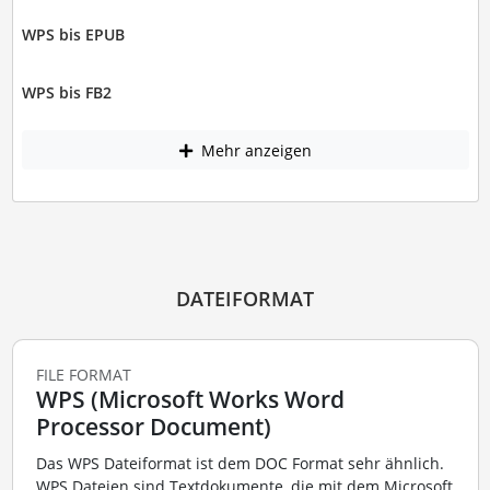
WPS bis EPUB
WPS bis FB2
Mehr anzeigen
DATEIFORMAT
FILE FORMAT
WPS (Microsoft Works Word
Processor Document)
Das WPS Dateiformat ist dem DOC Format sehr ähnlich.
WPS Dateien sind Textdokumente, die mit dem Microsoft