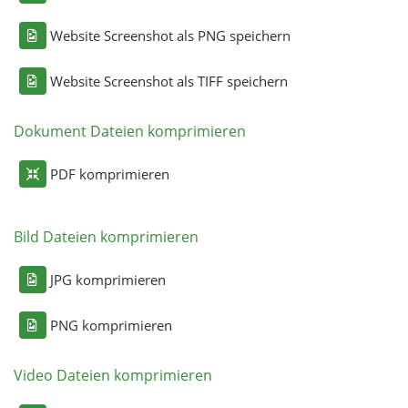
Website Screenshot als PNG speichern
Website Screenshot als TIFF speichern
Dokument Dateien komprimieren
PDF komprimieren
Bild Dateien komprimieren
JPG komprimieren
PNG komprimieren
Video Dateien komprimieren