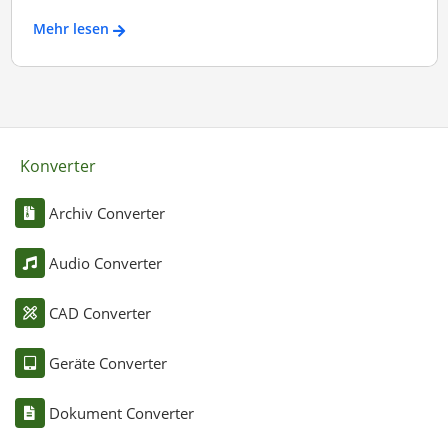
Mehr lesen
Konverter
Archiv Converter
Audio Converter
CAD Converter
Geräte Converter
Dokument Converter