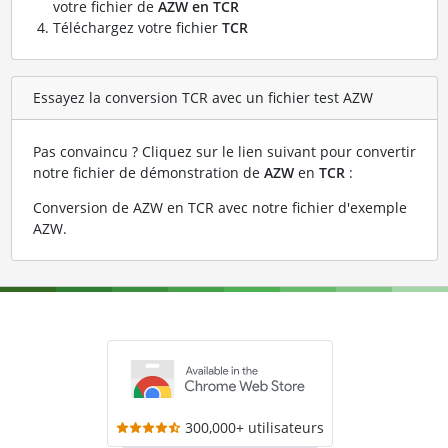
votre fichier de
AZW en TCR
Téléchargez votre fichier
TCR
Essayez la conversion TCR avec un fichier test AZW
Pas convaincu ? Cliquez sur le lien suivant pour convertir
notre fichier de démonstration de
AZW
en
TCR
:
Conversion de AZW en TCR avec notre fichier d'exemple
AZW
.
300,000+ utilisateurs