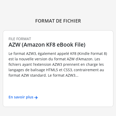
FORMAT DE FICHIER
FILE FORMAT
AZW (Amazon KF8 eBook File)
Le format AZW3, également appelé KF8 (Kindle Format 8)
est la nouvelle version du format AZW d’Amazon. Les
fichiers ayant l’extension AZW3 prennent en charge les
langages de balisage HTML5 et CSS3, contrairement au
format AZW standard. Le format AZW3...
En savoir plus