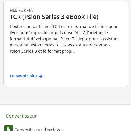
FILE FORMAT
TCR (Psion Series 3 eBook File)
L'extension de fichier TCR est un format de fichier pour
livre numérique désormais obsolète. À l’origine, le
format fut développé par Psion Teklogix pour l'assistant
personnel Psion Series 3. Les assistants personnels
Psion Series 3 et le format prop...
En savoir plus
Convertisseur
Convertisseur d'archives