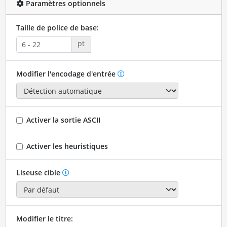
Paramètres optionnels
Taille de police de base:
pt
Modifier l'encodage d'entrée
Activer la sortie ASCII
Activer les heuristiques
Liseuse cible
Modifier le titre: