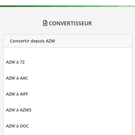
CONVERTISSEUR
Convertir depuis AZW
AZW à 7Z
AZW à AAC
AZW à AIFF
AZW à AZW3
AZW à DOC