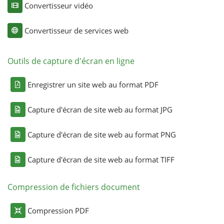
Convertisseur vidéo
Convertisseur de services web
Outils de capture d'écran en ligne
Enregistrer un site web au format PDF
Capture d'écran de site web au format JPG
Capture d'écran de site web au format PNG
Capture d'écran de site web au format TIFF
Compression de fichiers document
Compression PDF