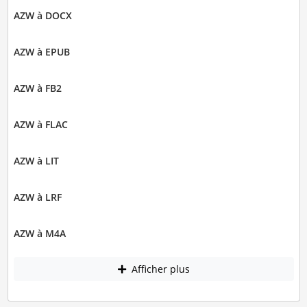
AZW à DOCX
AZW à EPUB
AZW à FB2
AZW à FLAC
AZW à LIT
AZW à LRF
AZW à M4A
Afficher plus