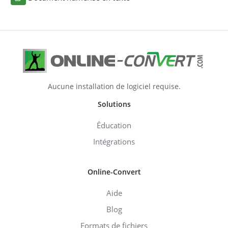
Aucune installation de logiciel requise.
Solutions
Éducation
Intégrations
Online-Convert
Aide
Blog
Formats de fichiers