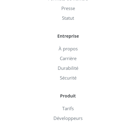
Presse
Statut
Entreprise
À propos
Carrière
Durabilité
Sécurité
Produit
Tarifs
Développeurs