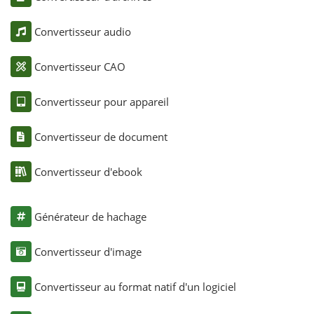
Convertisseur audio
Convertisseur CAO
Convertisseur pour appareil
Convertisseur de document
Convertisseur d'ebook
Générateur de hachage
Convertisseur d'image
Convertisseur au format natif d'un logiciel