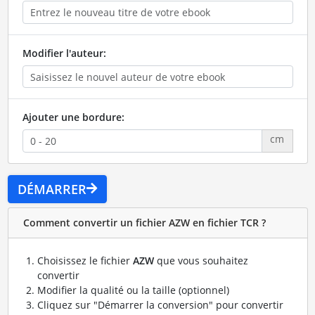
Modifier l'auteur:
Ajouter une bordure:
cm
DÉMARRER
Comment convertir un fichier AZW en fichier TCR ?
Choisissez le fichier
AZW
que vous souhaitez
convertir
Modifier la qualité ou la taille (optionnel)
Cliquez sur "Démarrer la conversion" pour convertir