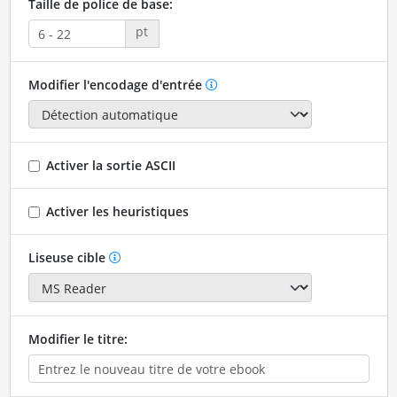
Taille de police de base:
pt
Modifier l'encodage d'entrée
Activer la sortie ASCII
Activer les heuristiques
Liseuse cible
Modifier le titre: