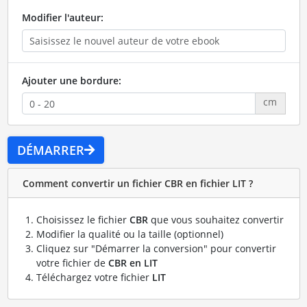
Modifier l'auteur:
Ajouter une bordure:
cm
DÉMARRER
Comment convertir un fichier CBR en fichier LIT ?
Choisissez le fichier
CBR
que vous souhaitez convertir
Modifier la qualité ou la taille (optionnel)
Cliquez sur "Démarrer la conversion" pour convertir
votre fichier de
CBR en LIT
Téléchargez votre fichier
LIT