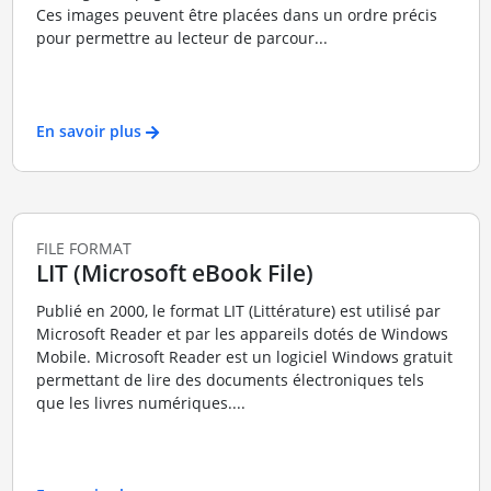
Ces images peuvent être placées dans un ordre précis
pour permettre au lecteur de parcour...
En savoir plus
FILE FORMAT
LIT (Microsoft eBook File)
Publié en 2000, le format LIT (Littérature) est utilisé par
Microsoft Reader et par les appareils dotés de Windows
Mobile. Microsoft Reader est un logiciel Windows gratuit
permettant de lire des documents électroniques tels
que les livres numériques....