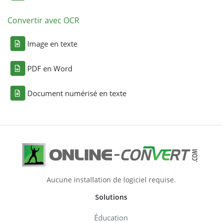
Convertir avec OCR
Image en texte
PDF en Word
Document numérisé en texte
Aucune installation de logiciel requise.
Solutions
Éducation