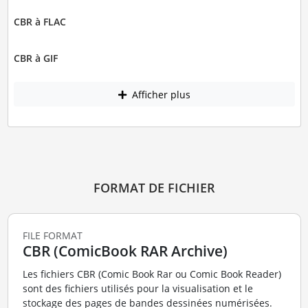
CBR à FLAC
CBR à GIF
Afficher plus
FORMAT DE FICHIER
FILE FORMAT
CBR (ComicBook RAR Archive)
Les fichiers CBR (Comic Book Rar ou Comic Book Reader)
sont des fichiers utilisés pour la visualisation et le
stockage des pages de bandes dessinées numérisées.