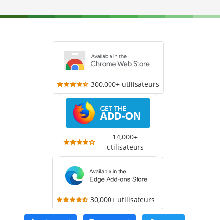
300,000+ utilisateurs
14,000+
utilisateurs
30,000+ utilisateurs