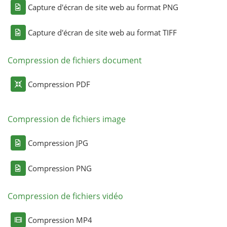
Capture d'écran de site web au format PNG
Capture d'écran de site web au format TIFF
Compression de fichiers document
Compression PDF
Compression de fichiers image
Compression JPG
Compression PNG
Compression de fichiers vidéo
Compression MP4