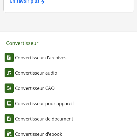
En savoir plus
Convertisseur
Convertisseur d'archives
Convertisseur audio
Convertisseur CAO
Convertisseur pour appareil
Convertisseur de document
Convertisseur d'ebook