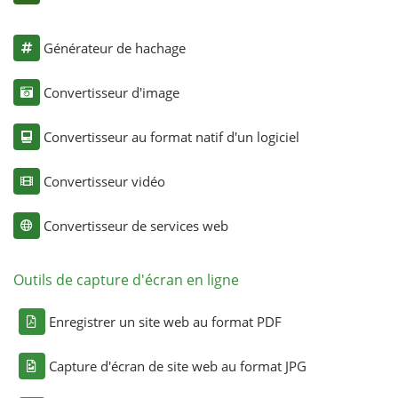
Générateur de hachage
Convertisseur d'image
Convertisseur au format natif d'un logiciel
Convertisseur vidéo
Convertisseur de services web
Outils de capture d'écran en ligne
Enregistrer un site web au format PDF
Capture d'écran de site web au format JPG