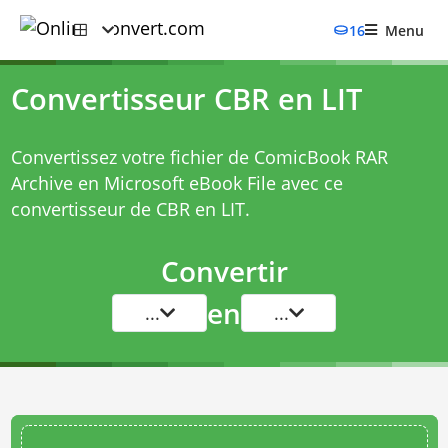
16
Menu
Convertisseur CBR en LIT
Convertissez votre fichier de ComicBook RAR
Archive en Microsoft eBook File avec ce
convertisseur de CBR en LIT
.
Convertir
en
...
...