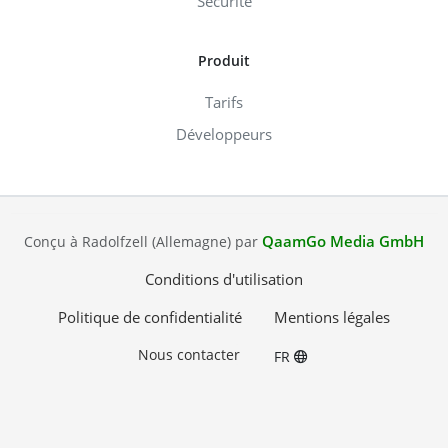
Sécurité
Produit
Tarifs
Développeurs
QaamGo Media GmbH
Conçu à Radolfzell (Allemagne) par
Conditions d'utilisation
Politique de confidentialité
Mentions légales
Nous contacter
FR