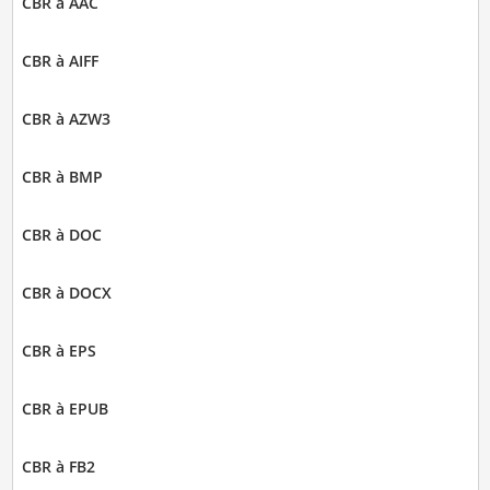
CBR à AAC
CBR à AIFF
CBR à AZW3
CBR à BMP
CBR à DOC
CBR à DOCX
CBR à EPS
CBR à EPUB
CBR à FB2