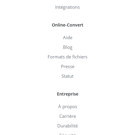
Intégrations
Online-Convert
Aide
Blog
Formats de fichiers
Presse
Statut
Entreprise
À propos
Carrière
Durabilité