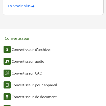
En savoir plus
Convertisseur
Convertisseur d'archives
Convertisseur audio
Convertisseur CAO
Convertisseur pour appareil
Convertisseur de document