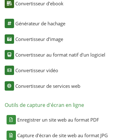
Convertisseur d'ebook
Générateur de hachage
Convertisseur d'image
Convertisseur au format natif d'un logiciel
Convertisseur vidéo
Convertisseur de services web
Outils de capture d'écran en ligne
Enregistrer un site web au format PDF
Capture d'écran de site web au format JPG