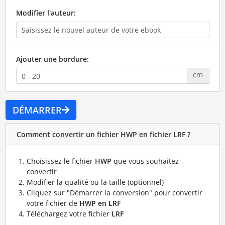
Modifier l'auteur:
Ajouter une bordure:
cm
DÉMARRER
Comment convertir un fichier HWP en fichier LRF ?
Choisissez le fichier
HWP
que vous souhaitez
convertir
Modifier la qualité ou la taille (optionnel)
Cliquez sur "Démarrer la conversion" pour convertir
votre fichier de
HWP en LRF
Téléchargez votre fichier
LRF