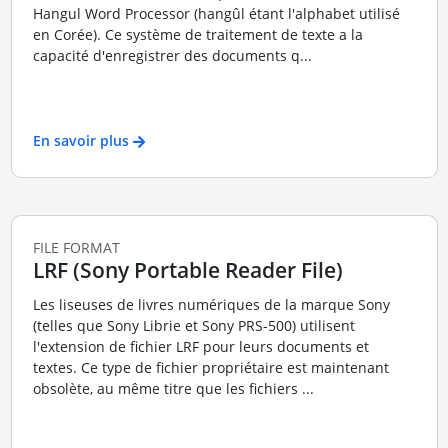
Hangul Word Processor (hangûl étant l'alphabet utilisé
en Corée). Ce système de traitement de texte a la
capacité d'enregistrer des documents q...
En savoir plus
FILE FORMAT
LRF (Sony Portable Reader File)
Les liseuses de livres numériques de la marque Sony
(telles que Sony Librie et Sony PRS-500) utilisent
l'extension de fichier LRF pour leurs documents et
textes. Ce type de fichier propriétaire est maintenant
obsolète, au même titre que les fichiers ...