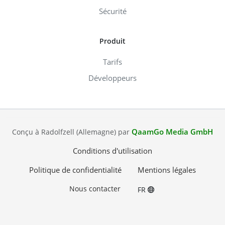
Sécurité
Produit
Tarifs
Développeurs
QaamGo Media GmbH
Conçu à Radolfzell (Allemagne) par
Conditions d'utilisation
Politique de confidentialité
Mentions légales
Nous contacter
FR