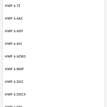
HWP à 7Z
HWP à AAC
HWP à AIFF
HWP à AVI
HWP à AZW3
HWP à BMP
HWP à DOC
HWP à DOCX
HWP à EPS