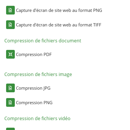
Capture d'écran de site web au format PNG
Capture d'écran de site web au format TIFF
Compression de fichiers document
Compression PDF
Compression de fichiers image
Compression JPG
Compression PNG
Compression de fichiers vidéo