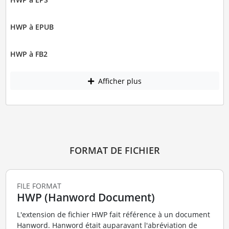
HWP à EPUB
HWP à FB2
Afficher plus
FORMAT DE FICHIER
FILE FORMAT
HWP (Hanword Document)
L'extension de fichier HWP fait référence à un document
Hanword. Hanword était auparavant l'abréviation de