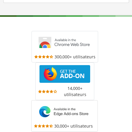
300,000+ utilisateurs
14,000+
utilisateurs
30,000+ utilisateurs