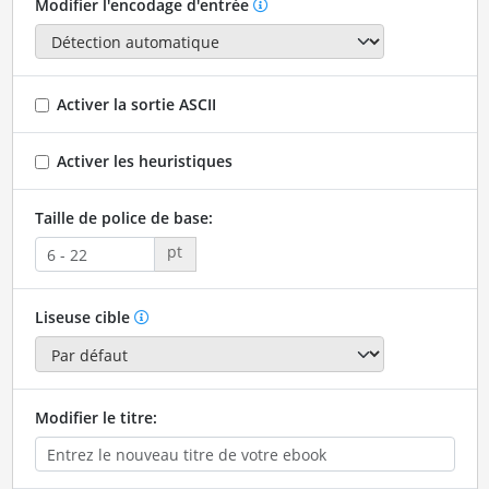
Modifier l'encodage d'entrée
Activer la sortie ASCII
Activer les heuristiques
Taille de police de base:
pt
Liseuse cible
Modifier le titre: