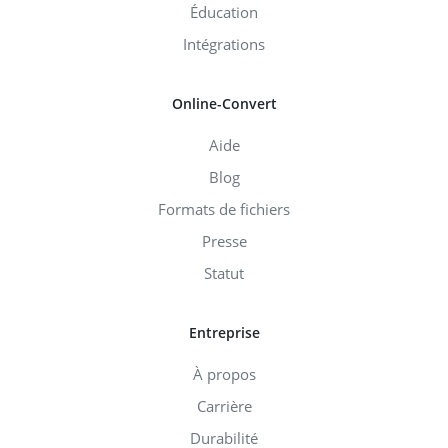
Éducation
Intégrations
Online-Convert
Aide
Blog
Formats de fichiers
Presse
Statut
Entreprise
À propos
Carrière
Durabilité