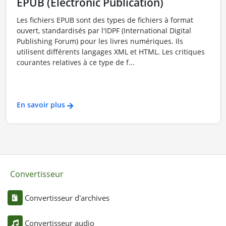
EPUB (Electronic Publication)
Les fichiers EPUB sont des types de fichiers à format
ouvert, standardisés par l'IDPF (International Digital
Publishing Forum) pour les livres numériques. Ils
utilisent différents langages XML et HTML. Les critiques
courantes relatives à ce type de f...
En savoir plus
Convertisseur
Convertisseur d'archives
Convertisseur audio