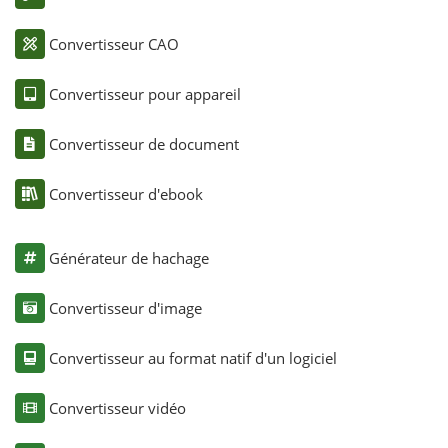
Convertisseur CAO
Convertisseur pour appareil
Convertisseur de document
Convertisseur d'ebook
Générateur de hachage
Convertisseur d'image
Convertisseur au format natif d'un logiciel
Convertisseur vidéo