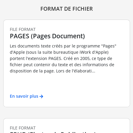
FORMAT DE FICHIER
FILE FORMAT
PAGES (Pages Document)
Les documents texte créés par le programme "Pages"
d'Apple (sous la suite bureautique iWork d'Apple)
portent l'extension PAGES. Créé en 2005, ce type de
fichier peut contenir du texte et des informations de
disposition de la page. Lors de l'élaborati...
En savoir plus
FILE FORMAT