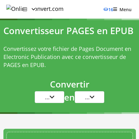
16
Menu
Convertisseur PAGES en EPUB
Convertissez votre fichier de Pages Document en
Electronic Publication avec ce
convertisseur de
PAGES en EPUB
.
Convertir
en
...
...