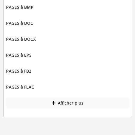
PAGES à BMP
PAGES à DOC
PAGES à DOCX
PAGES à EPS
PAGES à FB2
PAGES à FLAC
Afficher plus