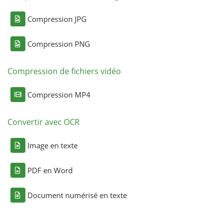
Compression JPG
Compression PNG
Compression de fichiers vidéo
Compression MP4
Convertir avec OCR
Image en texte
PDF en Word
Document numérisé en texte