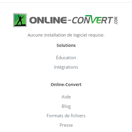
Aucune installation de logiciel requise.
Solutions
Éducation
Intégrations
Online-Convert
Aide
Blog
Formats de fichiers
Presse