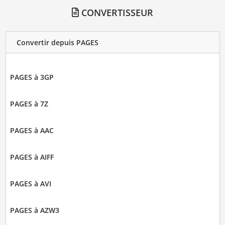
CONVERTISSEUR
Convertir depuis PAGES
PAGES à 3GP
PAGES à 7Z
PAGES à AAC
PAGES à AIFF
PAGES à AVI
PAGES à AZW3