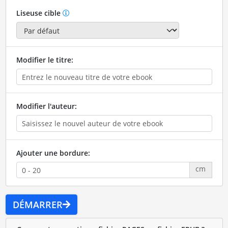
Liseuse cible
Modifier le titre:
Modifier l'auteur:
Ajouter une bordure:
cm
DÉMARRER