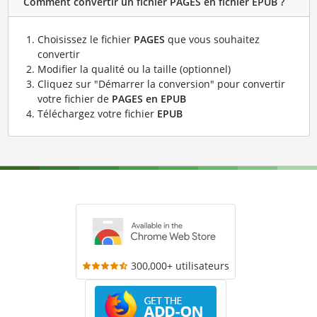
Comment convertir un fichier PAGES en fichier EPUB ?
Choisissez le fichier
PAGES
que vous souhaitez
convertir
Modifier la qualité ou la taille (optionnel)
Cliquez sur "Démarrer la conversion" pour convertir
votre fichier de
PAGES en EPUB
Téléchargez votre fichier
EPUB
300,000+ utilisateurs