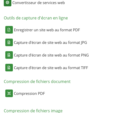
Convertisseur de services web
Outils de capture d'écran en ligne
Enregistrer un site web au format PDF
Capture d'écran de site web au format JPG
Capture d'écran de site web au format PNG
Capture d'écran de site web au format TIFF
Compression de fichiers document
Compression PDF
Compression de fichiers image