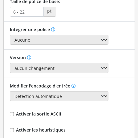
Taille de police de base:
pt
Intégrer une police
Version
Modifier l'encodage d'entrée
Activer la sortie ASCII
Activer les heuristiques