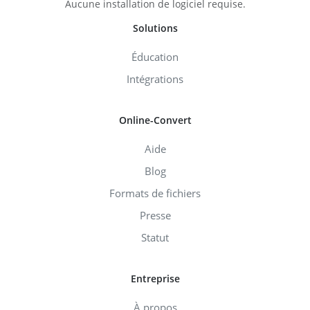
Aucune installation de logiciel requise.
Solutions
Éducation
Intégrations
Online-Convert
Aide
Blog
Formats de fichiers
Presse
Statut
Entreprise
À propos