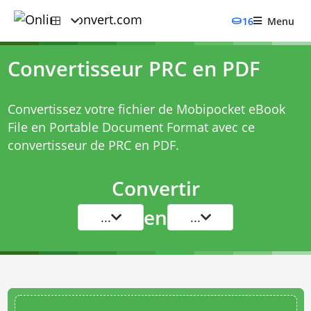
16
Menu
Convertisseur PRC en PDF
Convertissez votre fichier de Mobipocket eBook
File en Portable Document Format avec ce
convertisseur de PRC en PDF
.
Convertir
en
...
...