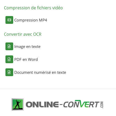
Compression de fichiers vidéo
Compression MP4
Convertir avec OCR
Image en texte
PDF en Word
Document numérisé en texte