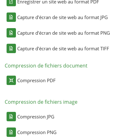
Enregistrer un site web au format PDF
Capture d'écran de site web au format JPG
Capture d'écran de site web au format PNG
Capture d'écran de site web au format TIFF
Compression de fichiers document
Compression PDF
Compression de fichiers image
Compression JPG
Compression PNG