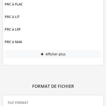
PRC à FLAC
PRC à LIT
PRC à LRF
PRC à M4A
Afficher plus
FORMAT DE FICHIER
FILE FORMAT