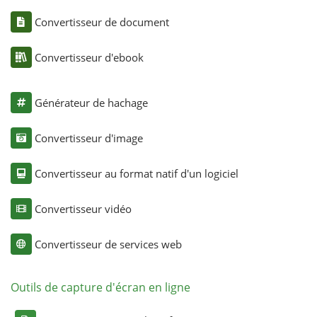
Convertisseur de document
Convertisseur d'ebook
Générateur de hachage
Convertisseur d'image
Convertisseur au format natif d'un logiciel
Convertisseur vidéo
Convertisseur de services web
Outils de capture d'écran en ligne