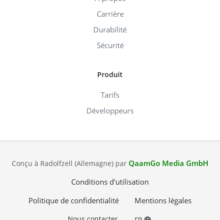
Carrière
Durabilité
Sécurité
Produit
Tarifs
Développeurs
QaamGo Media GmbH
Conçu à Radolfzell (Allemagne) par
Conditions d'utilisation
Politique de confidentialité
Mentions légales
Nous contacter
FR