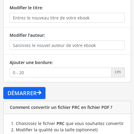
Modifier le titre:
Modifier l'auteur:
Ajouter une bordure:
cm
DÉMARRER
Comment convertir un fichier PRC en fichier PDF ?
Choisissez le fichier
PRC
que vous souhaitez convertir
Modifier la qualité ou la taille (optionnel)