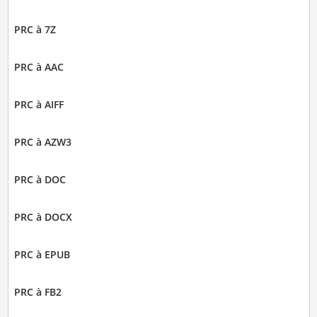
PRC à 7Z
PRC à AAC
PRC à AIFF
PRC à AZW3
PRC à DOC
PRC à DOCX
PRC à EPUB
PRC à FB2