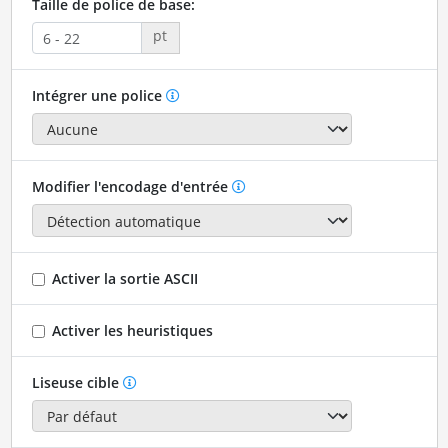
Taille de police de base:
pt
Intégrer une police
Modifier l'encodage d'entrée
Activer la sortie ASCII
Activer les heuristiques
Liseuse cible