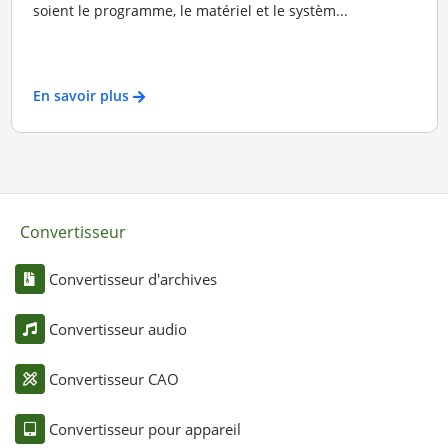
soient le programme, le matériel et le systèm...
En savoir plus
Convertisseur
Convertisseur d'archives
Convertisseur audio
Convertisseur CAO
Convertisseur pour appareil