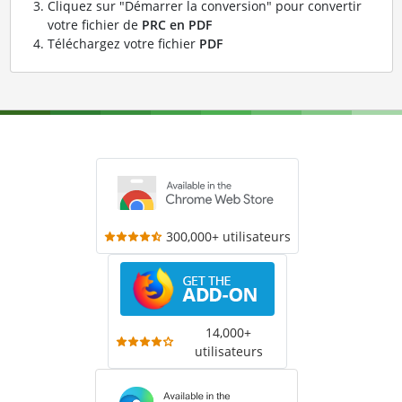
Cliquez sur "Démarrer la conversion" pour convertir
votre fichier de
PRC en PDF
Téléchargez votre fichier
PDF
300,000+ utilisateurs
14,000+
utilisateurs