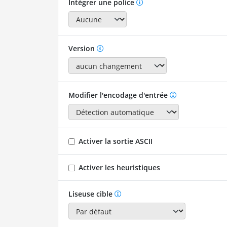
Intégrer une police
Version
Modifier l'encodage d'entrée
Activer la sortie ASCII
Activer les heuristiques
Liseuse cible