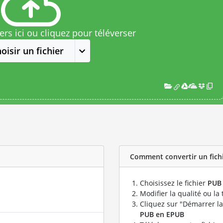
rs ici ou cliquez pour téléverser
oisir un fichier
Comment convertir un fichi
Choisissez le fichier
PUB
Modifier la qualité ou la 
Cliquez sur "Démarrer la
PUB en EPUB