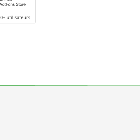
0+ utilisateurs