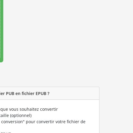
er PUB en fichier EPUB ?
que vous souhaitez convertir
taille (optionnel)
 conversion" pour convertir votre fichier de