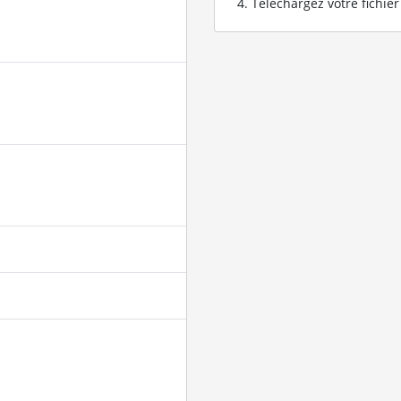
Téléchargez votre fichie