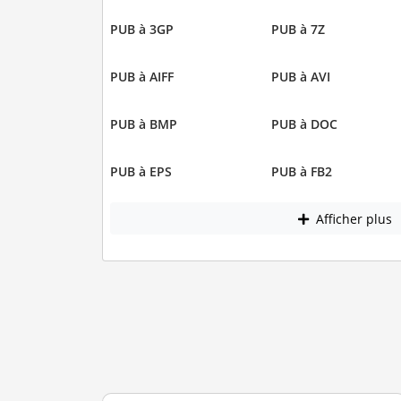
PUB à 3GP
PUB à 7Z
PUB à AIFF
PUB à AVI
PUB à BMP
PUB à DOC
PUB à EPS
PUB à FB2
Afficher plus