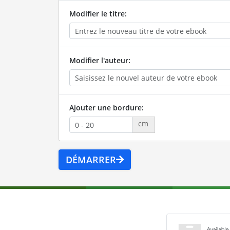
Modifier le titre:
Modifier l'auteur:
Ajouter une bordure:
cm
DÉMARRER