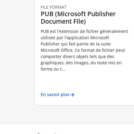
FILE FORMAT
PUB (Microsoft Publisher
Document File)
PUB est l'extension de fichier généralement
utilisée par l'application Microsoft
Publisher qui fait partie de la suite
Microsoft Office. Ce format de fichier peut
comporter divers objets tels que des
graphiques, des images, du texte mis en
forme ou t...
En savoir plus