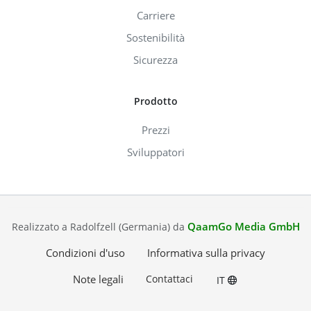
Carriere
Sostenibilità
Sicurezza
Prodotto
Prezzi
Sviluppatori
QaamGo Media GmbH
Realizzato a Radolfzell (Germania) da
Condizioni d'uso
Informativa sulla privacy
Note legali
Contattaci
IT