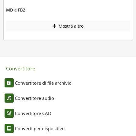
MD a FB2
Mostra altro
Convertitore
Convertitore di file archivio
Convertitore audio
Convertitore CAD
Converti per dispositivo