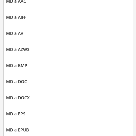
MD a AAC
MD a AIFF
MD a AVI
MD a AZW3
MD a BMP
MD a DOC
MD a DOCX
MD a EPS
MD a EPUB