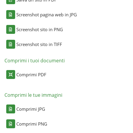
Screenshot pagina web in JPG
Screenshot sito in PNG
Screenshot sito in TIFF
Comprimi i tuoi documenti
Comprimi PDF
Comprimi le tue immagini
Comprimi JPG
Comprimi PNG