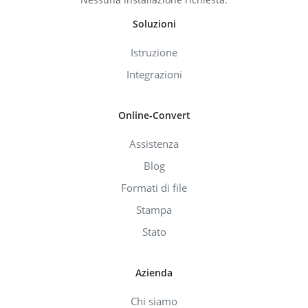
Soluzioni
Istruzione
Integrazioni
Online-Convert
Assistenza
Blog
Formati di file
Stampa
Stato
Azienda
Chi siamo