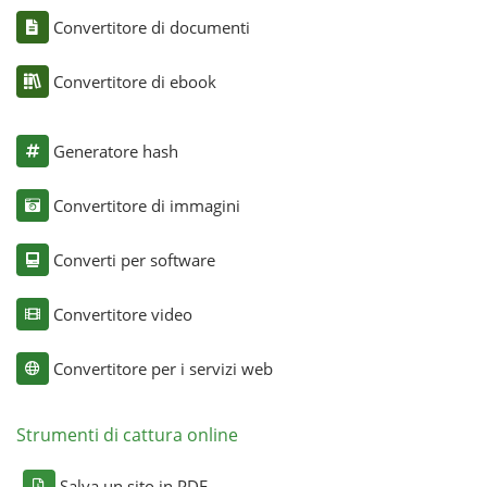
Convertitore di documenti
Convertitore di ebook
Generatore hash
Convertitore di immagini
Converti per software
Convertitore video
Convertitore per i servizi web
Strumenti di cattura online
Salva un sito in PDF