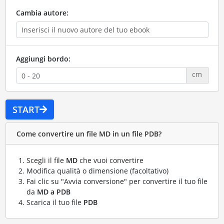
Cambia autore:
Aggiungi bordo:
cm
START
Come convertire un file MD in un file PDB?
Scegli il file
MD
che vuoi convertire
Modifica qualità o dimensione (facoltativo)
Fai clic su "Avvia conversione" per convertire il tuo file
da
MD a PDB
Scarica il tuo file
PDB