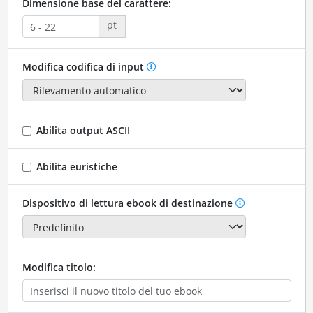
Dimensione base del carattere:
pt
Modifica codifica di input
Abilita output ASCII
Abilita euristiche
Dispositivo di lettura ebook di destinazione
Modifica titolo: