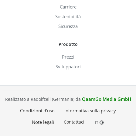
Carriere
Sostenibilità
Sicurezza
Prodotto
Prezzi
Sviluppatori
QaamGo Media GmbH
Realizzato a Radolfzell (Germania) da
Condizioni d'uso
Informativa sulla privacy
Note legali
Contattaci
IT