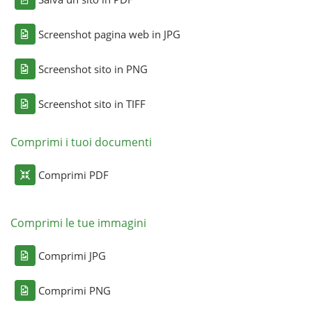
Screenshot pagina web in JPG
Screenshot sito in PNG
Screenshot sito in TIFF
Comprimi i tuoi documenti
Comprimi PDF
Comprimi le tue immagini
Comprimi JPG
Comprimi PNG