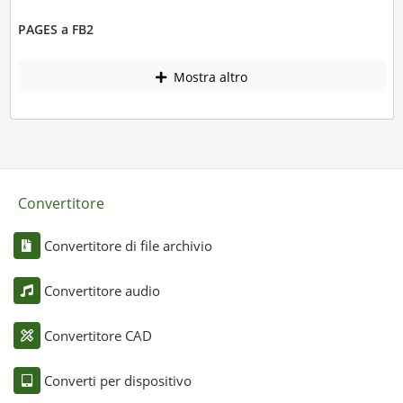
PAGES a FB2
Mostra altro
Convertitore
Convertitore di file archivio
Convertitore audio
Convertitore CAD
Converti per dispositivo