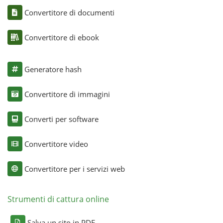
Convertitore di documenti
Convertitore di ebook
Generatore hash
Convertitore di immagini
Converti per software
Convertitore video
Convertitore per i servizi web
Strumenti di cattura online
Salva un sito in PDF