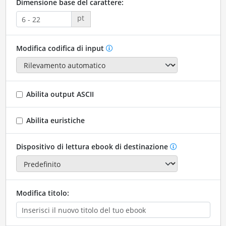
Dimensione base del carattere:
pt
Modifica codifica di input
Abilita output ASCII
Abilita euristiche
Dispositivo di lettura ebook di destinazione
Modifica titolo: