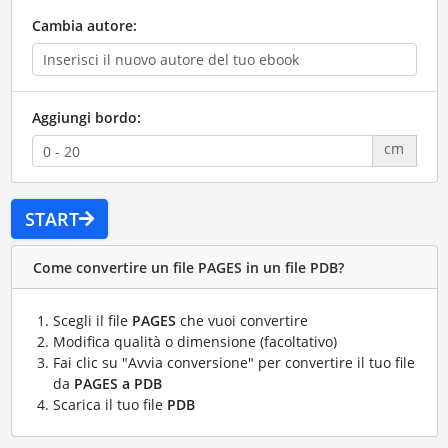
Cambia autore:
Aggiungi bordo:
cm
START
Come convertire un file PAGES in un file PDB?
Scegli il file
PAGES
che vuoi convertire
Modifica qualità o dimensione (facoltativo)
Fai clic su "Avvia conversione" per convertire il tuo file
da
PAGES a PDB
Scarica il tuo file
PDB