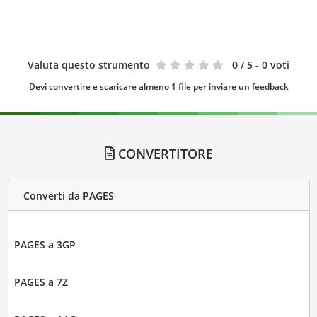
Valuta questo strumento
0
/ 5 - 0 voti
Devi convertire e scaricare almeno 1 file per inviare un feedback
CONVERTITORE
Converti da PAGES
PAGES a 3GP
PAGES a 7Z