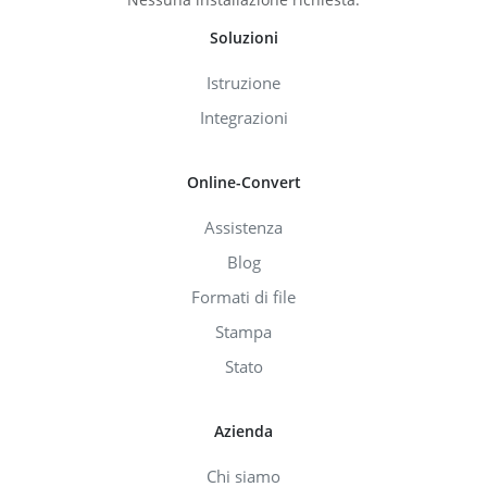
Soluzioni
Istruzione
Integrazioni
Online-Convert
Assistenza
Blog
Formati di file
Stampa
Stato
Azienda
Chi siamo