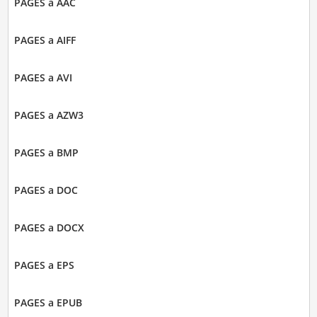
PAGES a AAC
PAGES a AIFF
PAGES a AVI
PAGES a AZW3
PAGES a BMP
PAGES a DOC
PAGES a DOCX
PAGES a EPS
PAGES a EPUB