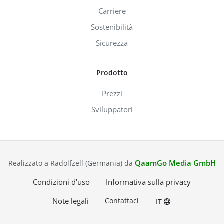
Carriere
Sostenibilità
Sicurezza
Prodotto
Prezzi
Sviluppatori
QaamGo Media GmbH
Realizzato a Radolfzell (Germania) da
Condizioni d'uso
Informativa sulla privacy
Note legali
Contattaci
IT