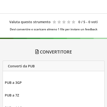
Valuta questo strumento
0
/ 5 - 0 voti
Devi convertire e scaricare almeno 1 file per inviare un feedback
CONVERTITORE
Converti da PUB
PUB a 3GP
PUB a 7Z