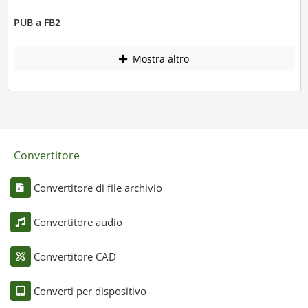
PUB a FB2
Mostra altro
Convertitore
Convertitore di file archivio
Convertitore audio
Convertitore CAD
Converti per dispositivo