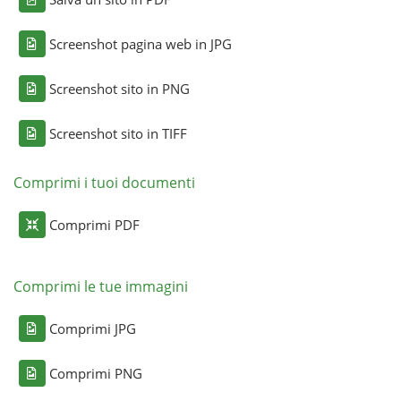
Screenshot pagina web in JPG
Screenshot sito in PNG
Screenshot sito in TIFF
Comprimi i tuoi documenti
Comprimi PDF
Comprimi le tue immagini
Comprimi JPG
Comprimi PNG