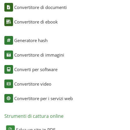
Convertitore di documenti
Convertitore di ebook
Generatore hash
Convertitore di immagini
Converti per software
Convertitore video
Convertitore per i servizi web
Strumenti di cattura online
Salva un sito in PDF