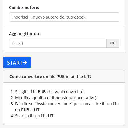
Cambia autore:
Aggiungi bordo:
cm
START
Come convertire un file PUB in un file LIT?
Scegli il file
PUB
che vuoi convertire
Modifica qualità o dimensione (facoltativo)
Fai clic su "Avvia conversione" per convertire il tuo file
da
PUB a LIT
Scarica il tuo file
LIT