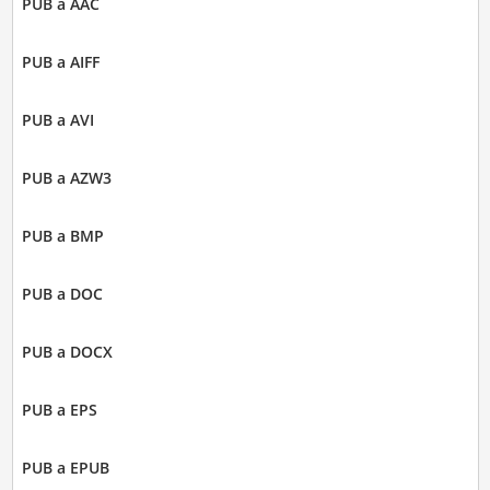
PUB a AAC
PUB a AIFF
PUB a AVI
PUB a AZW3
PUB a BMP
PUB a DOC
PUB a DOCX
PUB a EPS
PUB a EPUB