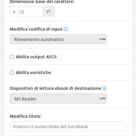
Dimensione base del carattere:
pt
Modifica codifica di input
Abilita output ASCII
Abilita euristiche
Dispositivo di lettura ebook di destinazione
Modifica titolo: