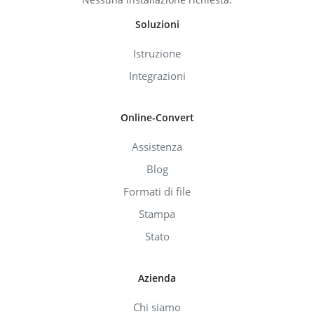
Soluzioni
Istruzione
Integrazioni
Online-Convert
Assistenza
Blog
Formati di file
Stampa
Stato
Azienda
Chi siamo