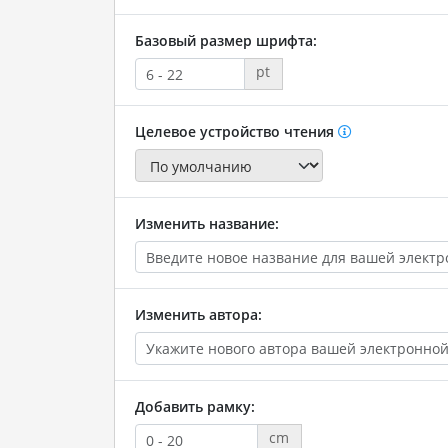
Базовый размер шрифта:
pt
Целевое устройство чтения
Изменить название:
Изменить автора:
Добавить рамку:
cm