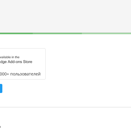
,000+ пользователей
л