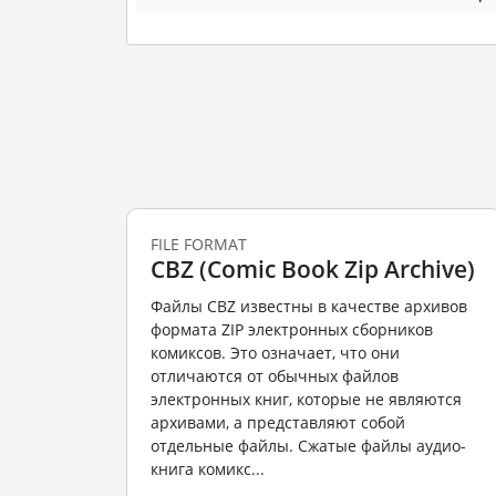
FILE FORMAT
CBZ (Comic Book Zip Archive)
Файлы CBZ известны в качестве архивов
формата ZIP электронных сборников
комиксов. Это означает, что они
отличаются от обычных файлов
электронных книг, которые не являются
архивами, а представляют собой
отдельные файлы. Сжатые файлы аудио-
книга комикс...