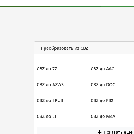
Преобразовать из CBZ
CBZ до 7Z
CBZ до AAC
CBZ до AZW3
CBZ до DOC
CBZ до EPUB
CBZ до FB2
CBZ до LIT
CBZ до M4A
Показать еще