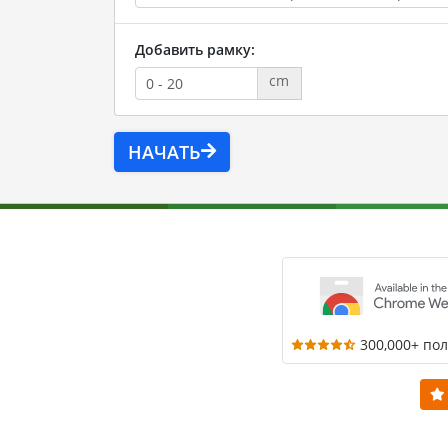
Добавить рамку:
cm
НАЧАТЬ
300,000+ по