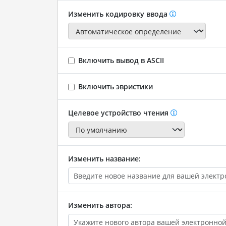
Изменить кодировку ввода
Включить вывод в ASCII
Включить эвристики
Целевое устройство чтения
Изменить название:
Изменить автора: