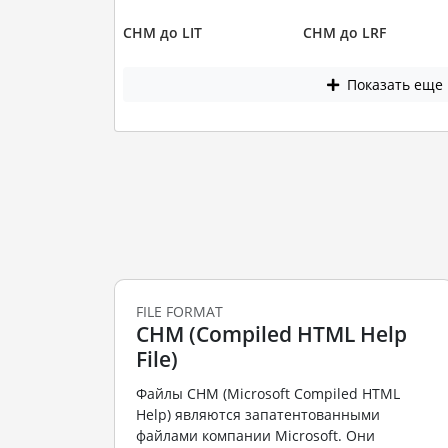
CHM до LIT
CHM до LRF
Показать еще
FILE FORMAT
CHM (Compiled HTML Help
File)
Файлы CHM (Microsoft Compiled HTML
Help) являются запатентованными
файлами компании Microsoft. Они