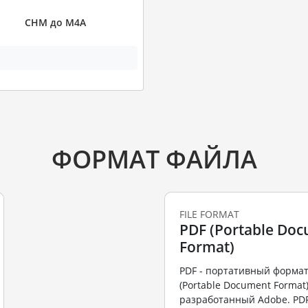
CHM до M4A
ФОРМАТ ФАЙЛА
FILE FORMAT
PDF (Portable Do
Format)
PDF - портативный формат
(Portable Document Format)
разработанный Adobe. PD