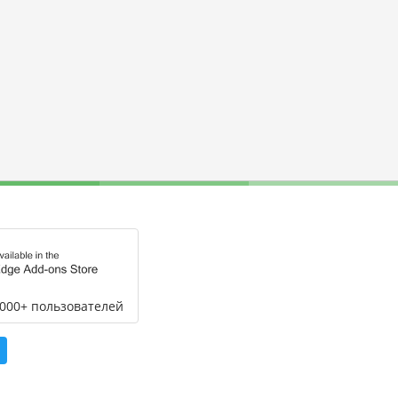
,000+ пользователей