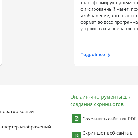
трансформируют документ
фиксированный макет, по
изображение, который сох
формат во всех программах
устройствах и операционн
Подробнее
Онлайн-инструменты для
создания скриншотов
нератор хешей
Сохранить сайт как PDF
онвертер изображений
Скриншот веб-сайта в