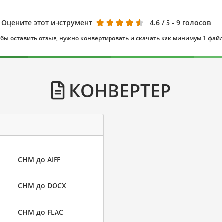
Оцените этот инструмент
4.6
/ 5 - 9 голосов
бы оставить отзыв, нужно конвертировать и скачать как минимум 1 фай
КОНВЕРТЕР
CHM до AIFF
CHM до DOCX
CHM до FLAC