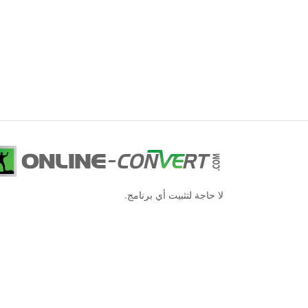
لا حاجة لتثبيت أي برنامج.