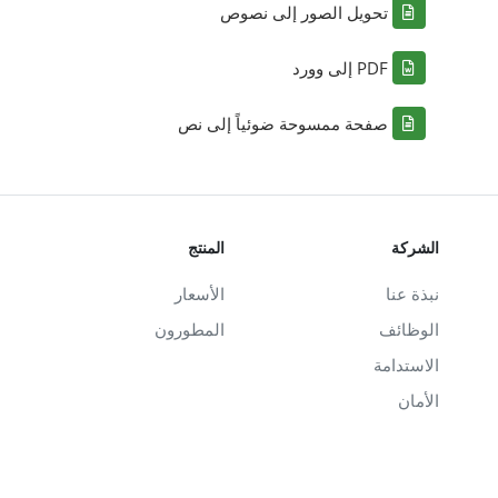
تحويل الصور إلى نصوص
PDF إلى وورد
صفحة ممسوحة ضوئياً إلى نص
الشركة
المنتج
نبذة عنا
الأسعار
الوظائف
المطورون
الاستدامة
الأمان