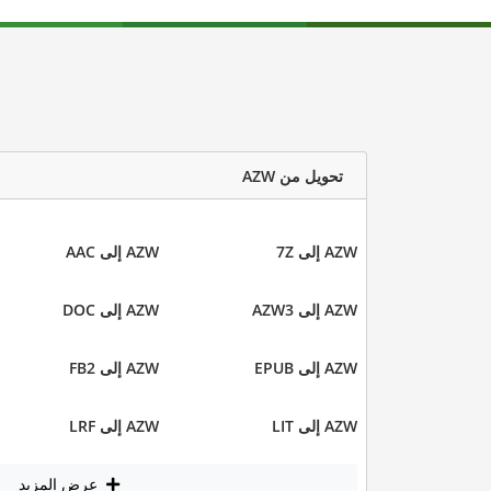
تحويل من AZW
AZW إلى 7Z
AZW إلى AAC
AZW إلى AZW3
AZW إلى DOC
AZW إلى EPUB
AZW إلى FB2
AZW إلى LIT
AZW إلى LRF
عرض المزيد