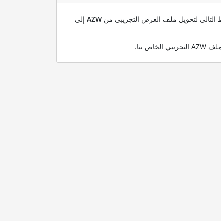
بط التالي لتحويل ملف العرض التجريبي من
AZW
إلى
.