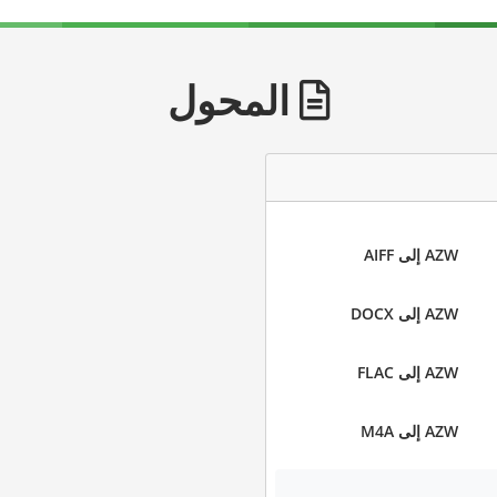
المحول
AZW إلى AIFF
AZW إلى DOCX
AZW إلى FLAC
AZW إلى M4A