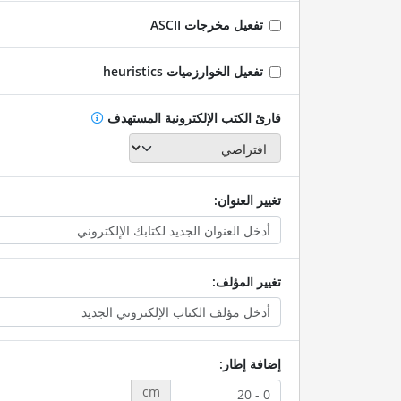
تفعيل مخرجات ASCII
تفعيل الخوارزميات heuristics
قارئ الكتب الإلكترونية المستهدف
تغيير العنوان:
تغيير المؤلف:
إضافة إطار:
cm