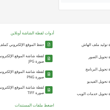
أدوات لقطة الشاشة أونلاين
ة توليد ملف الهاش
حفظ الموقع الإلكتروني كملف DF
لقطة شاشة الموقع الإلكترون
ة تحويل الصور
صورة JPG
ة تحويل البرنامج
لقطة شاشة الموقع الإلكترون
صورة PNG
ة تحويل الفيديو
لقطة شاشة الموقع الإلكترون
صورة TIFF
ة تحويل خدمات الويب
اضغط ملفات المستندات