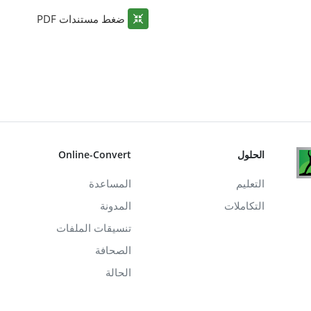
ضغط مستندات PDF
الحلول
Online-Convert
التعليم
المساعدة
التكاملات
المدونة
تنسيقات الملفات
الصحافة
الحالة