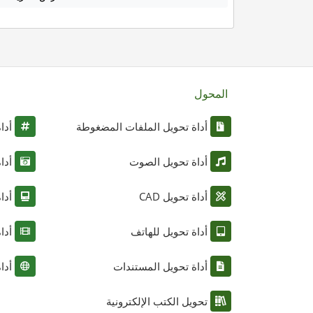
المحول
أداة تحويل الملفات المضغوطة
أدا
أداة تحويل الصوت
أدا
أداة تحويل CAD
أدا
أداة تحويل للهاتف
أدا
أداة تحويل المستندات
أدا
تحويل الكتب الإلكترونية