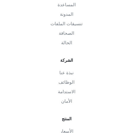
المساعدة
المدونة
تنسيقات الملفات
الصحافة
الحالة
الشركة
نبذة عنا
الوظائف
الاستدامة
الأمان
المنتج
الأسعار