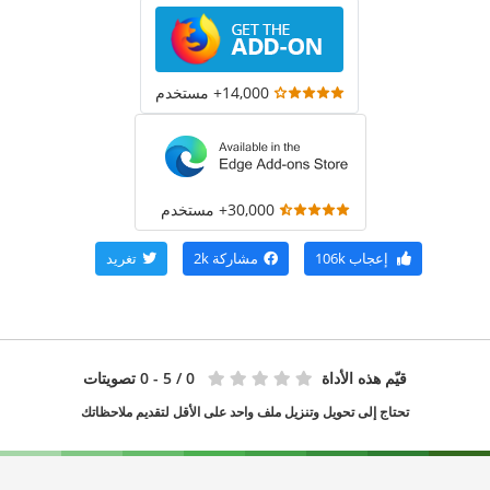
14,000+ مستخدم
30,000+ مستخدم
إعجاب
106k
مشاركة
2k
تغريد
قيّم هذه الأداة
0
/ 5 - 0 تصويتات
تحتاج إلى تحويل وتنزيل ملف واحد على الأقل لتقديم ملاحظاتك