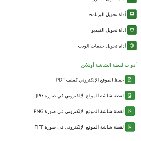
أداة تحويل البرنامج
أداة تحويل الفيديو
أداة تحويل خدمات الويب
أدوات لقطة الشاشة أونلاين
حفظ الموقع الإلكتروني كملف PDF
لقطة شاشة الموقع الإلكتروني في صورة JPG
لقطة شاشة الموقع الإلكتروني في صورة PNG
لقطة شاشة الموقع الإلكتروني في صورة TIFF