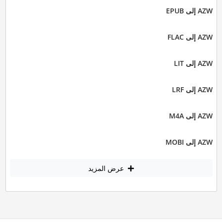
AZW إلى EPUB
AZW إلى FLAC
AZW إلى LIT
AZW إلى LRF
AZW إلى M4A
AZW إلى MOBI
عرض المزيد