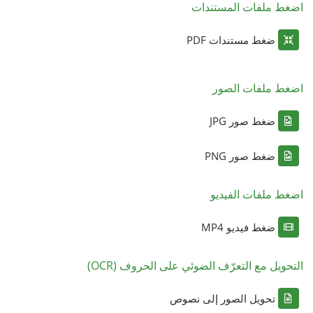
اضغط ملفات المستندات
ضغط مستندات PDF
اضغط ملفات الصور
ضغط صور JPG
ضغط صور PNG
اضغط ملفات الفيديو
ضغط فيديو MP4
التحويل مع التعرّف الضوئي على الحروف (OCR)
تحويل الصور إلى نصوص