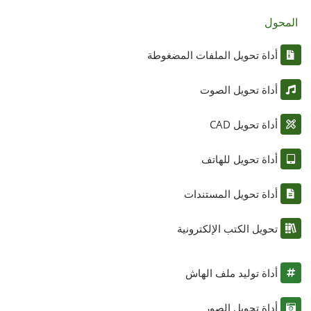
المحول
أداة تحويل الملفات المضغوطة
أداة تحويل الصوت
أداة تحويل CAD
أداة تحويل للهاتف
أداة تحويل المستندات
تحويل الكتب الإلكترونية
أداة توليد ملف الهاش
أداة تحويل الصور