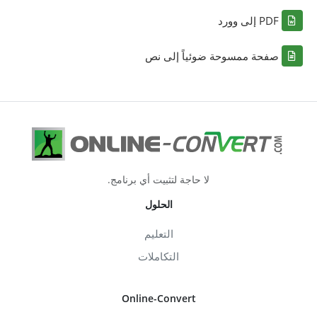
PDF إلى وورد
صفحة ممسوحة ضوئياً إلى نص
لا حاجة لتثبيت أي برنامج.
الحلول
التعليم
التكاملات
Online-Convert