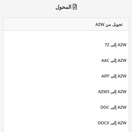
المحول
تحويل من AZW
AZW إلى 7Z
AZW إلى AAC
AZW إلى AIFF
AZW إلى AZW3
AZW إلى DOC
AZW إلى DOCX