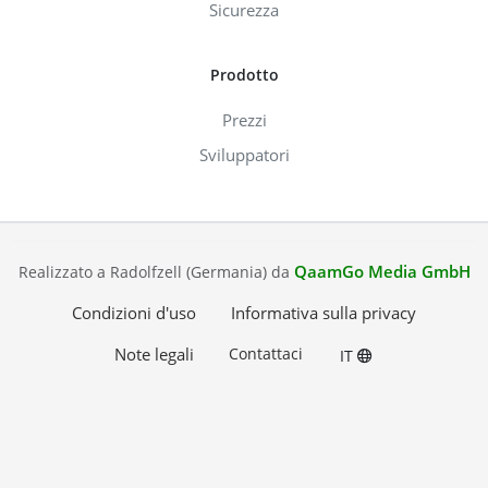
Sicurezza
Prodotto
Prezzi
Sviluppatori
QaamGo Media GmbH
Realizzato a Radolfzell (Germania) da
Condizioni d'uso
Informativa sulla privacy
Note legali
Contattaci
IT