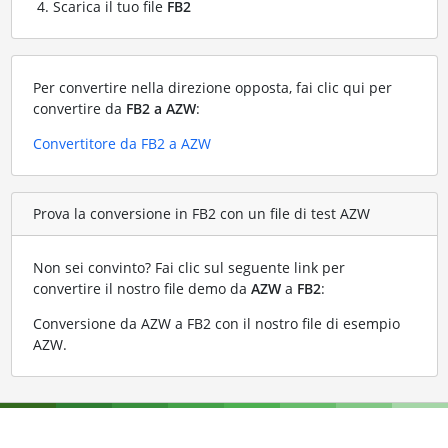
Scarica il tuo file
FB2
Per convertire nella direzione opposta, fai clic qui per
convertire da
FB2 a AZW
:
Convertitore da FB2 a AZW
Prova la conversione in FB2 con un file di test AZW
Non sei convinto? Fai clic sul seguente link per
convertire il nostro file demo da
AZW
a
FB2
:
Conversione da AZW a FB2 con il nostro file di esempio
AZW
.