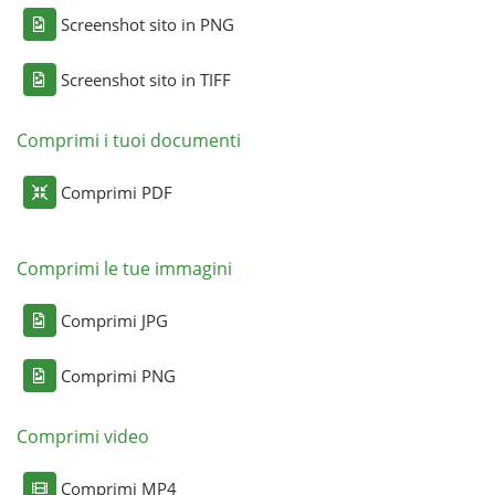
Screenshot sito in PNG
Screenshot sito in TIFF
Comprimi i tuoi documenti
Comprimi PDF
Comprimi le tue immagini
Comprimi JPG
Comprimi PNG
Comprimi video
Comprimi MP4