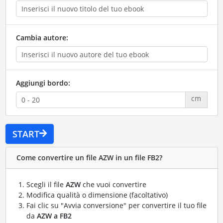
Cambia autore:
Aggiungi bordo:
cm
START
Come convertire un file AZW in un file FB2?
Scegli il file
AZW
che vuoi convertire
Modifica qualità o dimensione (facoltativo)
Fai clic su "Avvia conversione" per convertire il tuo file
da
AZW a FB2