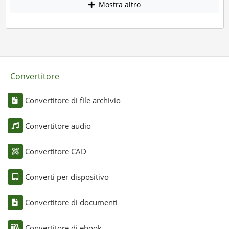
Mostra altro
Convertitore
Convertitore di file archivio
Convertitore audio
Convertitore CAD
Converti per dispositivo
Convertitore di documenti
Convertitore di ebook