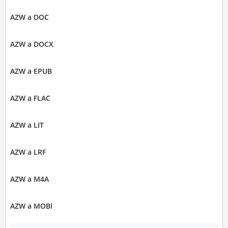
AZW a DOC
AZW a DOCX
AZW a EPUB
AZW a FLAC
AZW a LIT
AZW a LRF
AZW a M4A
AZW a MOBI