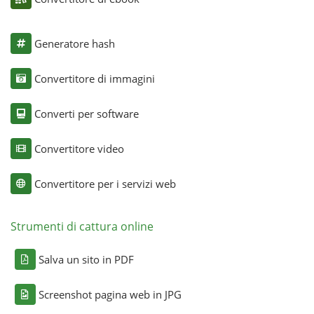
Generatore hash
Convertitore di immagini
Converti per software
Convertitore video
Convertitore per i servizi web
Strumenti di cattura online
Salva un sito in PDF
Screenshot pagina web in JPG