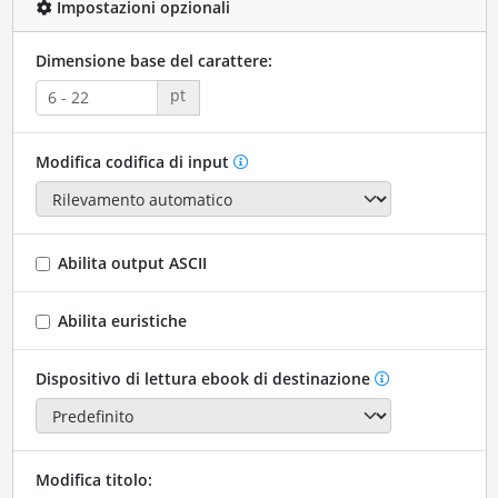
Impostazioni opzionali
Dimensione base del carattere:
pt
Modifica codifica di input
Abilita output ASCII
Abilita euristiche
Dispositivo di lettura ebook di destinazione
Modifica titolo: