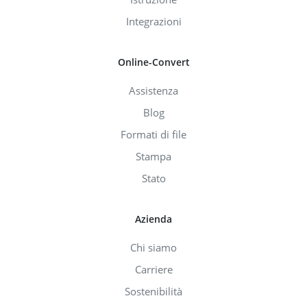
Integrazioni
Online-Convert
Assistenza
Blog
Formati di file
Stampa
Stato
Azienda
Chi siamo
Carriere
Sostenibilità