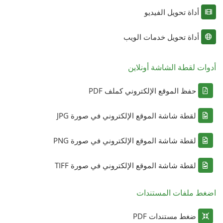
أداة تحويل الفيديو
أداة تحويل خدمات الويب
أدوات لقطة الشاشة أونلاين
حفظ الموقع الإلكتروني كملف PDF
لقطة شاشة الموقع الإلكتروني في صورة JPG
لقطة شاشة الموقع الإلكتروني في صورة PNG
لقطة شاشة الموقع الإلكتروني في صورة TIFF
اضغط ملفات المستندات
ضغط مستندات PDF