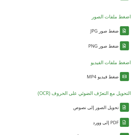
اضغط ملفات الصور
ضغط صور JPG
ضغط صور PNG
اضغط ملفات الفيديو
ضغط فيديو MP4
التحويل مع التعرّف الضوئي على الحروف (OCR)
تحويل الصور إلى نصوص
PDF إلى وورد