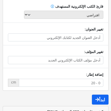
قارئ الكتب الإلكترونية المستهدف
تغيير العنوان:
تغيير المؤلف:
إضافة إطار:
cm
ابدأ