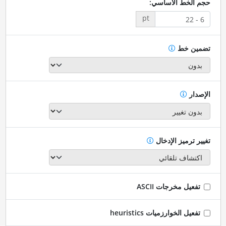
حجم الخط الأساسي:
pt
تضمين خط
الإصدار
تغيير ترميز الإدخال
تفعيل مخرجات ASCII
تفعيل الخوارزميات heuristics