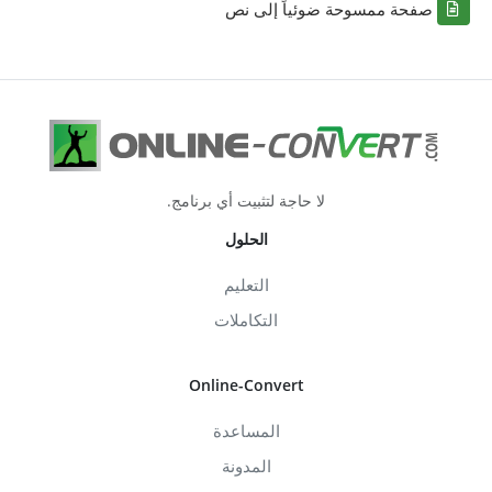
صفحة ممسوحة ضوئياً إلى نص
لا حاجة لتثبيت أي برنامج.
الحلول
التعليم
التكاملات
Online-Convert
المساعدة
المدونة