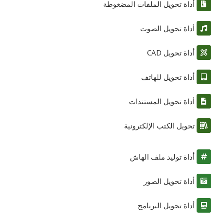
أداة تحويل الملفات المضغوطة
أداة تحويل الصوت
أداة تحويل CAD
أداة تحويل للهاتف
أداة تحويل المستندات
تحويل الكتب الإلكترونية
أداة توليد ملف الهاش
أداة تحويل الصور
أداة تحويل البرنامج