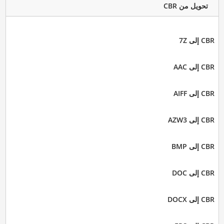
تحويل من CBR
CBR إلى 7Z
CBR إلى AAC
CBR إلى AIFF
CBR إلى AZW3
CBR إلى BMP
CBR إلى DOC
CBR إلى DOCX