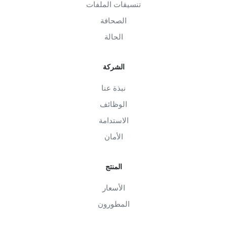
تنسيقات الملفات
الصحافة
الحالة
الشركة
نبذة عنا
الوظائف
الاستدامة
الأمان
المنتج
الأسعار
المطورون