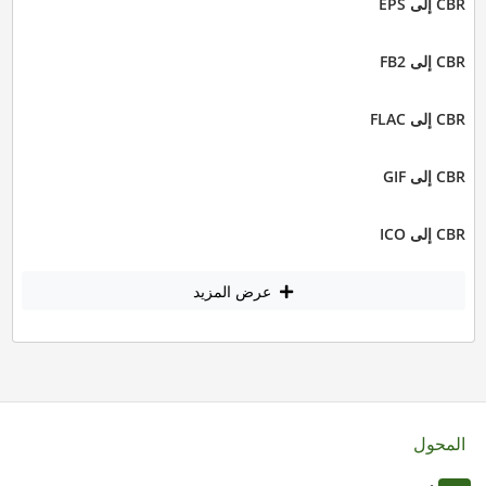
CBR إلى EPS
CBR إلى FB2
CBR إلى FLAC
CBR إلى GIF
CBR إلى ICO
عرض المزيد
المحول