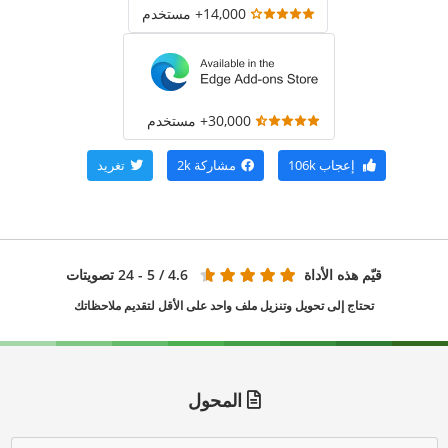
14,000+ مستخدم
30,000+ مستخدم
إعجاب
106k
مشاركة
2k
تغريد
قيّم هذه الأداة
4.6
/ 5 - 24 تصويتات
تحتاج إلى تحويل وتنزيل ملف واحد على الأقل لتقديم ملاحظاتك
المحول