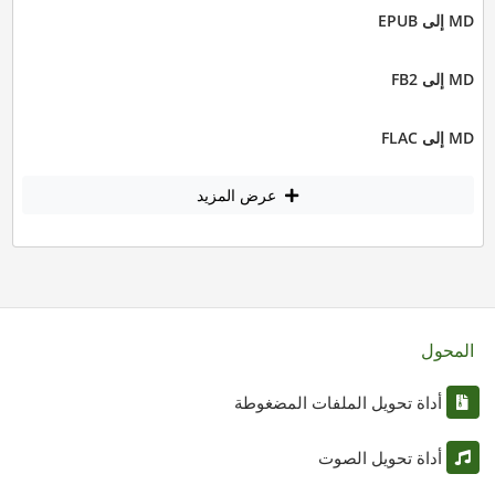
MD إلى EPUB
MD إلى FB2
MD إلى FLAC
عرض المزيد
المحول
أداة تحويل الملفات المضغوطة
أداة تحويل الصوت