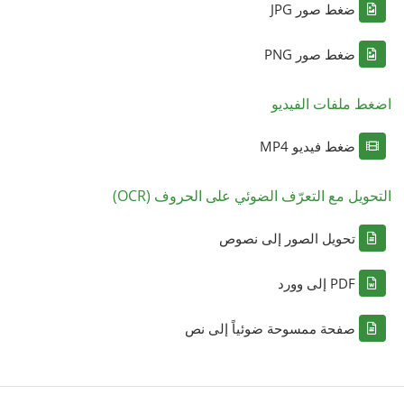
ضغط صور JPG
ضغط صور PNG
اضغط ملفات الفيديو
ضغط فيديو MP4
التحويل مع التعرّف الضوئي على الحروف (OCR)
تحويل الصور إلى نصوص
PDF إلى وورد
صفحة ممسوحة ضوئياً إلى نص