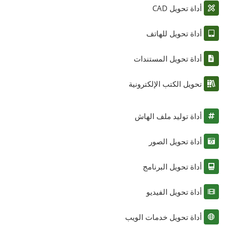
أداة تحويل CAD
أداة تحويل للهاتف
أداة تحويل المستندات
تحويل الكتب الإلكترونية
أداة توليد ملف الهاش
أداة تحويل الصور
أداة تحويل البرنامج
أداة تحويل الفيديو
أداة تحويل خدمات الويب