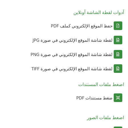
أدوات لقطة الشاشة أونلاين
حفظ الموقع الإلكتروني كملف PDF
لقطة شاشة الموقع الإلكتروني في صورة JPG
لقطة شاشة الموقع الإلكتروني في صورة PNG
لقطة شاشة الموقع الإلكتروني في صورة TIFF
اضغط ملفات المستندات
ضغط مستندات PDF
اضغط ملفات الصور