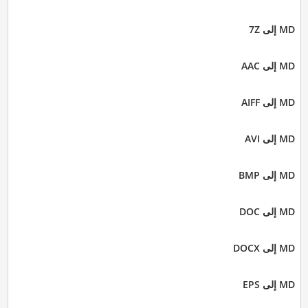
MD إلى 7Z
MD إلى AAC
MD إلى AIFF
MD إلى AVI
MD إلى BMP
MD إلى DOC
MD إلى DOCX
MD إلى EPS