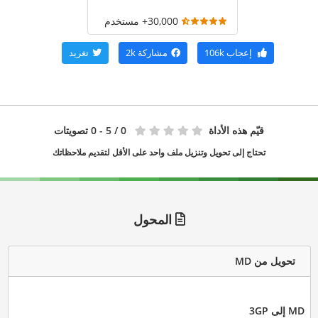
30,000+ مستخدم
إعجاب
106k
مشاركة
2k
تغريد
قيّم هذه الأداة
0
/ 5 - 0 تصويتات
تحتاج إلى تحويل وتنزيل ملف واحد على الأقل لتقديم ملاحظاتك
المحول
تحويل من MD
MD إلى 3GP