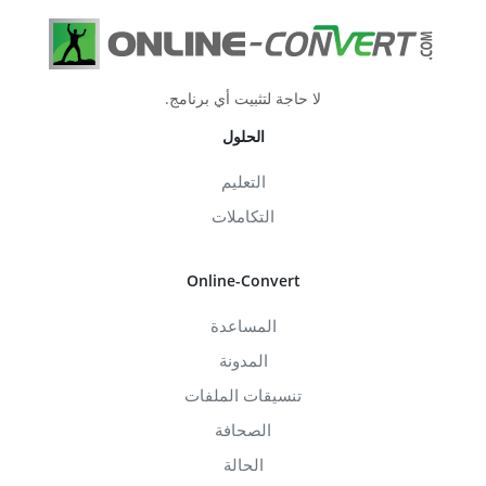
لا حاجة لتثبيت أي برنامج.
الحلول
التعليم
التكاملات
Online-Convert
المساعدة
المدونة
تنسيقات الملفات
الصحافة
الحالة