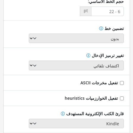
حجم الخط الأساسي:
pt
تضمين خط
تغيير ترميز الإدخال
تفعيل مخرجات ASCII
تفعيل الخوارزميات heuristics
قارئ الكتب الإلكترونية المستهدف