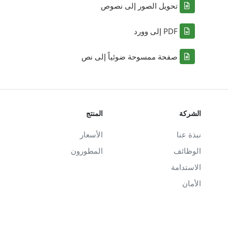
تحويل الصور إلى نصوص
PDF إلى وورد
صفحة ممسوحة ضوئياً إلى نص
الشركة
المنتج
نبذة عنا
الأسعار
الوظائف
المطورون
الاستدامة
الأمان