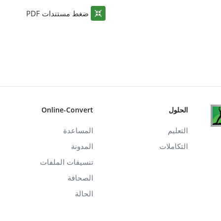
ضغط مستندات PDF
الحلول
Online-Convert
التعليم
المساعدة
التكاملات
المدونة
تنسيقات الملفات
الصحافة
الحالة