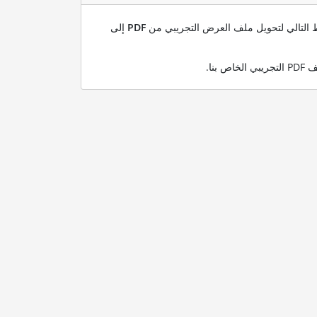
بط التالي لتحويل ملف العرض التجريبي من
PDF
إلى
.