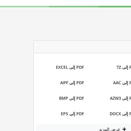
7Z
PDF إلى EXCEL
AA
PDF إلى AIFF
AZW
PDF إلى BMP
DOC
PDF إلى EPS
عرض المزيد