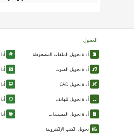
المحول
أداة تحويل الملفات المضغوطة
أدا
أداة تحويل الصوت
أدا
أداة تحويل CAD
أدا
أداة تحويل للهاتف
أدا
أداة تحويل المستندات
أدا
تحويل الكتب الإلكترونية