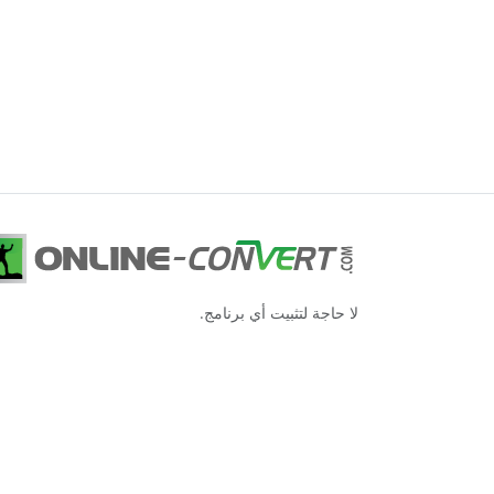
لا حاجة لتثبيت أي برنامج.