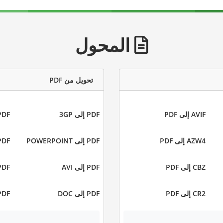
المحول
تحويل من PDF
AVIF إلى PDF
PDF إلى 3GP
PDF إلى 
AZW4 إلى PDF
PDF إلى POWERPOINT
PDF إلى C
CBZ إلى PDF
PDF إلى AVI
PDF إلى 3
CR2 إلى PDF
PDF إلى DOC
PDF إلى X