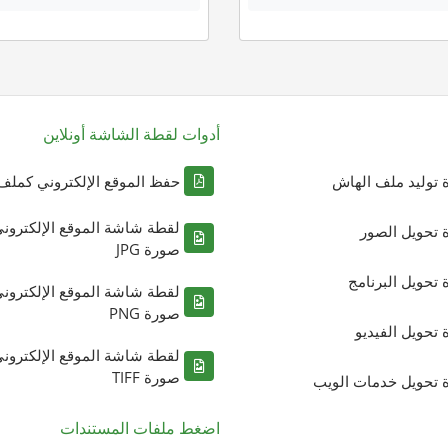
أدوات لقطة الشاشة أونلاين
ة توليد ملف الهاش
حفظ الموقع الإلكتروني كملف DF
لقطة شاشة الموقع الإلكترون
ة تحويل الصور
صورة JPG
ة تحويل البرنامج
لقطة شاشة الموقع الإلكترون
صورة PNG
ة تحويل الفيديو
لقطة شاشة الموقع الإلكترون
صورة TIFF
ة تحويل خدمات الويب
اضغط ملفات المستندات