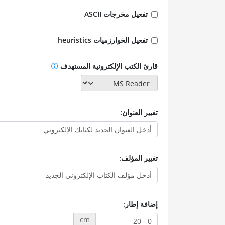
تفعيل مخرجات ASCII
تفعيل الخوارزميات heuristics
قارئ الكتب الإلكترونية المستهدف
تغيير العنوان:
تغيير المؤلف:
إضافة إطار:
cm