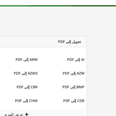
تحويل إلى PDF
AI إلى PDF
ARW إلى PDF
AZW إلى PDF
AZW3 إلى PDF
BMP إلى PDF
CBR إلى PDF
CDR إلى PDF
CHM إلى PDF
عرض المزيد