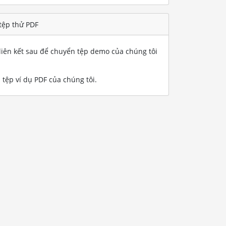
tệp thử PDF
iên kết sau để chuyển tệp demo của chúng tôi
 tệp ví dụ PDF của chúng tôi
.