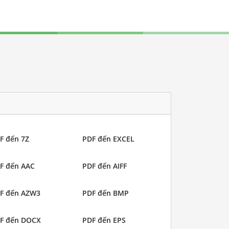
F đến 7Z
PDF đến EXCEL
F đến AAC
PDF đến AIFF
F đến AZW3
PDF đến BMP
F đến DOCX
PDF đến EPS