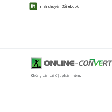
Trình chuyển đổi ebook
Không cần cài đặt phần mềm.