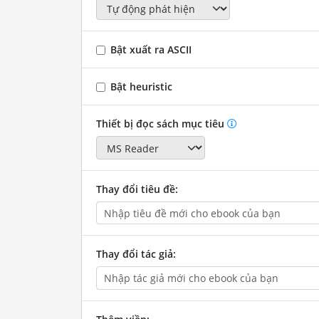
Bật xuất ra ASCII
Bật heuristic
Thiết bị đọc sách mục tiêu
Thay đổi tiêu đề:
Thay đổi tác giả: