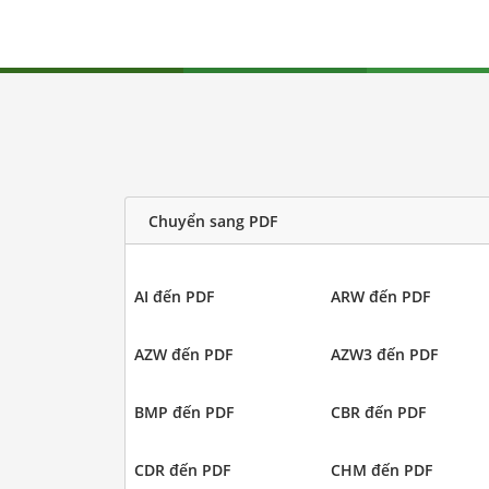
Chuyển sang PDF
AI đến PDF
ARW đến PDF
AZW đến PDF
AZW3 đến PDF
BMP đến PDF
CBR đến PDF
CDR đến PDF
CHM đến PDF