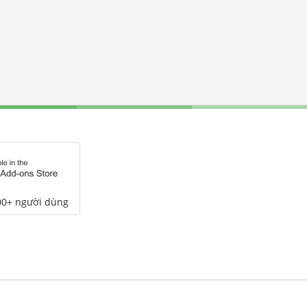
00+ người dùng