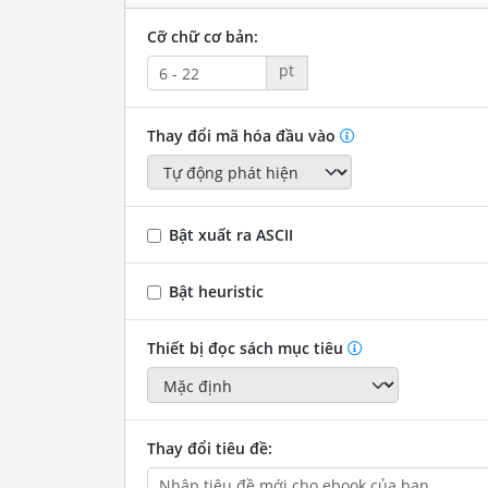
Cỡ chữ cơ bản:
pt
Thay đổi mã hóa đầu vào
Bật xuất ra ASCII
Bật heuristic
Thiết bị đọc sách mục tiêu
Thay đổi tiêu đề: