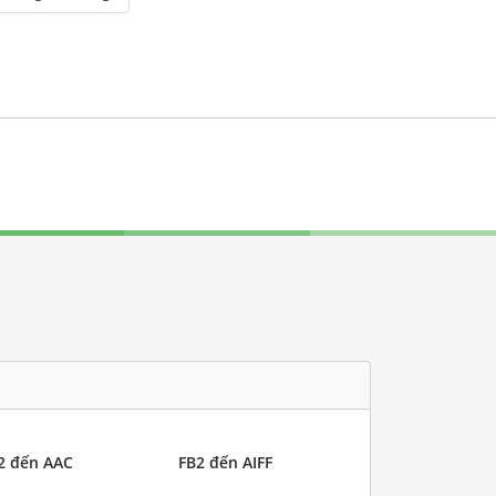
2 đến AAC
FB2 đến AIFF