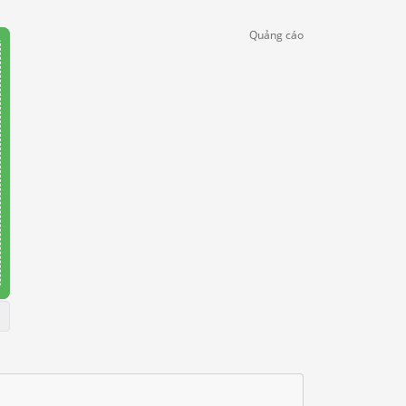
Quảng cáo