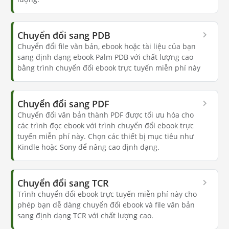
Chuyển đổi sang PDB
Chuyển đổi file văn bản, ebook hoặc tài liệu của bạn
sang định dạng ebook Palm PDB với chất lượng cao
bằng trình chuyển đổi ebook trực tuyến miễn phí này
Chuyển đổi sang PDF
Chuyển đổi văn bản thành PDF được tối ưu hóa cho
các trình đọc ebook với trình chuyển đổi ebook trực
tuyến miễn phí này. Chọn các thiết bị mục tiêu như
Kindle hoặc Sony để nâng cao định dạng.
Chuyển đổi sang TCR
Trình chuyển đổi ebook trực tuyến miễn phí này cho
phép bạn dễ dàng chuyển đổi ebook và file văn bản
sang định dạng TCR với chất lượng cao.