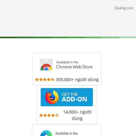
Quảng cáo
300,000+ người dùng
14,000+ người
dùng