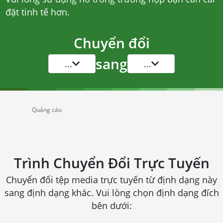
đặt tinh tế hơn.
Chuyển đổi
sang
...
...
Quảng cáo
Trình Chuyển Đổi Trực Tuyến
Chuyển đổi tệp media trực tuyến từ định dạng này
sang định dạng khác. Vui lòng chọn định dạng đích
bên dưới: