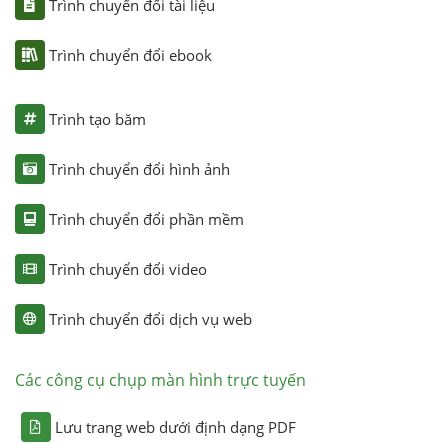
Trình chuyển đổi tài liệu
Trình chuyển đổi ebook
Trình tạo băm
Trình chuyển đổi hình ảnh
Trình chuyển đổi phần mềm
Trình chuyển đổi video
Trình chuyển đổi dịch vụ web
Các công cụ chụp màn hình trực tuyến
Lưu trang web dưới định dạng PDF