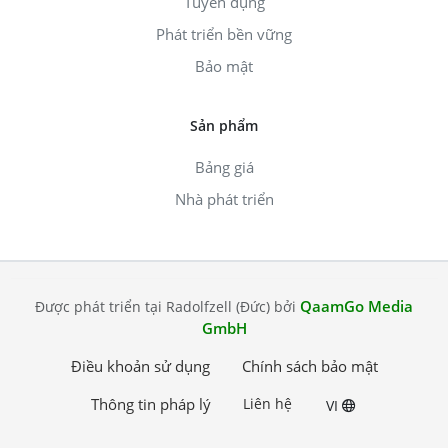
Tuyển dụng
Phát triển bền vững
Bảo mật
Sản phẩm
Bảng giá
Nhà phát triển
QaamGo Media
Được phát triển tại Radolfzell (Đức) bởi
GmbH
Điều khoản sử dụng
Chính sách bảo mật
Thông tin pháp lý
Liên hệ
VI