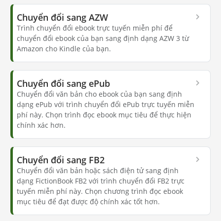
Chuyển đổi sang AZW
Trình chuyển đổi ebook trực tuyến miễn phí để
chuyển đổi ebook của bạn sang định dạng AZW 3 từ
Amazon cho Kindle của bạn.
Chuyển đổi sang ePub
Chuyển đổi văn bản cho ebook của bạn sang định
dạng ePub với trình chuyển đổi ePub trực tuyến miễn
phí này. Chọn trình đọc ebook mục tiêu để thực hiện
chính xác hơn.
Chuyển đổi sang FB2
Chuyển đổi văn bản hoặc sách điện tử sang định
dạng FictionBook FB2 với trình chuyển đổi FB2 trực
tuyến miễn phí này. Chọn chương trình đọc ebook
mục tiêu để đạt được độ chính xác tốt hơn.