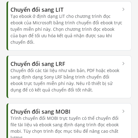
Chuyển đổi sang LIT
Tạo ebook ở định dạng LIT cho chương trình đọc
ebook của Microsoft bằng trình chuyển đổi ebook trực
tuyến miễn phí này. Chọn chương trình đọc ebook
của bạn để tối ưu hóa kết quả nhận được sau khi
chuyển đổi.
Chuyển đổi sang LRF
Chuyển đổi các tài liệu như văn bản, PDF hoặc ebook
sang định dạng Sony LRF bằng trình chuyển đổi
ebook trực tuyến miễn phí này. Nêu rõ thiết bị sử
dụng để có kết quả chuyển đổi tốt nhất.
Chuyển đổi sang MOBI
Trình chuyển đổi MOBI trực tuyến có thể chuyển đổi
file tài liệu và ebook sang định dạng trình đọc ebook
mobi. Tùy chọn trình đọc mục tiêu để nâng cao chất
lượng.