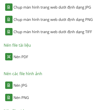
Chụp màn hình trang web dưới định dạng JPG
Chụp màn hình trang web dưới định dạng PNG
Chụp màn hình trang web dưới định dạng TIFF
Nén file tài liệu
Nén PDF
Nén các file hình ảnh
Nén JPG
Nén PNG