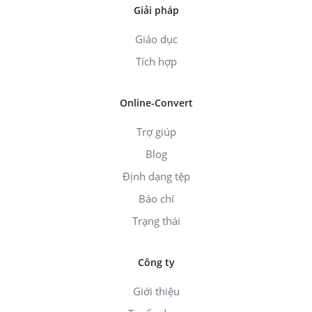
Giải pháp
Giáo dục
Tích hợp
Online-Convert
Trợ giúp
Blog
Định dạng tệp
Báo chí
Trạng thái
Công ty
Giới thiệu