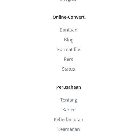
Online-Convert
Bantuan
Blog
Format file
Pers
Status
Perusahaan
Tentang
Karier
Keberlanjutan
Keamanan