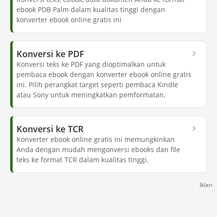
ebook PDB Palm dalam kualitas tinggi dengan
konverter ebook online gratis ini
Konversi ke PDF
Konversi teks ke PDF yang dioptimalkan untuk
pembaca ebook dengan konverter ebook online gratis
ini. Pilih perangkat target seperti pembaca Kindle
atau Sony untuk meningkatkan pemformatan.
Konversi ke TCR
Konverter ebook online gratis ini memungkinkan
Anda dengan mudah mengonversi ebooks dan file
teks ke format TCR dalam kualitas tinggi.
Iklan