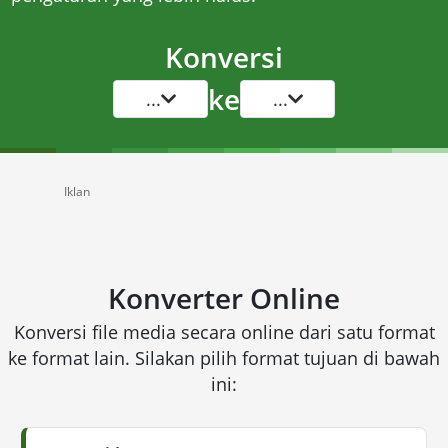
Konversi
ke
...
...
Iklan
Konverter Online
Konversi file media secara online dari satu format
ke format lain. Silakan pilih format tujuan di bawah
ini: