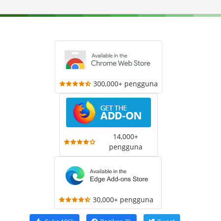
300,000+ pengguna
14,000+
pengguna
30,000+ pengguna