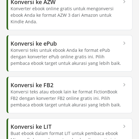
Konversi ke AZW
Konverter ebook online gratis untuk mengonversi
ebook Anda ke format AZW 3 dari Amazon untuk
Kindle Anda.
Konversi ke ePub
Konversi teks untuk ebook Anda ke format ePub
dengan konverter ePub online gratis ini. Pilih
pembaca ebook target untuk akurasi yang lebih baik.
Konversi ke FB2
Konversi teks atau ebook lain ke format FictionBook
FB2 dengan konverter FB2 online gratis ini. Pilih
pembaca ebook target untuk akurasi yang lebih baik.
Konversi ke LIT
Buat ebook dalam format LIT untuk pembaca ebook