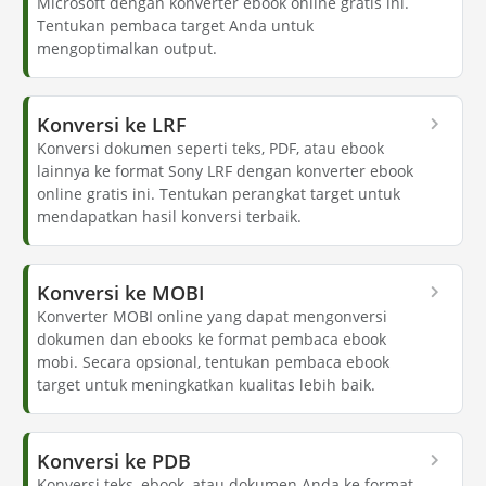
Microsoft dengan konverter ebook online gratis ini.
Tentukan pembaca target Anda untuk
mengoptimalkan output.
Konversi ke LRF
Konversi dokumen seperti teks, PDF, atau ebook
lainnya ke format Sony LRF dengan konverter ebook
online gratis ini. Tentukan perangkat target untuk
mendapatkan hasil konversi terbaik.
Konversi ke MOBI
Konverter MOBI online yang dapat mengonversi
dokumen dan ebooks ke format pembaca ebook
mobi. Secara opsional, tentukan pembaca ebook
target untuk meningkatkan kualitas lebih baik.
Konversi ke PDB
Konversi teks, ebook, atau dokumen Anda ke format