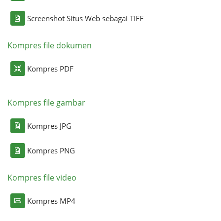
Screenshot Situs Web sebagai TIFF
Kompres file dokumen
Kompres PDF
Kompres file gambar
Kompres JPG
Kompres PNG
Kompres file video
Kompres MP4