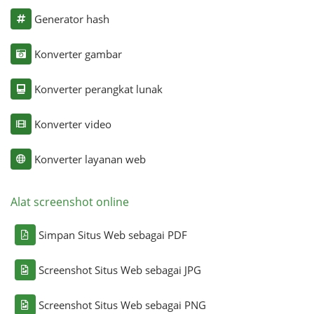
Generator hash
Konverter gambar
Konverter perangkat lunak
Konverter video
Konverter layanan web
Alat screenshot online
Simpan Situs Web sebagai PDF
Screenshot Situs Web sebagai JPG
Screenshot Situs Web sebagai PNG