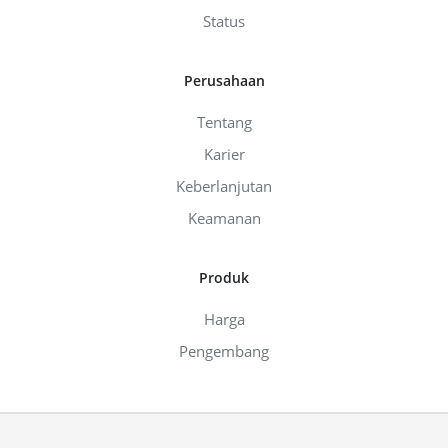
Status
Perusahaan
Tentang
Karier
Keberlanjutan
Keamanan
Produk
Harga
Pengembang