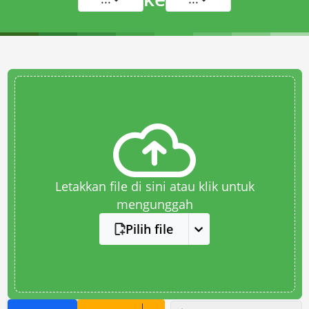
Letakkan file di sini atau klik untuk
mengunggah
Pilih file