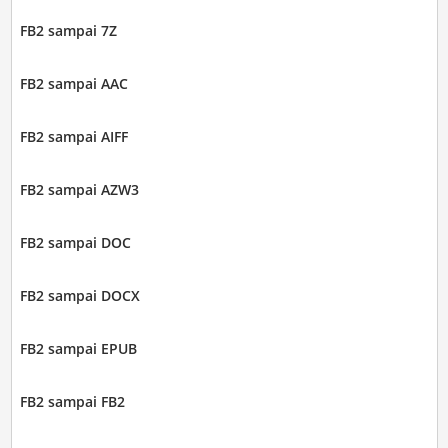
FB2 sampai 7Z
FB2 sampai AAC
FB2 sampai AIFF
FB2 sampai AZW3
FB2 sampai DOC
FB2 sampai DOCX
FB2 sampai EPUB
FB2 sampai FB2