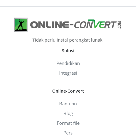
Tidak perlu instal perangkat lunak.
Solusi
Pendidikan
Integrasi
Online-Convert
Bantuan
Blog
Format file
Pers