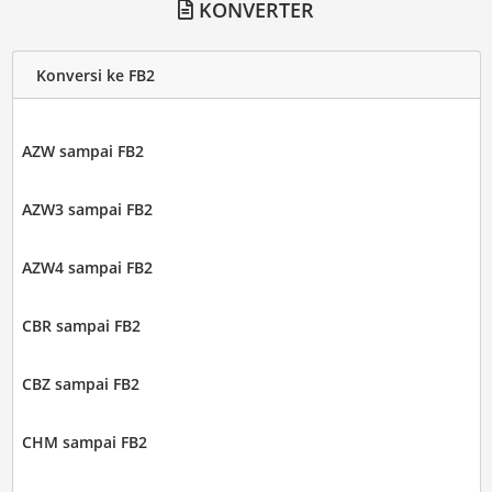
KONVERTER
Konversi ke FB2
AZW sampai FB2
AZW3 sampai FB2
AZW4 sampai FB2
CBR sampai FB2
CBZ sampai FB2
CHM sampai FB2