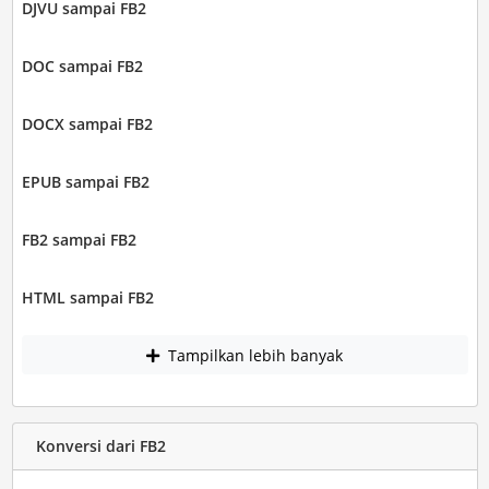
DJVU sampai FB2
DOC sampai FB2
DOCX sampai FB2
EPUB sampai FB2
FB2 sampai FB2
HTML sampai FB2
Tampilkan lebih banyak
Konversi dari FB2