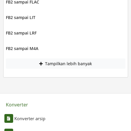
FB2 sampai FLAC
FB2 sampai LIT
FB2 sampai LRF
FB2 sampai M4A
Tampilkan lebih banyak
Konverter
Konverter arsip