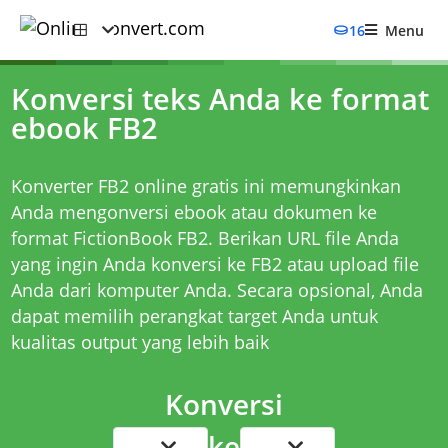
16
Menu
Konversi teks Anda ke format
ebook FB2
Konverter FB2 online gratis ini memungkinkan
Anda mengonversi ebook atau dokumen ke
format FictionBook FB2. Berikan URL file Anda
yang ingin Anda konversi ke FB2 atau upload file
Anda dari komputer Anda. Secara opsional, Anda
dapat memilih perangkat target Anda untuk
kualitas output yang lebih baik
Konversi
ke
...
...