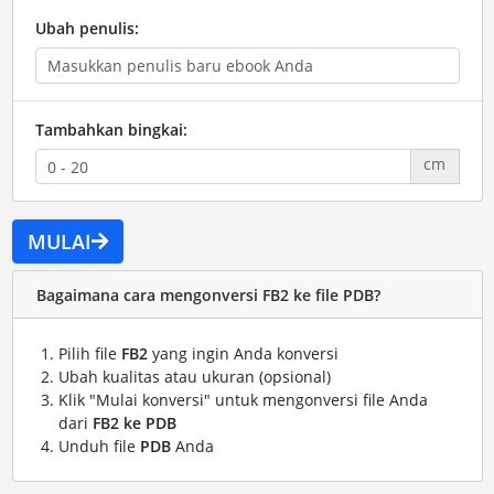
Ubah penulis:
Tambahkan bingkai:
cm
MULAI
Bagaimana cara mengonversi FB2 ke file PDB?
Pilih file
FB2
yang ingin Anda konversi
Ubah kualitas atau ukuran (opsional)
Klik "Mulai konversi" untuk mengonversi file Anda
dari
FB2 ke PDB
Unduh file
PDB
Anda