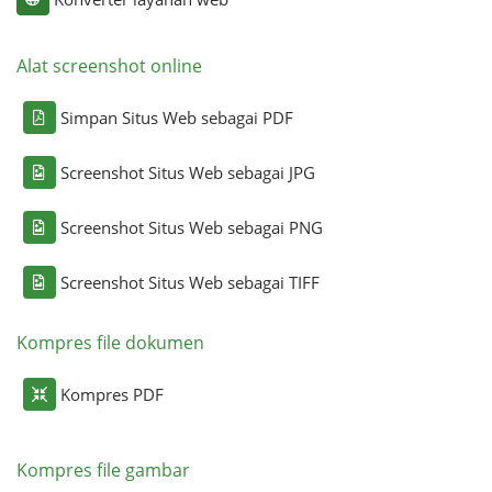
Alat screenshot online
Simpan Situs Web sebagai PDF
Screenshot Situs Web sebagai JPG
Screenshot Situs Web sebagai PNG
Screenshot Situs Web sebagai TIFF
Kompres file dokumen
Kompres PDF
Kompres file gambar