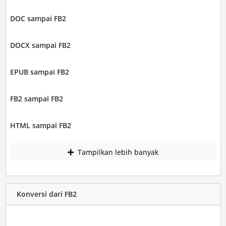
DOC sampai FB2
DOCX sampai FB2
EPUB sampai FB2
FB2 sampai FB2
HTML sampai FB2
Tampilkan lebih banyak
Konversi dari FB2