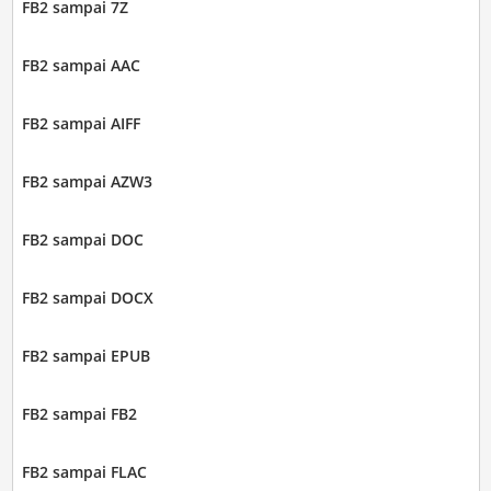
FB2 sampai 7Z
FB2 sampai AAC
FB2 sampai AIFF
FB2 sampai AZW3
FB2 sampai DOC
FB2 sampai DOCX
FB2 sampai EPUB
FB2 sampai FB2
FB2 sampai FLAC