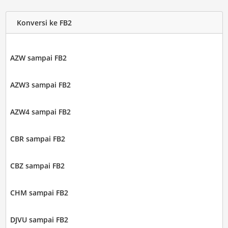
Konversi ke FB2
AZW sampai FB2
AZW3 sampai FB2
AZW4 sampai FB2
CBR sampai FB2
CBZ sampai FB2
CHM sampai FB2
DJVU sampai FB2