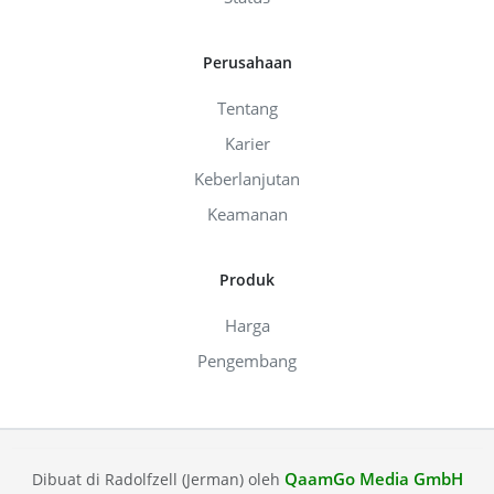
Perusahaan
Tentang
Karier
Keberlanjutan
Keamanan
Produk
Harga
Pengembang
QaamGo Media GmbH
Dibuat di Radolfzell (Jerman) oleh