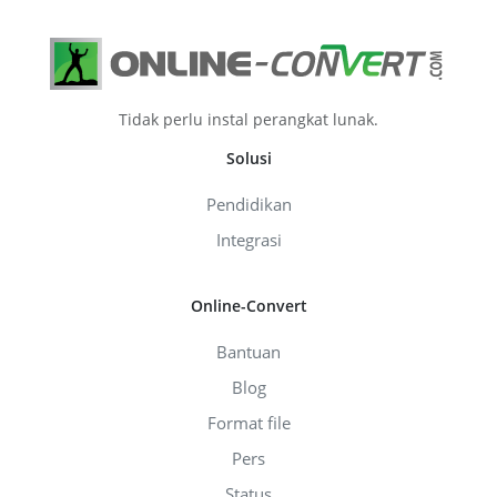
Tidak perlu instal perangkat lunak.
Solusi
Pendidikan
Integrasi
Online-Convert
Bantuan
Blog
Format file
Pers
Status