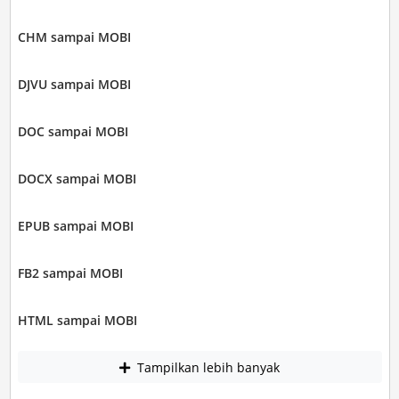
CHM sampai MOBI
DJVU sampai MOBI
DOC sampai MOBI
DOCX sampai MOBI
EPUB sampai MOBI
FB2 sampai MOBI
HTML sampai MOBI
Tampilkan lebih banyak