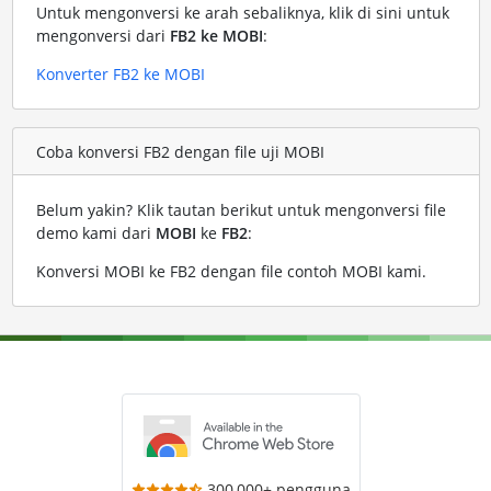
Untuk mengonversi ke arah sebaliknya, klik di sini untuk
mengonversi dari
FB2 ke MOBI
:
Konverter FB2 ke MOBI
Coba konversi FB2 dengan file uji MOBI
Belum yakin? Klik tautan berikut untuk mengonversi file
demo kami dari
MOBI
ke
FB2
:
Konversi MOBI ke FB2 dengan file contoh MOBI kami
.
300,000+ pengguna