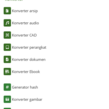
Konverter arsip
Konverter audio
Konverter CAD
Konverter perangkat
Konverter dokumen
Konverter Ebook
Generator hash
Konverter gambar