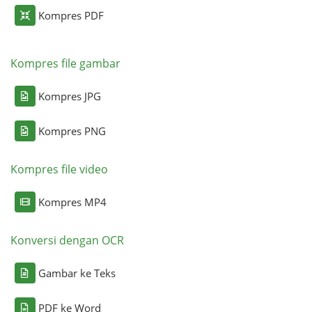
Kompres PDF
Kompres file gambar
Kompres JPG
Kompres PNG
Kompres file video
Kompres MP4
Konversi dengan OCR
Gambar ke Teks
PDF ke Word