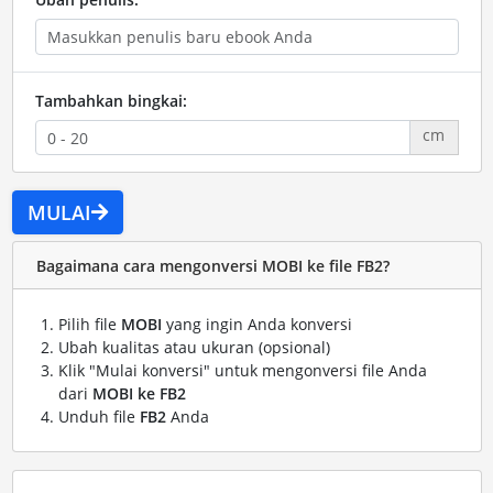
Tambahkan bingkai:
cm
MULAI
Bagaimana cara mengonversi MOBI ke file FB2?
Pilih file
MOBI
yang ingin Anda konversi
Ubah kualitas atau ukuran (opsional)
Klik "Mulai konversi" untuk mengonversi file Anda
dari
MOBI ke FB2
Unduh file
FB2
Anda