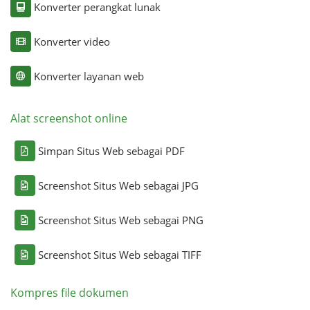
Konverter perangkat lunak
Konverter video
Konverter layanan web
Alat screenshot online
Simpan Situs Web sebagai PDF
Screenshot Situs Web sebagai JPG
Screenshot Situs Web sebagai PNG
Screenshot Situs Web sebagai TIFF
Kompres file dokumen