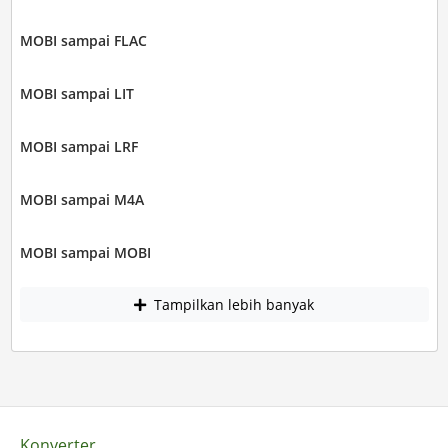
MOBI sampai FLAC
MOBI sampai LIT
MOBI sampai LRF
MOBI sampai M4A
MOBI sampai MOBI
Tampilkan lebih banyak
Konverter