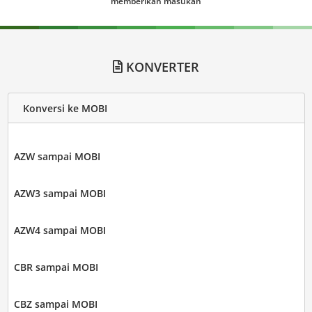
memberikan masukan
KONVERTER
Konversi ke MOBI
AZW sampai MOBI
AZW3 sampai MOBI
AZW4 sampai MOBI
CBR sampai MOBI
CBZ sampai MOBI