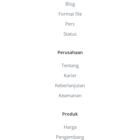
Blog
Format file
Pers
Status
Perusahaan
Tentang
Karier
Keberlanjutan
Keamanan
Produk
Harga
Pengembang