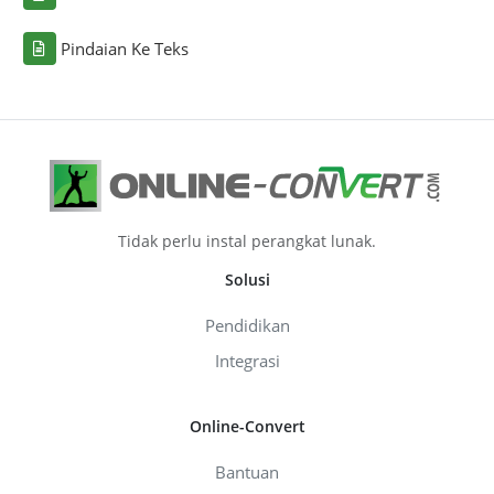
Pindaian Ke Teks
Tidak perlu instal perangkat lunak.
Solusi
Pendidikan
Integrasi
Online-Convert
Bantuan