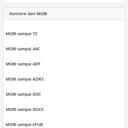
Konversi dari MOBI
MOBI sampai 7Z
MOBI sampai AAC
MOBI sampai AIFF
MOBI sampai AZW3
MOBI sampai DOC
MOBI sampai DOCX
MOBI sampai EPUB