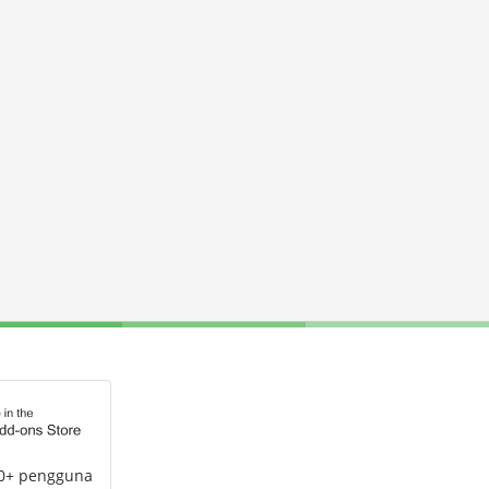
00+ pengguna