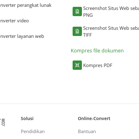
nverter perangkat lunak
Screenshot Situs Web seb
PNG
nverter video
Screenshot Situs Web seb
TIFF
nverter layanan web
Kompres file dokumen
Kompres PDF
Solusi
Online-Convert
Pendidikan
Bantuan