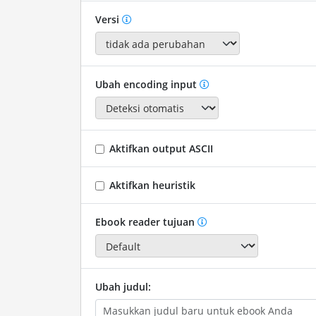
Versi
Ubah encoding input
Aktifkan output ASCII
Aktifkan heuristik
Ebook reader tujuan
Ubah judul: