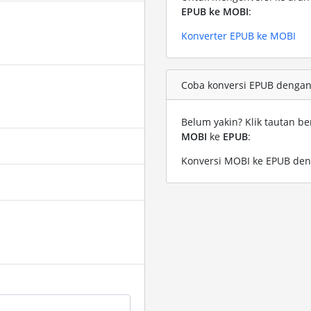
EPUB ke MOBI
:
Konverter EPUB ke MOBI
Coba konversi EPUB dengan 
Belum yakin? Klik tautan be
MOBI
ke
EPUB
:
Konversi MOBI ke EPUB den