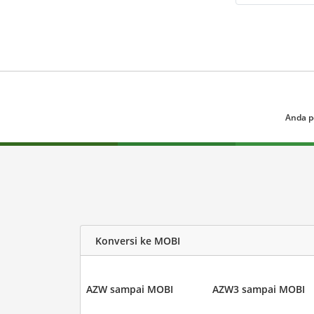
Anda p
Konversi ke MOBI
AZW sampai MOBI
AZW3 sampai MOBI