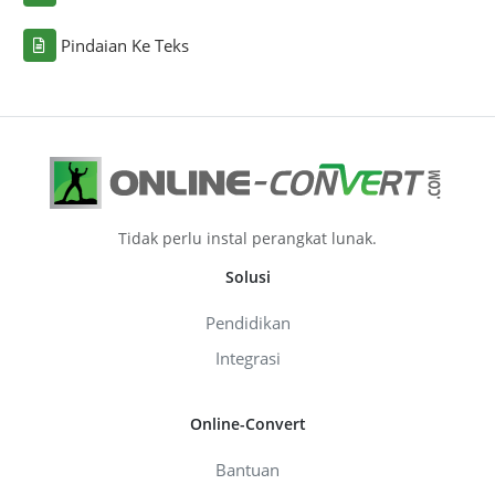
Pindaian Ke Teks
Tidak perlu instal perangkat lunak.
Solusi
Pendidikan
Integrasi
Online-Convert
Bantuan