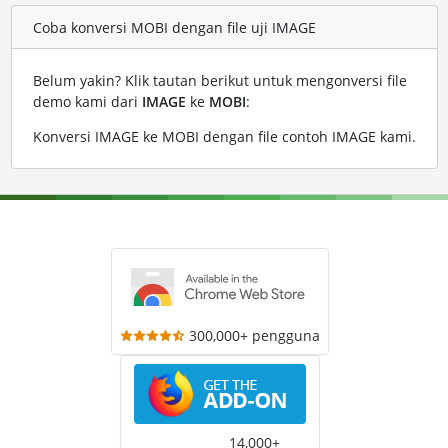
Coba konversi MOBI dengan file uji IMAGE
Belum yakin? Klik tautan berikut untuk mengonversi file
demo kami dari
IMAGE
ke
MOBI
:
Konversi IMAGE ke MOBI dengan file contoh IMAGE kami
.
300,000+ pengguna
14,000+