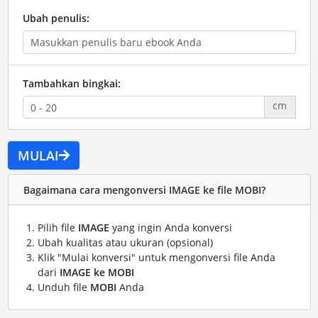
Ubah penulis:
Tambahkan bingkai:
cm
MULAI
Bagaimana cara mengonversi IMAGE ke file MOBI?
Pilih file
IMAGE
yang ingin Anda konversi
Ubah kualitas atau ukuran (opsional)
Klik "Mulai konversi" untuk mengonversi file Anda
dari
IMAGE ke MOBI
Unduh file
MOBI
Anda