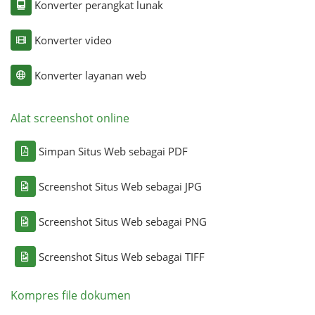
Konverter perangkat lunak
Konverter video
Konverter layanan web
Alat screenshot online
Simpan Situs Web sebagai PDF
Screenshot Situs Web sebagai JPG
Screenshot Situs Web sebagai PNG
Screenshot Situs Web sebagai TIFF
Kompres file dokumen