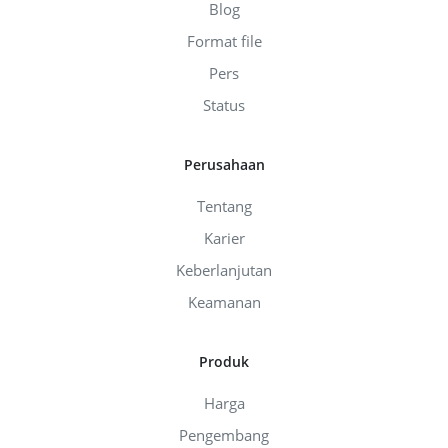
Blog
Format file
Pers
Status
Perusahaan
Tentang
Karier
Keberlanjutan
Keamanan
Produk
Harga
Pengembang