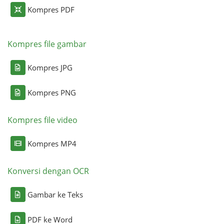
Kompres PDF
Kompres file gambar
Kompres JPG
Kompres PNG
Kompres file video
Kompres MP4
Konversi dengan OCR
Gambar ke Teks
PDF ke Word