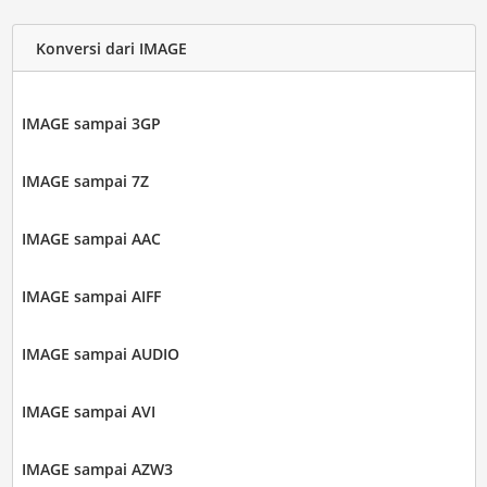
Konversi dari IMAGE
IMAGE sampai 3GP
IMAGE sampai 7Z
IMAGE sampai AAC
IMAGE sampai AIFF
IMAGE sampai AUDIO
IMAGE sampai AVI
IMAGE sampai AZW3