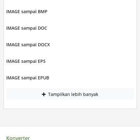
IMAGE sampai BMP
IMAGE sampai DOC
IMAGE sampai DOCX
IMAGE sampai EPS
IMAGE sampai EPUB
Tampilkan lebih banyak
Konverter