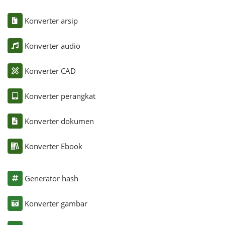
Konverter arsip
Konverter audio
Konverter CAD
Konverter perangkat
Konverter dokumen
Konverter Ebook
Generator hash
Konverter gambar