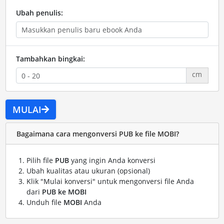
Ubah penulis:
Tambahkan bingkai:
cm
MULAI
Bagaimana cara mengonversi PUB ke file MOBI?
Pilih file
PUB
yang ingin Anda konversi
Ubah kualitas atau ukuran (opsional)
Klik "Mulai konversi" untuk mengonversi file Anda
dari
PUB ke MOBI
Unduh file
MOBI
Anda