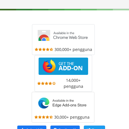
300,000+ pengguna
14,000+
pengguna
30,000+ pengguna