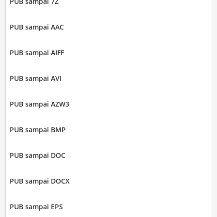
PUB sampai 7Z
PUB sampai AAC
PUB sampai AIFF
PUB sampai AVI
PUB sampai AZW3
PUB sampai BMP
PUB sampai DOC
PUB sampai DOCX
PUB sampai EPS