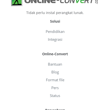
Tidak perlu instal perangkat lunak.
Solusi
Pendidikan
Integrasi
Online-Convert
Bantuan
Blog
Format file
Pers
Status