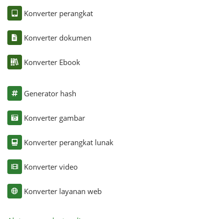
Konverter perangkat
Konverter dokumen
Konverter Ebook
Generator hash
Konverter gambar
Konverter perangkat lunak
Konverter video
Konverter layanan web