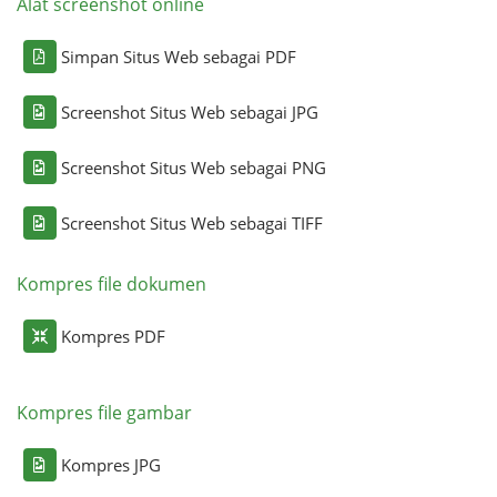
Alat screenshot online
Simpan Situs Web sebagai PDF
Screenshot Situs Web sebagai JPG
Screenshot Situs Web sebagai PNG
Screenshot Situs Web sebagai TIFF
Kompres file dokumen
Kompres PDF
Kompres file gambar
Kompres JPG