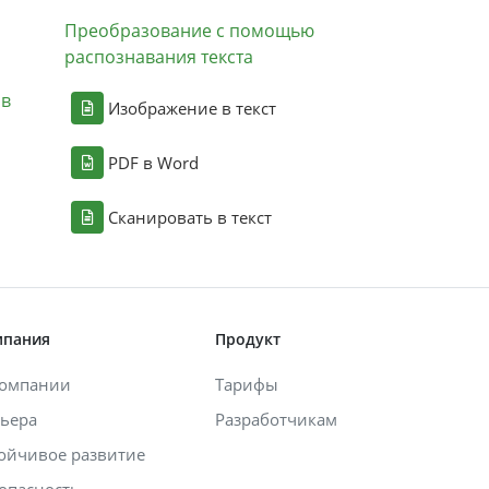
Преобразование с помощью
распознавания текста
ов
Изображение в текст
PDF в Word
Сканировать в текст
мпания
Продукт
компании
Тарифы
ьера
Разработчикам
ойчивое развитие