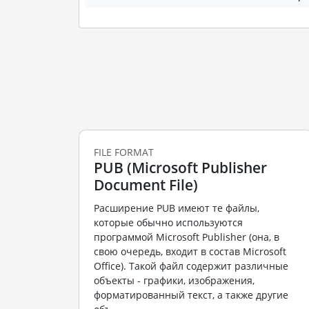
FILE FORMAT
PUB (Microsoft Publisher
Document File)
Расширение PUB имеют те файлы,
которые обычно используются
программой Microsoft Publisher (она, в
свою очередь, входит в состав Microsoft
Office). Такой файл содержит различные
объекты - графики, изображения,
форматированный текст, а также другие