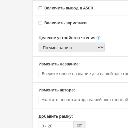
Включить вывод в ASCII
Включить эвристики
Целевое устройство чтения
Изменить название:
Изменить автора:
Добавить рамку:
cm