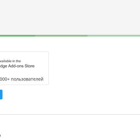
,000+ пользователей
л