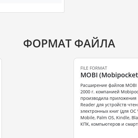
ФОРМАТ ФАЙЛА
FILE FORMAT
MOBI (Mobipocket
Расширение файлов MOBI 
2000 г. компанией Mobipo
производила приложения 
Reader для устройств чте
электронных книг (для ОС
Mobile, Palm OS, Kindle, Bla
КПК, компьютеров и смарт