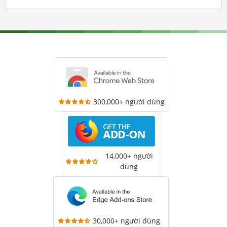
300,000+ người dùng
14,000+ người
dùng
30,000+ người dùng