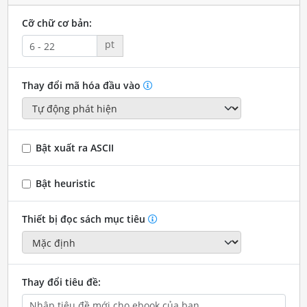
Cỡ chữ cơ bản:
pt
Thay đổi mã hóa đầu vào
Bật xuất ra ASCII
Bật heuristic
Thiết bị đọc sách mục tiêu
Thay đổi tiêu đề: