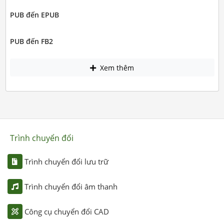
PUB đến EPUB
PUB đến FB2
Xem thêm
Trình chuyển đổi
Trình chuyển đổi lưu trữ
Trình chuyển đổi âm thanh
Công cụ chuyển đổi CAD