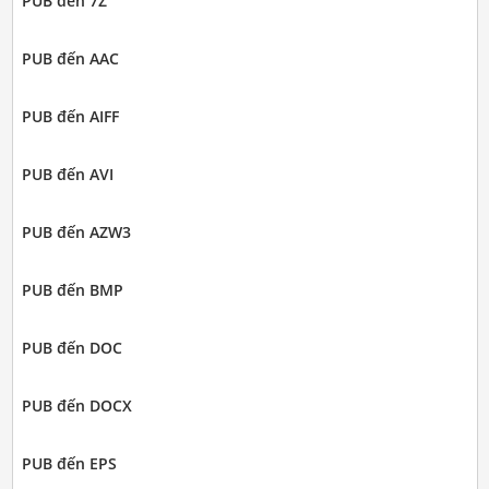
PUB đến 7Z
PUB đến AAC
PUB đến AIFF
PUB đến AVI
PUB đến AZW3
PUB đến BMP
PUB đến DOC
PUB đến DOCX
PUB đến EPS