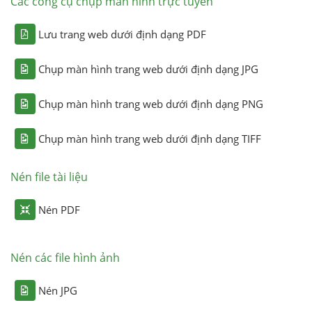
Các công cụ chụp màn hình trực tuyến
Lưu trang web dưới định dạng PDF
Chụp màn hình trang web dưới định dạng JPG
Chụp màn hình trang web dưới định dạng PNG
Chụp màn hình trang web dưới định dạng TIFF
Nén file tài liệu
Nén PDF
Nén các file hình ảnh
Nén JPG