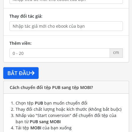
Thay đổi tác giả:
Thêm viền:
cm
BẮT ĐẦU
Cách chuyển đổi tệp PUB sang tệp MOBI?
Chọn tệp
PUB
bạn muốn chuyển đổi
Thay đổi chất lượng hoặc kích thước (không bắt buộc)
Nhấp vào "Start conversion" để chuyển đổi tệp của
bạn từ
PUB sang MOBI
Tải tệp
MOBI
của bạn xuống