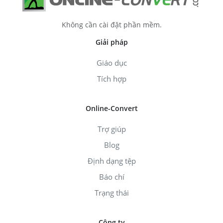
Không cần cài đặt phần mềm.
Giải pháp
Giáo dục
Tích hợp
Online-Convert
Trợ giúp
Blog
Định dạng tệp
Báo chí
Trạng thái
Công ty