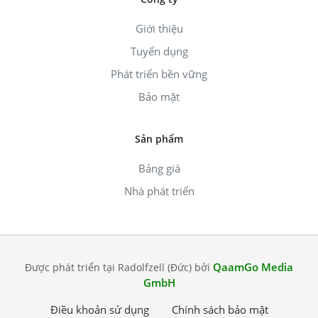
Giới thiệu
Tuyển dụng
Phát triển bền vững
Bảo mật
Sản phẩm
Bảng giá
Nhà phát triển
QaamGo Media
Được phát triển tại Radolfzell (Đức) bởi
GmbH
Điều khoản sử dụng
Chính sách bảo mật