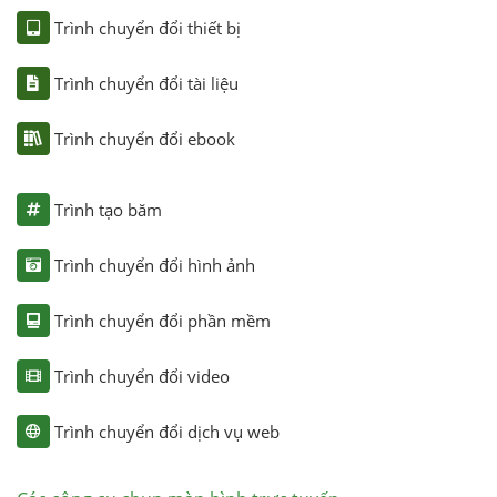
Trình chuyển đổi thiết bị
Trình chuyển đổi tài liệu
Trình chuyển đổi ebook
Trình tạo băm
Trình chuyển đổi hình ảnh
Trình chuyển đổi phần mềm
Trình chuyển đổi video
Trình chuyển đổi dịch vụ web