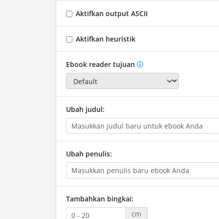
Aktifkan output ASCII
Aktifkan heuristik
Ebook reader tujuan
Ubah judul:
Ubah penulis:
Tambahkan bingkai:
cm