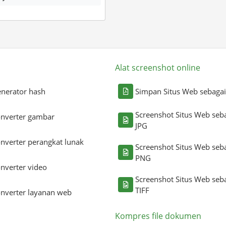
Alat screenshot online
nerator hash
Simpan Situs Web sebaga
Screenshot Situs Web seb
nverter gambar
JPG
nverter perangkat lunak
Screenshot Situs Web seb
PNG
nverter video
Screenshot Situs Web seb
TIFF
nverter layanan web
Kompres file dokumen