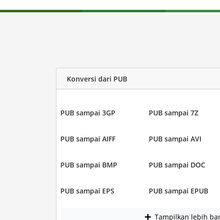
Konversi dari PUB
PUB sampai 3GP
PUB sampai 7Z
PUB sampai AIFF
PUB sampai AVI
PUB sampai BMP
PUB sampai DOC
PUB sampai EPS
PUB sampai EPUB
Tampilkan lebih ba