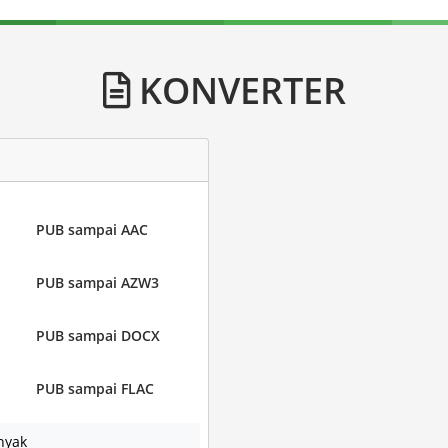
KONVERTER
PUB sampai AAC
PUB sampai AZW3
PUB sampai DOCX
PUB sampai FLAC
nyak