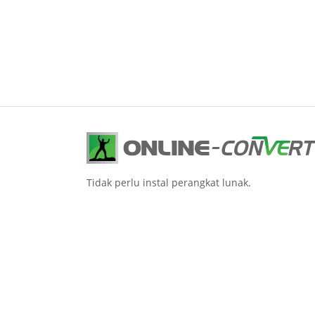
Tidak perlu instal perangkat lunak.