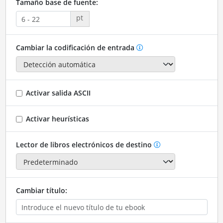
Tamaño base de fuente:
pt
Cambiar la codificación de entrada
Activar salida ASCII
Activar heurísticas
Lector de libros electrónicos de destino
Cambiar título: