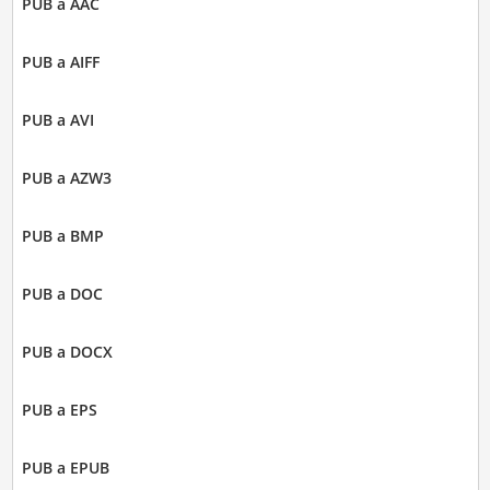
PUB a AAC
PUB a AIFF
PUB a AVI
PUB a AZW3
PUB a BMP
PUB a DOC
PUB a DOCX
PUB a EPS
PUB a EPUB