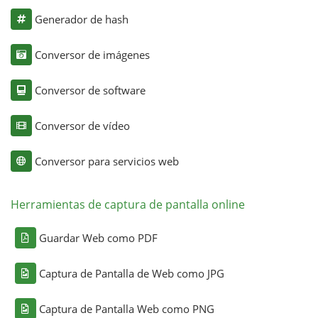
Generador de hash
Conversor de imágenes
Conversor de software
Conversor de vídeo
Conversor para servicios web
Herramientas de captura de pantalla online
Guardar Web como PDF
Captura de Pantalla de Web como JPG
Captura de Pantalla Web como PNG