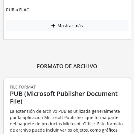
PUB a FLAC
Mostrar más
FORMATO DE ARCHIVO
FILE FORMAT
PUB (Microsoft Publisher Document
File)
La extensión de archivo PUB es utilizada generalmente
por la aplicación Microsoft Publisher, que forma parte
del paquete de productos Microsoft Office. Este formato
de archivo puede incluir varios objetos, como gráficos,