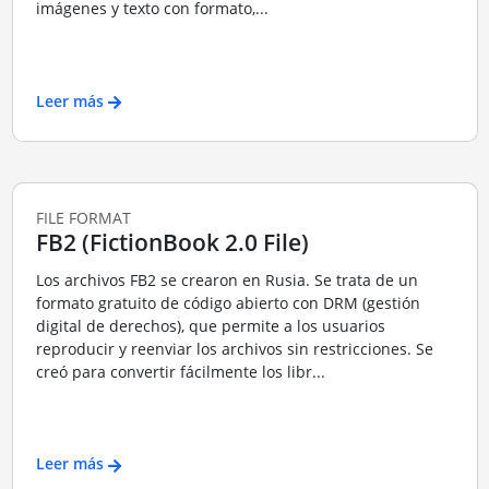
imágenes y texto con formato,...
Leer más
FILE FORMAT
FB2 (FictionBook 2.0 File)
Los archivos FB2 se crearon en Rusia. Se trata de un
formato gratuito de código abierto con DRM (gestión
digital de derechos), que permite a los usuarios
reproducir y reenviar los archivos sin restricciones. Se
creó para convertir fácilmente los libr...
Leer más