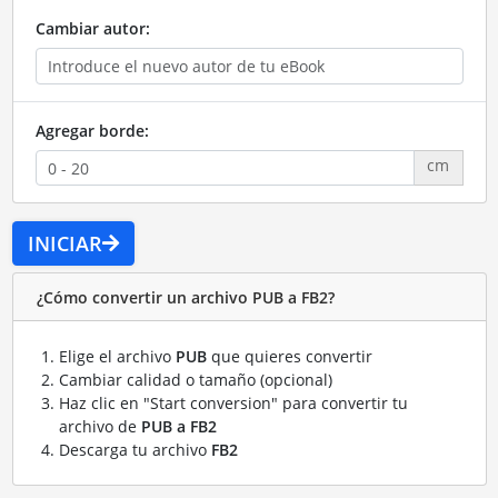
Cambiar autor:
Agregar borde:
cm
INICIAR
¿Cómo convertir un archivo PUB a FB2?
Elige el archivo
PUB
que quieres convertir
Cambiar calidad o tamaño (opcional)
Haz clic en "Start conversion" para convertir tu
archivo de
PUB a FB2
Descarga tu archivo
FB2