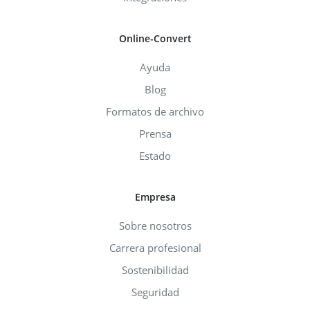
Online-Convert
Ayuda
Blog
Formatos de archivo
Prensa
Estado
Empresa
Sobre nosotros
Carrera profesional
Sostenibilidad
Seguridad