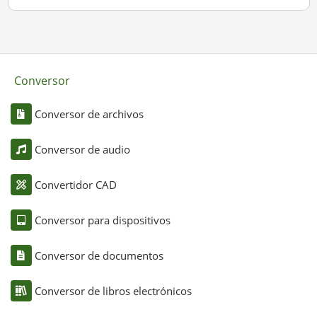
Conversor
Conversor de archivos
Conversor de audio
Convertidor CAD
Conversor para dispositivos
Conversor de documentos
Conversor de libros electrónicos