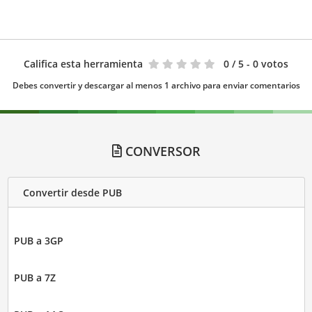
Califica esta herramienta
0
/ 5 - 0 votos
Debes convertir y descargar al menos 1 archivo para enviar comentarios
CONVERSOR
Convertir desde PUB
PUB a 3GP
PUB a 7Z