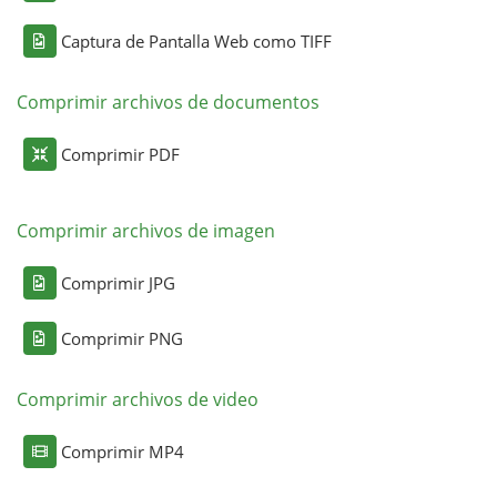
Captura de Pantalla Web como TIFF
Comprimir archivos de documentos
Comprimir PDF
Comprimir archivos de imagen
Comprimir JPG
Comprimir PNG
Comprimir archivos de video
Comprimir MP4