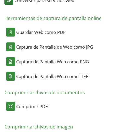
Conversor para servicios web
Herramientas de captura de pantalla online
Guardar Web como PDF
Captura de Pantalla de Web como JPG
Captura de Pantalla Web como PNG
Captura de Pantalla Web como TIFF
Comprimir archivos de documentos
Comprimir PDF
Comprimir archivos de imagen