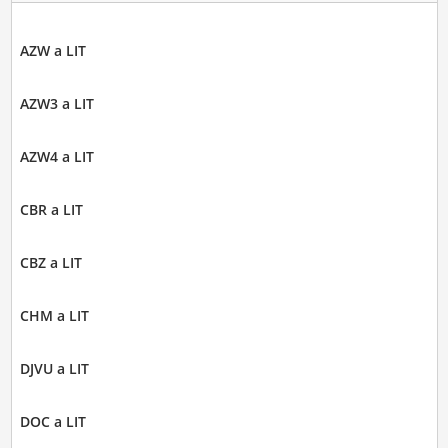
AZW a LIT
AZW3 a LIT
AZW4 a LIT
CBR a LIT
CBZ a LIT
CHM a LIT
DJVU a LIT
DOC a LIT