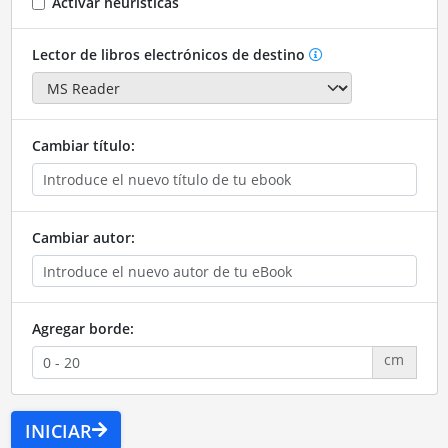
Activar heurísticas
Lector de libros electrónicos de destino
Cambiar título:
Cambiar autor:
Agregar borde:
cm
INICIAR