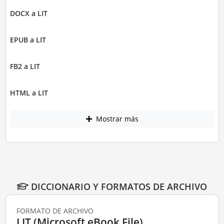
DOCX a LIT
EPUB a LIT
FB2 a LIT
HTML a LIT
Mostrar más
DICCIONARIO Y FORMATOS DE ARCHIVO
FORMATO DE ARCHIVO
LIT (Microsoft eBook File)