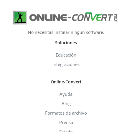
No necesitas instalar ningún software.
Soluciones
Educación
Integraciones
Online-Convert
Ayuda
Blog
Formatos de archivo
Prensa
Estado