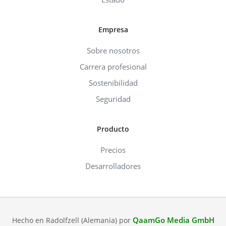
Empresa
Sobre nosotros
Carrera profesional
Sostenibilidad
Seguridad
Producto
Precios
Desarrolladores
QaamGo Media GmbH
Hecho en Radolfzell (Alemania) por