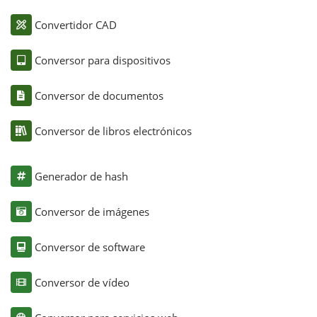
Convertidor CAD
Conversor para dispositivos
Conversor de documentos
Conversor de libros electrónicos
Generador de hash
Conversor de imágenes
Conversor de software
Conversor de vídeo