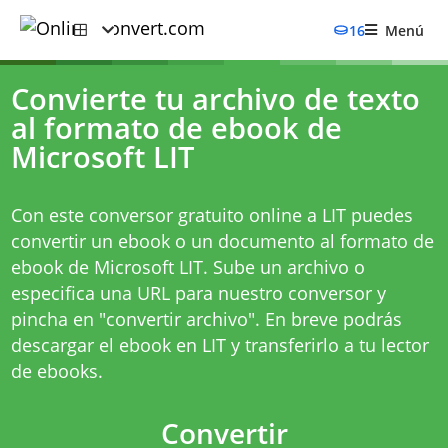
16
Menú
Convierte tu archivo de texto
al formato de ebook de
Microsoft LIT
Con este conversor gratuito online a LIT puedes
convertir un ebook o un documento al formato de
ebook de Microsoft LIT. Sube un archivo o
especifica una URL para nuestro conversor y
pincha en "convertir archivo". En breve podrás
descargar el ebook en LIT y transferirlo a tu lector
de ebooks.
Convertir