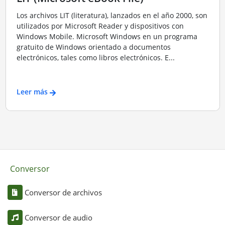
Los archivos LIT (literatura), lanzados en el año 2000, son
utilizados por Microsoft Reader y dispositivos con
Windows Mobile. Microsoft Windows en un programa
gratuito de Windows orientado a documentos
electrónicos, tales como libros electrónicos. E...
Leer más
Conversor
Conversor de archivos
Conversor de audio