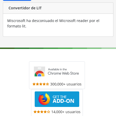
Convertidor de LIT
Miscrosoft ha desconiuado el Microsoft reader por el
formato lit.
300,000+ usuarios
14,000+ usuarios