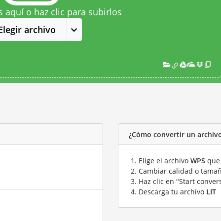
s aquí o haz clic para subirlos
Elegir archivo
¿Cómo convertir un archivo
Elige el archivo
WPS
que 
Cambiar calidad o tamañ
Haz clic en "Start conver
Descarga tu archivo
LIT