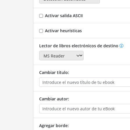
Activar salida ASCII
Activar heurísticas
Lector de libros electrónicos de destino
Cambiar título:
Cambiar autor:
Agregar borde: