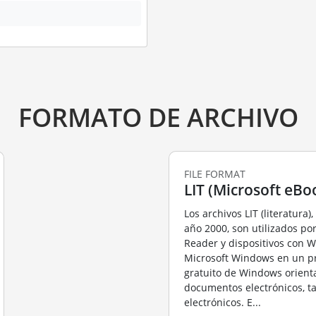
FORMATO DE ARCHIVO
FILE FORMAT
LIT (Microsoft eBoo
Los archivos LIT (literatura)
año 2000, son utilizados po
Reader y dispositivos con 
Microsoft Windows en un 
gratuito de Windows orient
documentos electrónicos, ta
electrónicos. E...