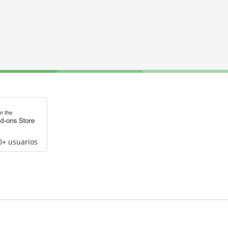
0+ usuarios