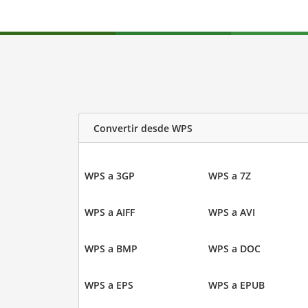
Convertir desde WPS
WPS a 3GP
WPS a 7Z
WPS a AIFF
WPS a AVI
WPS a BMP
WPS a DOC
WPS a EPS
WPS a EPUB