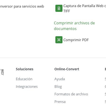
Captura de Pantalla Web
nversor para servicios web
TIFF
Comprimir archivos de
documentos
Comprimir PDF
Soluciones
Online-Convert
Educación
Ayuda
Integraciones
Blog
Formatos de archivo
Prensa