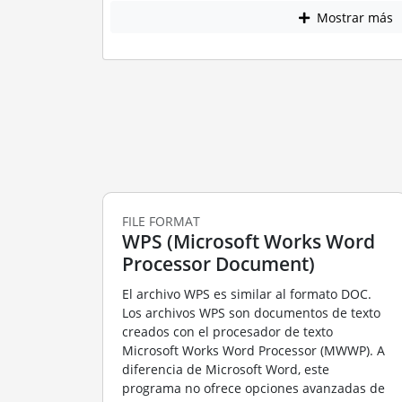
Mostrar más
FILE FORMAT
WPS (Microsoft Works Word
Processor Document)
El archivo WPS es similar al formato DOC.
Los archivos WPS son documentos de texto
creados con el procesador de texto
Microsoft Works Word Processor (MWWP). A
diferencia de Microsoft Word, este
programa no ofrece opciones avanzadas de