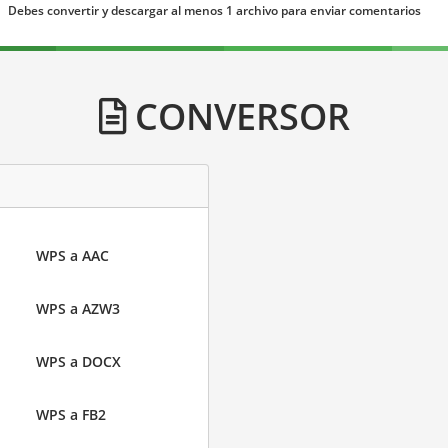
Debes convertir y descargar al menos 1 archivo para enviar comentarios
CONVERSOR
WPS a AAC
WPS a AZW3
WPS a DOCX
WPS a FB2