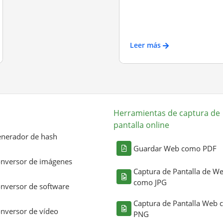
Leer más
Herramientas de captura de
pantalla online
nerador de hash
Guardar Web como PDF
nversor de imágenes
Captura de Pantalla de W
como JPG
nversor de software
Captura de Pantalla Web
nversor de vídeo
PNG