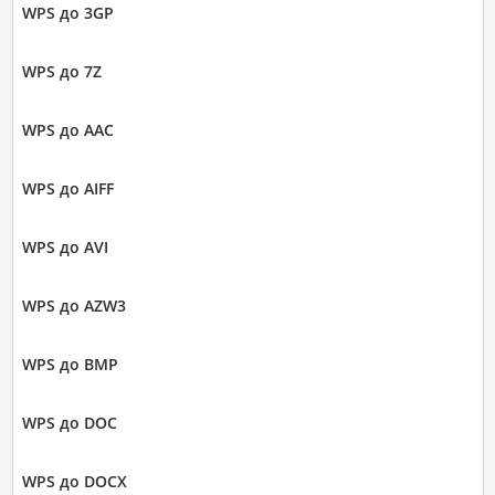
WPS до 3GP
WPS до 7Z
WPS до AAC
WPS до AIFF
WPS до AVI
WPS до AZW3
WPS до BMP
WPS до DOC
WPS до DOCX