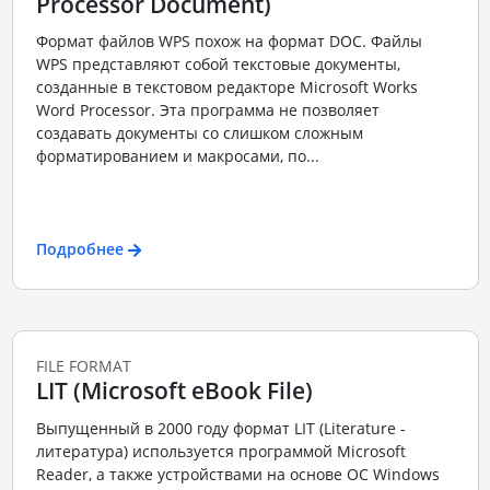
Processor Document)
Формат файлов WPS похож на формат DOC. Файлы
WPS представляют собой текстовые документы,
созданные в текстовом редакторе Microsoft Works
Word Processor. Эта программа не позволяет
создавать документы со слишком сложным
форматированием и макросами, по...
Подробнее
FILE FORMAT
LIT (Microsoft eBook File)
Выпущенный в 2000 году формат LIT (Literature -
литература) используется программой Microsoft
Reader, а также устройствами на основе ОС Windows