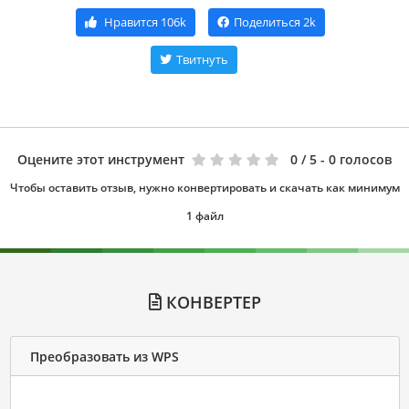
Нравится
106k
Поделиться
2k
Твитнуть
Оцените этот инструмент
0
/ 5 - 0 голосов
Чтобы оставить отзыв, нужно конвертировать и скачать как минимум
1 файл
КОНВЕРТЕР
Преобразовать из WPS