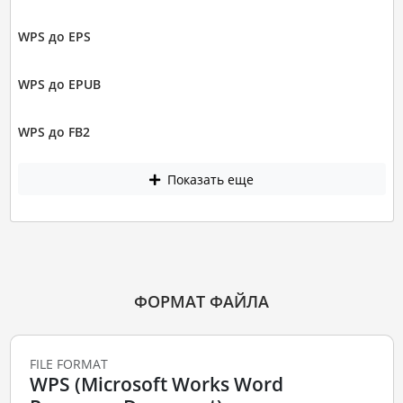
WPS до EPS
WPS до EPUB
WPS до FB2
Показать еще
ФОРМАТ ФАЙЛА
FILE FORMAT
WPS (Microsoft Works Word