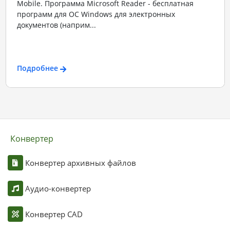
Mobile. Программа Microsoft Reader - бесплатная
программ для ОС Windows для электронных
документов (наприм...
Подробнее
Конвертер
Конвертер архивных файлов
Аудио-конвертер
Конвертер CAD