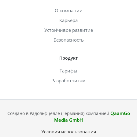
О компании
Карьера
Устойчивое развитие
Безопасность
Продукт
Тарифы
Разработчикам
QaamGo
Создано в Радольфцелле (Германия) компанией
Media GmbH
Условия использования