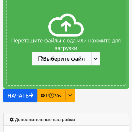
Перетащите файлы сюда или нажмите для
загрузки
Выберите файл
НАЧАТЬ
1
/
30
s
Дополнительные настройки