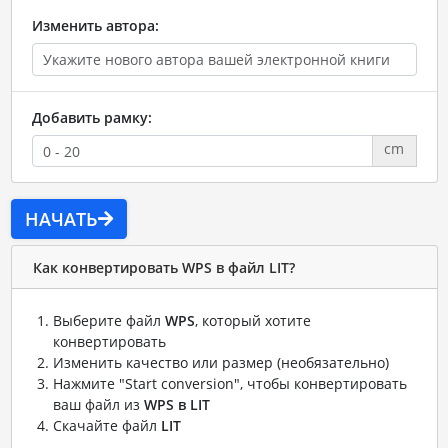
Изменить автора:
Добавить рамку:
cm
НАЧАТЬ
Как конвертировать WPS в файл LIT?
Выберите файл
WPS
, который хотите
конвертировать
Изменить качество или размер (необязательно)
Нажмите "Start conversion", чтобы конвертировать
ваш файл из
WPS в LIT
Скачайте файл
LIT