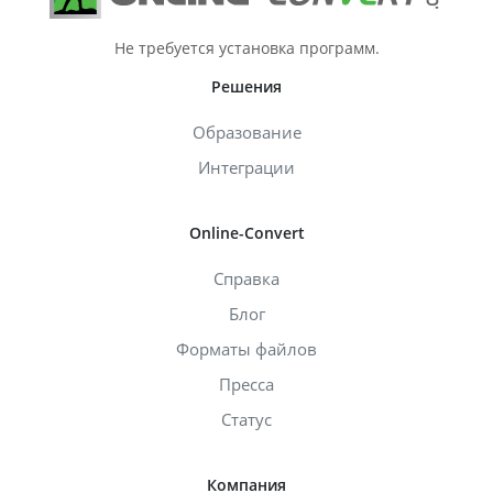
Не требуется установка программ.
Решения
Образование
Интеграции
Online-Convert
Справка
Блог
Форматы файлов
Пресса
Статус
Компания