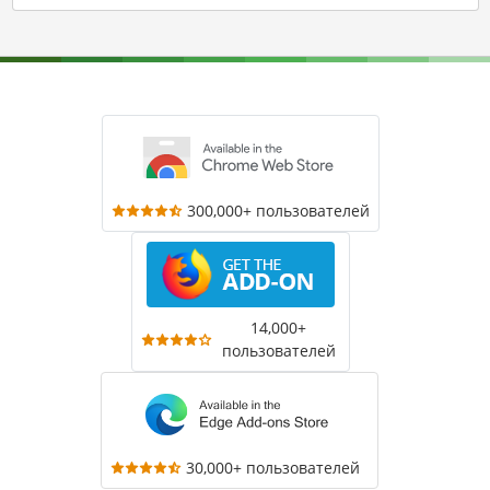
300,000+ пользователей
14,000+
пользователей
30,000+ пользователей