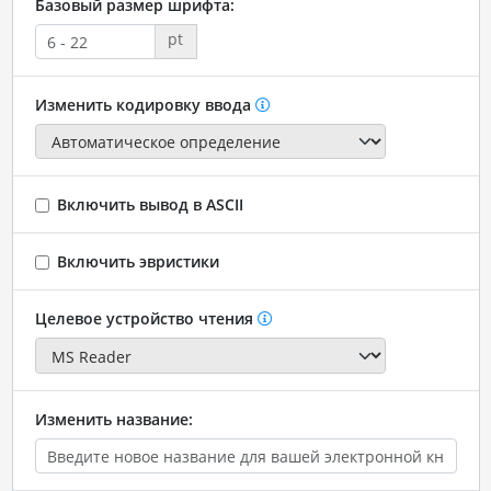
Базовый размер шрифта:
pt
Изменить кодировку ввода
Включить вывод в ASCII
Включить эвристики
Целевое устройство чтения
Изменить название: