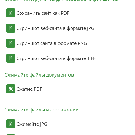
Сохранить сайт как PDF
Скриншот веб-сайта в формате JPG
Скриншот сайта в формате PNG
Скриншот веб-сайта в формате TIFF
Сжимайте файлы документов
Сжатие PDF
Сжимайте файлы изображений
Сжимайте JPG