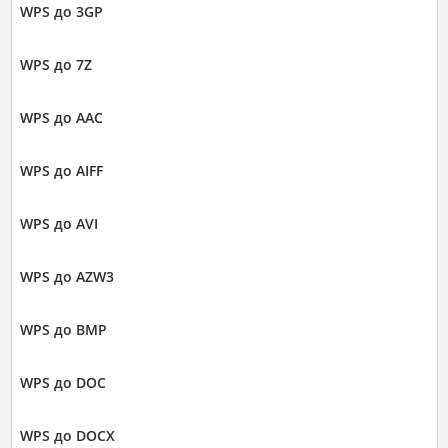
WPS до 3GP
WPS до 7Z
WPS до AAC
WPS до AIFF
WPS до AVI
WPS до AZW3
WPS до BMP
WPS до DOC
WPS до DOCX