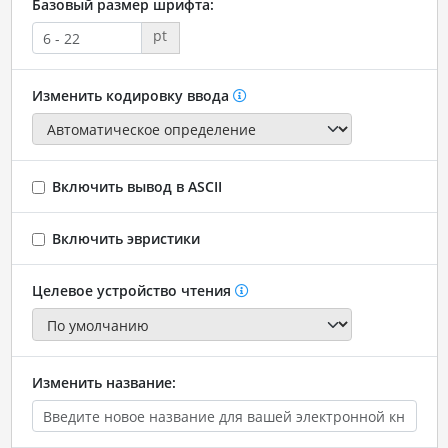
Базовый размер шрифта:
pt
Изменить кодировку ввода
Включить вывод в ASCII
Включить эвристики
Целевое устройство чтения
Изменить название: