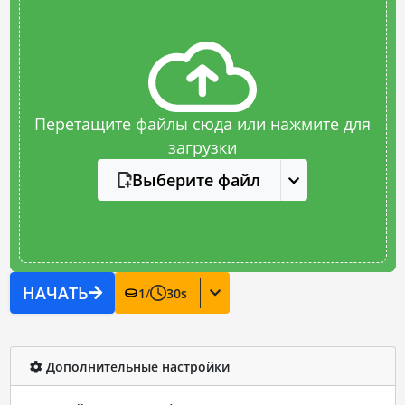
Перетащите файлы сюда или нажмите для
загрузки
Выберите файл
НАЧАТЬ
1
/
30
s
Дополнительные настройки