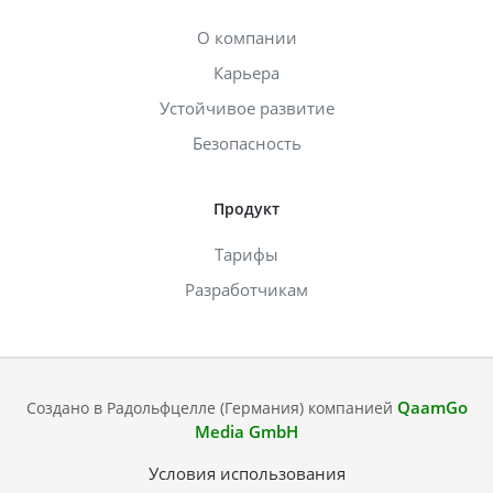
О компании
Карьера
Устойчивое развитие
Безопасность
Продукт
Тарифы
Разработчикам
QaamGo
Создано в Радольфцелле (Германия) компанией
Media GmbH
Условия использования