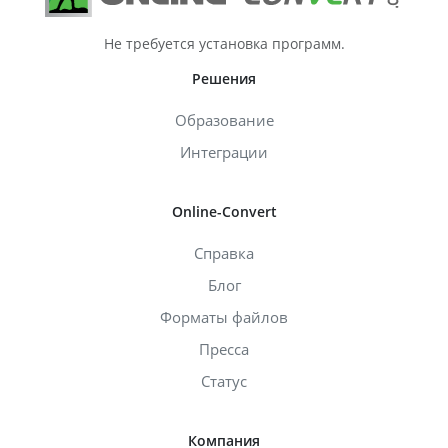
Не требуется установка программ.
Решения
Образование
Интеграции
Online-Convert
Справка
Блог
Форматы файлов
Пресса
Статус
Компания