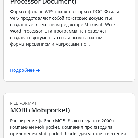
Processor Document)
Формат файлов WPS похож на формат DOC. Файлы
WPS представляют собой текстовые документы,
созданные в текстовом редакторе Microsoft Works
Word Processor. Эта программа не позволяет
создавать документы со слишком сложным
форматированием и макросами, по...
Подробнее
FILE FORMAT
MOBI (Mobipocket)
Расширение файлов MOBI было создано в 2000 г.
компанией Mobipocket. Компания производила
приложения Mobipocket Reader для устройств чтения