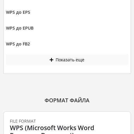
WPS до EPS
WPS до EPUB
WPS до FB2
Показать еще
ФОРМАТ ФАЙЛА
FILE FORMAT
WPS (Microsoft Works Word