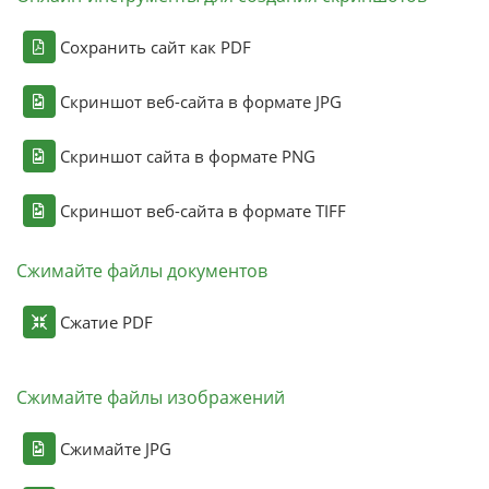
Сохранить сайт как PDF
Скриншот веб-сайта в формате JPG
Скриншот сайта в формате PNG
Скриншот веб-сайта в формате TIFF
Сжимайте файлы документов
Сжатие PDF
Сжимайте файлы изображений
Сжимайте JPG