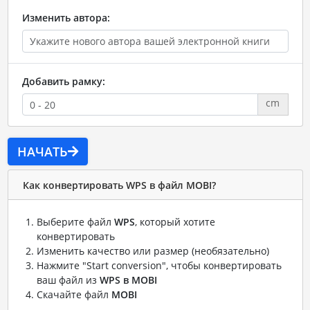
Изменить автора:
Добавить рамку:
cm
НАЧАТЬ
Как конвертировать WPS в файл MOBI?
Выберите файл
WPS
, который хотите
конвертировать
Изменить качество или размер (необязательно)
Нажмите "Start conversion", чтобы конвертировать
ваш файл из
WPS в MOBI
Скачайте файл
MOBI