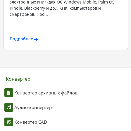
электронных книг (для ОС Windows Mobile, Palm OS,
Kindle, Blackberry и др.), КПК, компьютеров и
смартфонов. Про...
Подробнее
Конвертер
Конвертер архивных файлов
Аудио-конвертер
Конвертер CAD