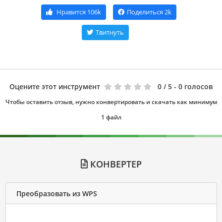
Нравится
106k
Поделиться
2k
Твитнуть
Оцените этот инструмент
0
/ 5 - 0 голосов
Чтобы оставить отзыв, нужно конвертировать и скачать как минимум
1 файл
КОНВЕРТЕР
Преобразовать из WPS