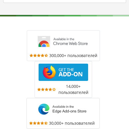
300,000+ пользователей
14,000+
пользователей
30,000+ пользователей