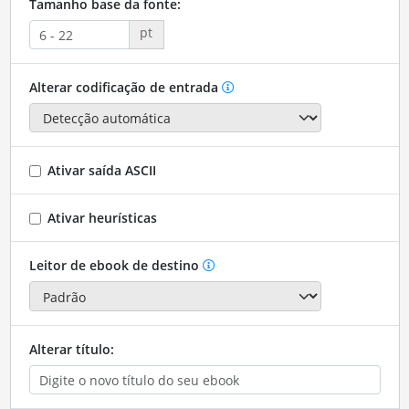
Tamanho base da fonte:
pt
Alterar codificação de entrada
Ativar saída ASCII
Ativar heurísticas
Leitor de ebook de destino
Alterar título: