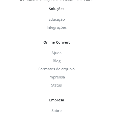
Soluções
Educação
Integrações
Online-Convert
Ajuda
Blog
Formatos de arquivo
Imprensa
Status
Empresa
Sobre