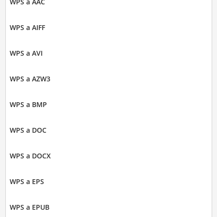
WPS a AAC
WPS a AIFF
WPS a AVI
WPS a AZW3
WPS a BMP
WPS a DOC
WPS a DOCX
WPS a EPS
WPS a EPUB