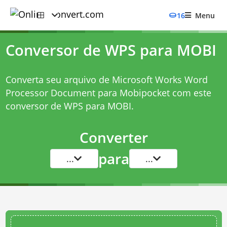
16
Menu
Conversor de WPS para MOBI
Converta seu arquivo de Microsoft Works Word
Processor Document para Mobipocket com este
conversor de WPS para MOBI
.
Converter
para
...
...