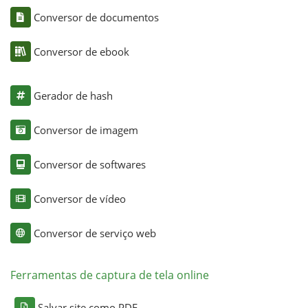
Conversor de documentos
Conversor de ebook
Gerador de hash
Conversor de imagem
Conversor de softwares
Conversor de vídeo
Conversor de serviço web
Ferramentas de captura de tela online
Salvar site como PDF