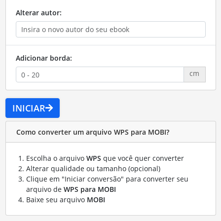
Alterar autor:
Adicionar borda:
cm
INICIAR
Como converter um arquivo WPS para MOBI?
Escolha o arquivo
WPS
que você quer converter
Alterar qualidade ou tamanho (opcional)
Clique em "Iniciar conversão" para converter seu
arquivo de
WPS para MOBI
Baixe seu arquivo
MOBI