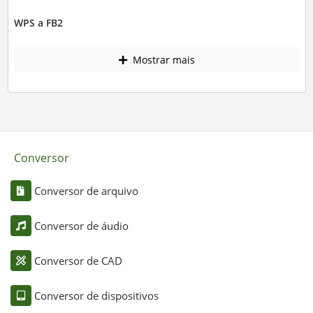
WPS a FB2
Mostrar mais
Conversor
Conversor de arquivo
Conversor de áudio
Conversor de CAD
Conversor de dispositivos