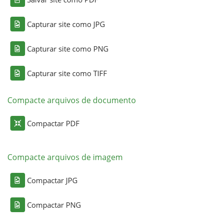
Capturar site como JPG
Capturar site como PNG
Capturar site como TIFF
Compacte arquivos de documento
Compactar PDF
Compacte arquivos de imagem
Compactar JPG
Compactar PNG