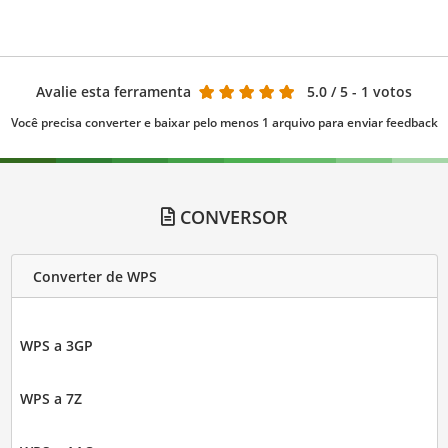
Avalie esta ferramenta
5.0
/ 5 - 1 votos
Você precisa converter e baixar pelo menos 1 arquivo para enviar feedback
CONVERSOR
Converter de WPS
WPS a 3GP
WPS a 7Z