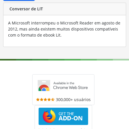
Conversor de LIT
A Microsoft interrompeu o Microsoft Reader em agosto de
2012, mas ainda existem muitos dispositivos compatíveis
com o formato de ebook Lit.
300,000+ usuários