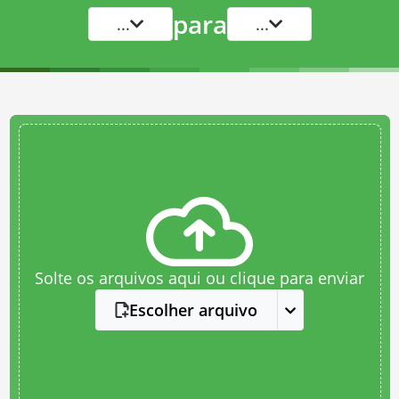
para
...
...
Solte os arquivos aqui ou clique para enviar
Escolher arquivo