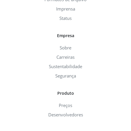
Imprensa
Status
Empresa
Sobre
Carreiras
Sustentabilidade
Segurança
Produto
Preços
Desenvolvedores