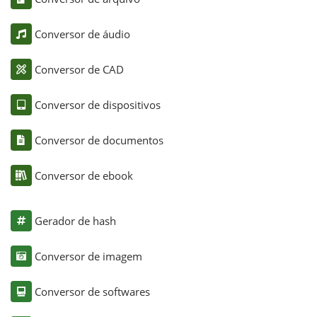
Conversor de áudio
Conversor de CAD
Conversor de dispositivos
Conversor de documentos
Conversor de ebook
Gerador de hash
Conversor de imagem
Conversor de softwares