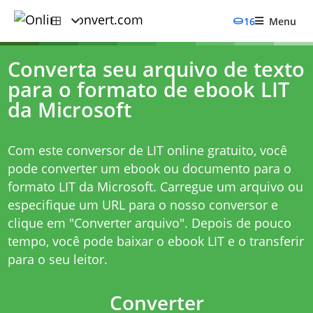
16
Menu
Converta seu arquivo de texto
para o formato de ebook LIT
da Microsoft
Com este conversor de LIT online gratuito, você
pode converter um ebook ou documento para o
formato LIT da Microsoft. Carregue um arquivo ou
especifique um URL para o nosso conversor e
clique em "Converter arquivo". Depois de pouco
tempo, você pode baixar o ebook LIT e o transferir
para o seu leitor.
Converter