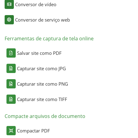
Conversor de vídeo
Conversor de serviço web
Ferramentas de captura de tela online
Salvar site como PDF
Capturar site como JPG
Capturar site como PNG
Capturar site como TIFF
Compacte arquivos de documento
Compactar PDF