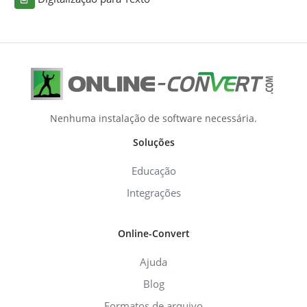
Nenhuma instalação de software necessária.
Soluções
Educação
Integrações
Online-Convert
Ajuda
Blog
Formatos de arquivo