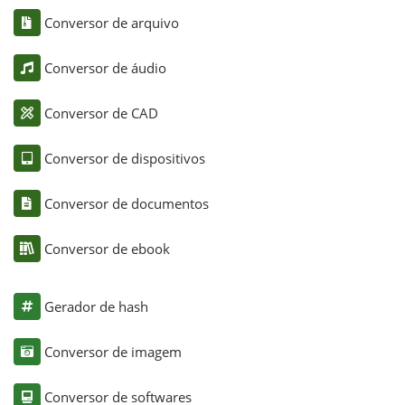
Conversor de arquivo
Conversor de áudio
Conversor de CAD
Conversor de dispositivos
Conversor de documentos
Conversor de ebook
Gerador de hash
Conversor de imagem
Conversor de softwares