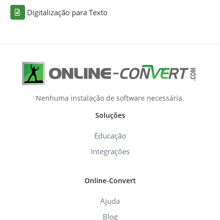
Digitalização para Texto
Nenhuma instalação de software necessária.
Soluções
Educação
Integrações
Online-Convert
Ajuda
Blog