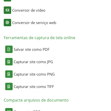
Conversor de vídeo
Conversor de serviço web
Ferramentas de captura de tela online
Salvar site como PDF
Capturar site como JPG
Capturar site como PNG
Capturar site como TIFF
Compacte arquivos de documento