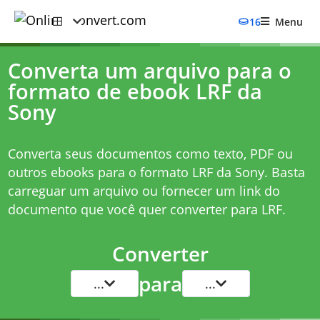
16
Menu
Converta um arquivo para o
formato de ebook LRF da
Sony
Converta seus documentos como texto, PDF ou
outros ebooks para o formato LRF da Sony. Basta
carreguar um arquivo ou fornecer um link do
documento que você quer converter para LRF.
Converter
para
...
...