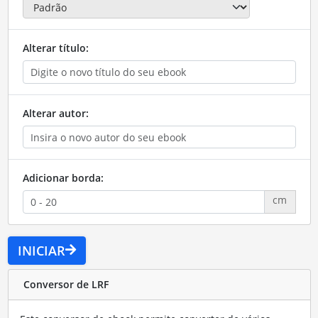
Alterar título:
Alterar autor:
Adicionar borda:
cm
INICIAR
Conversor de LRF