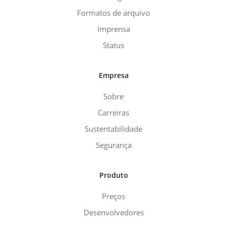
Formatos de arquivo
Imprensa
Status
Empresa
Sobre
Carreiras
Sustentabilidade
Segurança
Produto
Preços
Desenvolvedores