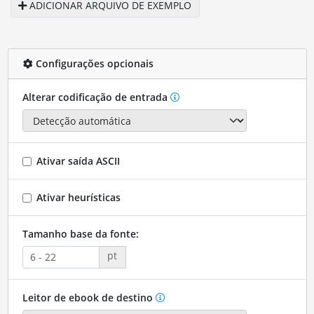
ADICIONAR ARQUIVO DE EXEMPLO
Configurações opcionais
Alterar codificação de entrada
Ativar saída ASCII
Ativar heurísticas
Tamanho base da fonte:
pt
Leitor de ebook de destino