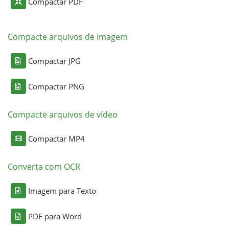
Compactar PDF
Compacte arquivos de imagem
Compactar JPG
Compactar PNG
Compacte arquivos de vídeo
Compactar MP4
Converta com OCR
Imagem para Texto
PDF para Word