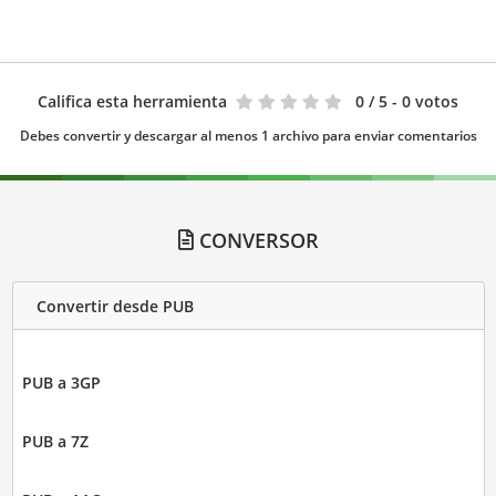
Califica esta herramienta
0
/ 5 - 0 votos
Debes convertir y descargar al menos 1 archivo para enviar comentarios
CONVERSOR
Convertir desde PUB
PUB a 3GP
PUB a 7Z