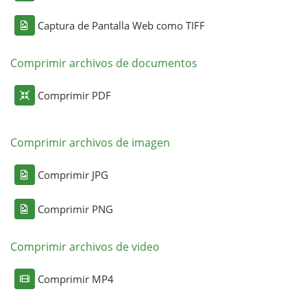
Captura de Pantalla Web como TIFF
Comprimir archivos de documentos
Comprimir PDF
Comprimir archivos de imagen
Comprimir JPG
Comprimir PNG
Comprimir archivos de video
Comprimir MP4