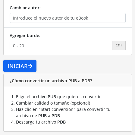
Cambiar autor:
Agregar borde:
cm
INICIAR
¿Cómo convertir un archivo PUB a PDB?
Elige el archivo
PUB
que quieres convertir
Cambiar calidad o tamaño (opcional)
Haz clic en "Start conversion" para convertir tu
archivo de
PUB a PDB
Descarga tu archivo
PDB