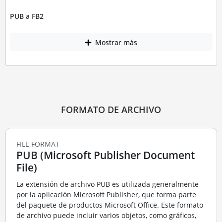
PUB a FB2
Mostrar más
FORMATO DE ARCHIVO
FILE FORMAT
PUB (Microsoft Publisher Document
File)
La extensión de archivo PUB es utilizada generalmente
por la aplicación Microsoft Publisher, que forma parte
del paquete de productos Microsoft Office. Este formato
de archivo puede incluir varios objetos, como gráficos,