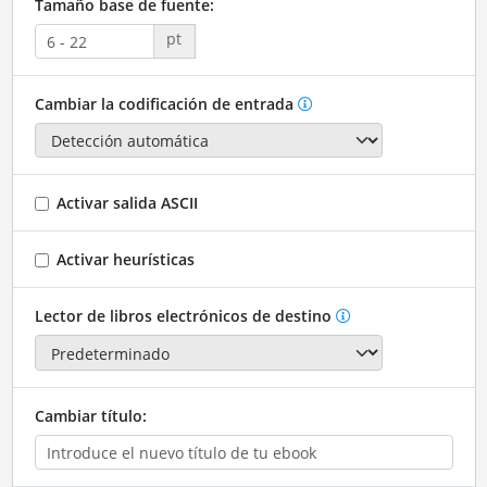
Tamaño base de fuente:
pt
Cambiar la codificación de entrada
Activar salida ASCII
Activar heurísticas
Lector de libros electrónicos de destino
Cambiar título: