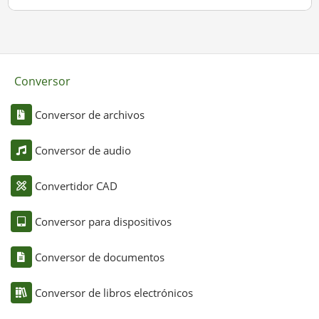
Conversor
Conversor de archivos
Conversor de audio
Convertidor CAD
Conversor para dispositivos
Conversor de documentos
Conversor de libros electrónicos