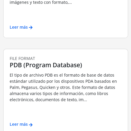
imágenes y texto con formato,...
Leer más
FILE FORMAT
PDB (Program Database)
El tipo de archivo PDB es el formato de base de datos
estándar utilizado por los dispositivos PDA basados en
Palm, Pegasus, Quicken y otros. Este formato de datos
almacena varios tipos de información, como libros
electrónicos, documentos de texto, im...
Leer más