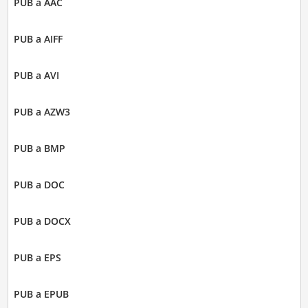
PUB a AAC
PUB a AIFF
PUB a AVI
PUB a AZW3
PUB a BMP
PUB a DOC
PUB a DOCX
PUB a EPS
PUB a EPUB