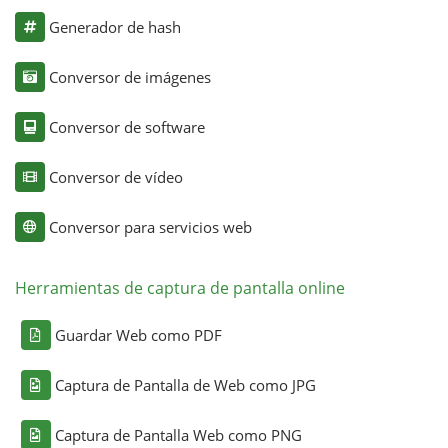
Generador de hash
Conversor de imágenes
Conversor de software
Conversor de vídeo
Conversor para servicios web
Herramientas de captura de pantalla online
Guardar Web como PDF
Captura de Pantalla de Web como JPG
Captura de Pantalla Web como PNG