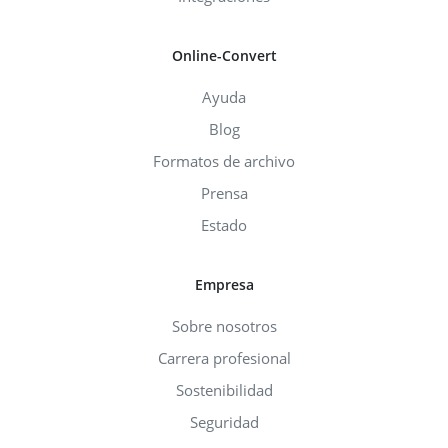
Online-Convert
Ayuda
Blog
Formatos de archivo
Prensa
Estado
Empresa
Sobre nosotros
Carrera profesional
Sostenibilidad
Seguridad