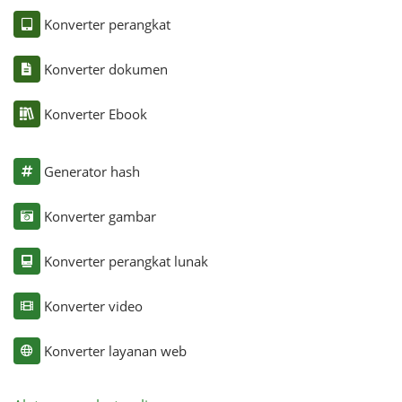
Konverter perangkat
Konverter dokumen
Konverter Ebook
Generator hash
Konverter gambar
Konverter perangkat lunak
Konverter video
Konverter layanan web