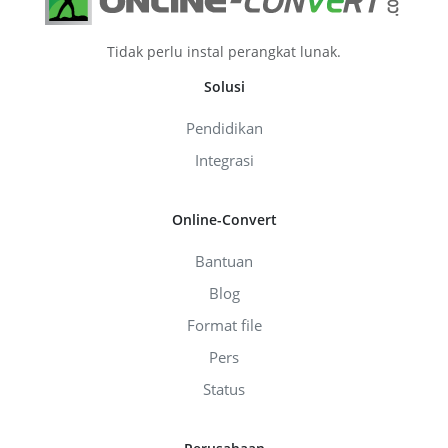
Tidak perlu instal perangkat lunak.
Solusi
Pendidikan
Integrasi
Online-Convert
Bantuan
Blog
Format file
Pers
Status