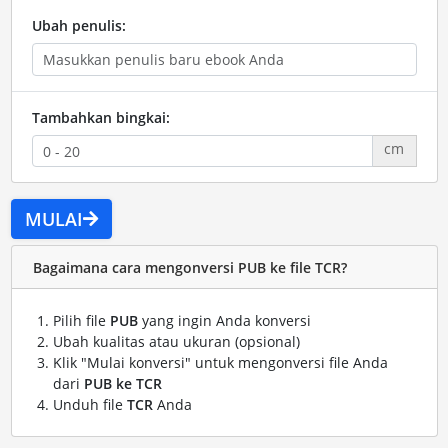
Ubah penulis:
Tambahkan bingkai:
cm
MULAI
Bagaimana cara mengonversi PUB ke file TCR?
Pilih file
PUB
yang ingin Anda konversi
Ubah kualitas atau ukuran (opsional)
Klik "Mulai konversi" untuk mengonversi file Anda
dari
PUB ke TCR
Unduh file
TCR
Anda