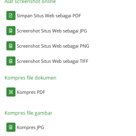
Alat screenshot online
Simpan Situs Web sebagai PDF
Screenshot Situs Web sebagai JPG
Screenshot Situs Web sebagai PNG
Screenshot Situs Web sebagai TIFF
Kompres file dokumen
Kompres PDF
Kompres file gambar
Kompres JPG