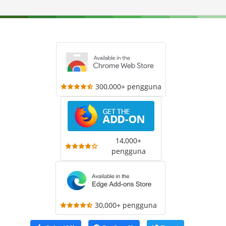
300,000+ pengguna
14,000+
pengguna
30,000+ pengguna