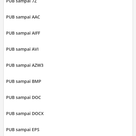
PUB sampai 7Z
PUB sampai AAC
PUB sampai AIFF
PUB sampai AVI
PUB sampai AZW3
PUB sampai BMP
PUB sampai DOC
PUB sampai DOCX
PUB sampai EPS