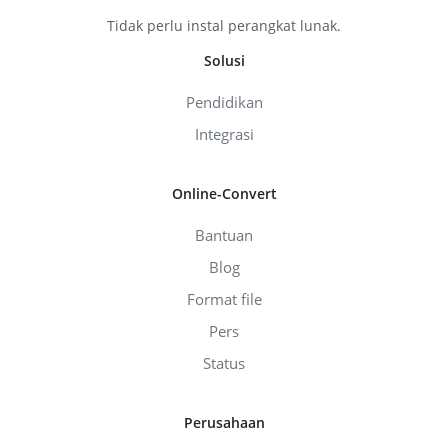
Tidak perlu instal perangkat lunak.
Solusi
Pendidikan
Integrasi
Online-Convert
Bantuan
Blog
Format file
Pers
Status
Perusahaan