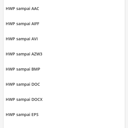
HWP sampai AAC
HWP sampai AIFF
HWP sampai AVI
HWP sampai AZW3
HWP sampai BMP
HWP sampai DOC
HWP sampai DOCX
HWP sampai EPS