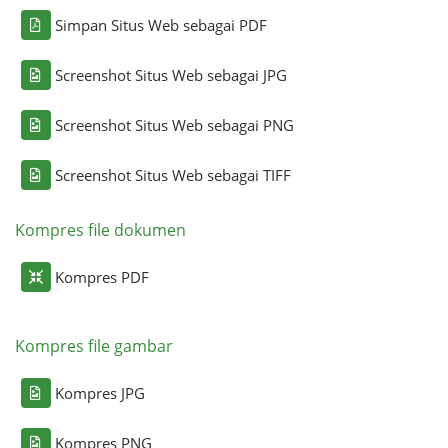
Simpan Situs Web sebagai PDF
Screenshot Situs Web sebagai JPG
Screenshot Situs Web sebagai PNG
Screenshot Situs Web sebagai TIFF
Kompres file dokumen
Kompres PDF
Kompres file gambar
Kompres JPG
Kompres PNG