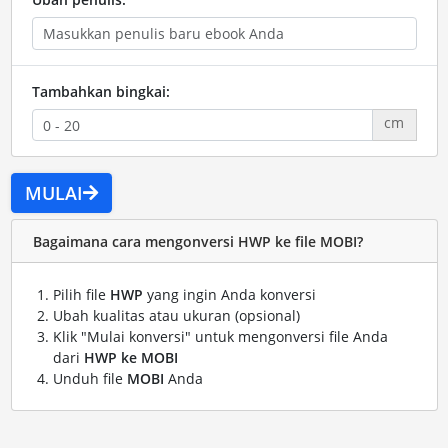
Tambahkan bingkai:
cm
MULAI
Bagaimana cara mengonversi HWP ke file MOBI?
Pilih file
HWP
yang ingin Anda konversi
Ubah kualitas atau ukuran (opsional)
Klik "Mulai konversi" untuk mengonversi file Anda
dari
HWP ke MOBI
Unduh file
MOBI
Anda