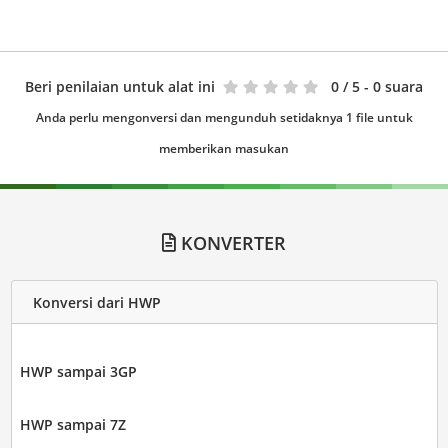
Beri penilaian untuk alat ini
0
/ 5 - 0 suara
Anda perlu mengonversi dan mengunduh setidaknya 1 file untuk
memberikan masukan
KONVERTER
Konversi dari HWP
HWP sampai 3GP
HWP sampai 7Z