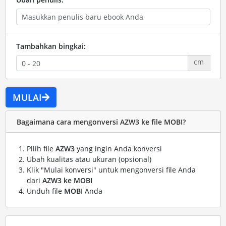
Tambahkan bingkai:
cm
MULAI
Bagaimana cara mengonversi AZW3 ke file MOBI?
Pilih file
AZW3
yang ingin Anda konversi
Ubah kualitas atau ukuran (opsional)
Klik "Mulai konversi" untuk mengonversi file Anda
dari
AZW3 ke MOBI
Unduh file
MOBI
Anda