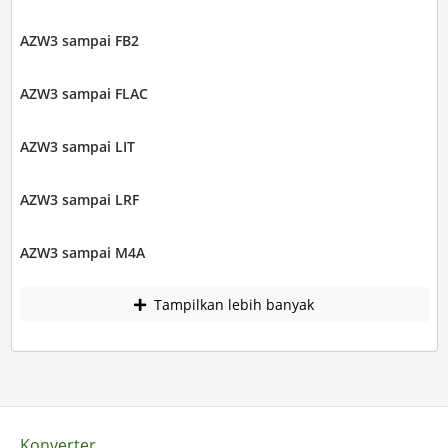
AZW3 sampai FB2
AZW3 sampai FLAC
AZW3 sampai LIT
AZW3 sampai LRF
AZW3 sampai M4A
Tampilkan lebih banyak
Konverter