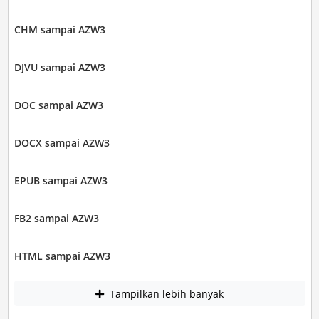
CHM sampai AZW3
DJVU sampai AZW3
DOC sampai AZW3
DOCX sampai AZW3
EPUB sampai AZW3
FB2 sampai AZW3
HTML sampai AZW3
Tampilkan lebih banyak