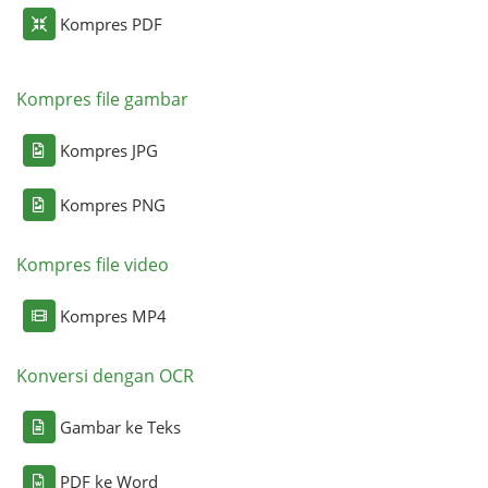
Kompres PDF
Kompres file gambar
Kompres JPG
Kompres PNG
Kompres file video
Kompres MP4
Konversi dengan OCR
Gambar ke Teks
PDF ke Word