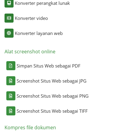
Konverter perangkat lunak
Konverter video
Konverter layanan web
Alat screenshot online
Simpan Situs Web sebagai PDF
Screenshot Situs Web sebagai JPG
Screenshot Situs Web sebagai PNG
Screenshot Situs Web sebagai TIFF
Kompres file dokumen