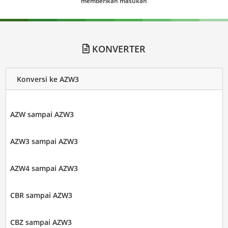
memberikan masukan
KONVERTER
Konversi ke AZW3
AZW sampai AZW3
AZW3 sampai AZW3
AZW4 sampai AZW3
CBR sampai AZW3
CBZ sampai AZW3