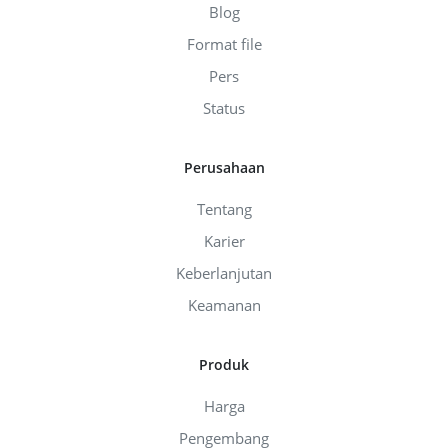
Blog
Format file
Pers
Status
Perusahaan
Tentang
Karier
Keberlanjutan
Keamanan
Produk
Harga
Pengembang