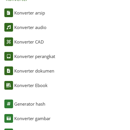
Konverter arsip
Konverter audio
Konverter CAD
Konverter perangkat
Konverter dokumen
Konverter Ebook
Generator hash
Konverter gambar