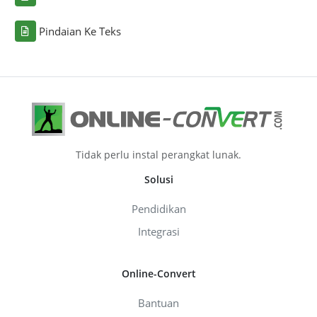
Pindaian Ke Teks
Tidak perlu instal perangkat lunak.
Solusi
Pendidikan
Integrasi
Online-Convert
Bantuan