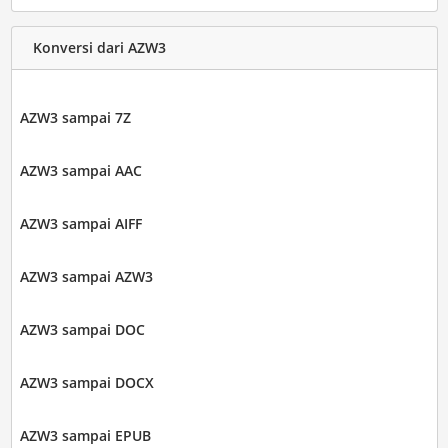
Konversi dari AZW3
AZW3 sampai 7Z
AZW3 sampai AAC
AZW3 sampai AIFF
AZW3 sampai AZW3
AZW3 sampai DOC
AZW3 sampai DOCX
AZW3 sampai EPUB