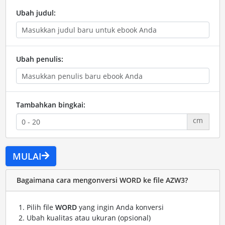
Ubah judul:
Ubah penulis:
Tambahkan bingkai:
cm
MULAI
Bagaimana cara mengonversi WORD ke file AZW3?
Pilih file
WORD
yang ingin Anda konversi
Ubah kualitas atau ukuran (opsional)