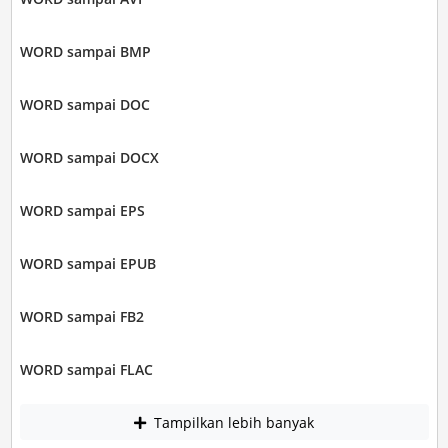
WORD sampai BMP
WORD sampai DOC
WORD sampai DOCX
WORD sampai EPS
WORD sampai EPUB
WORD sampai FB2
WORD sampai FLAC
Tampilkan lebih banyak