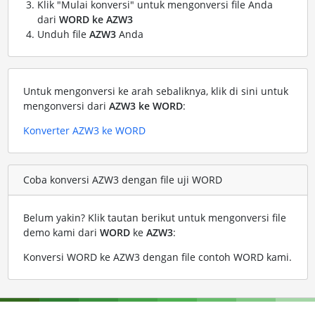
Klik "Mulai konversi" untuk mengonversi file Anda
dari
WORD ke AZW3
Unduh file
AZW3
Anda
Untuk mengonversi ke arah sebaliknya, klik di sini untuk
mengonversi dari
AZW3 ke WORD
:
Konverter AZW3 ke WORD
Coba konversi AZW3 dengan file uji WORD
Belum yakin? Klik tautan berikut untuk mengonversi file
demo kami dari
WORD
ke
AZW3
:
Konversi WORD ke AZW3 dengan file contoh WORD kami
.