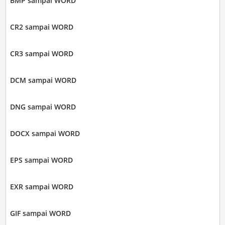
BMP sampai WORD
CR2 sampai WORD
CR3 sampai WORD
DCM sampai WORD
DNG sampai WORD
DOCX sampai WORD
EPS sampai WORD
EXR sampai WORD
GIF sampai WORD