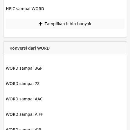
HEIC sampai WORD
Tampilkan lebih banyak
Konversi dari WORD
WORD sampai 3GP
WORD sampai 7Z
WORD sampai AAC
WORD sampai AIFF
WORD sampai AVI