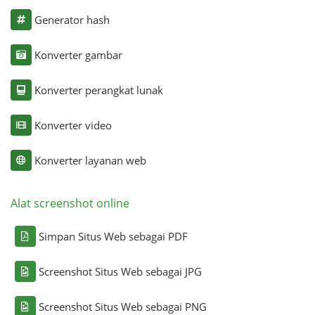
Generator hash
Konverter gambar
Konverter perangkat lunak
Konverter video
Konverter layanan web
Alat screenshot online
Simpan Situs Web sebagai PDF
Screenshot Situs Web sebagai JPG
Screenshot Situs Web sebagai PNG