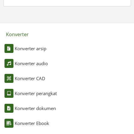
Konverter
Konverter arsip
Konverter audio
Konverter CAD
Konverter perangkat
Konverter dokumen
Konverter Ebook