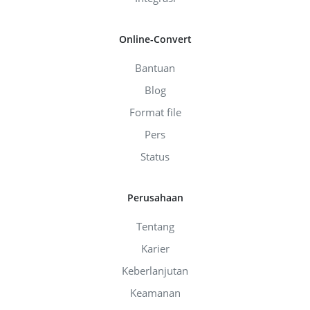
Online-Convert
Bantuan
Blog
Format file
Pers
Status
Perusahaan
Tentang
Karier
Keberlanjutan
Keamanan