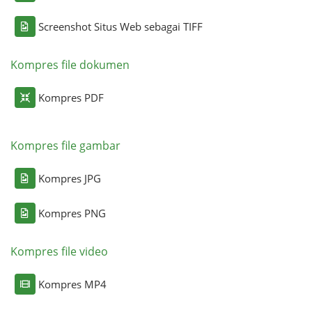
Screenshot Situs Web sebagai TIFF
Kompres file dokumen
Kompres PDF
Kompres file gambar
Kompres JPG
Kompres PNG
Kompres file video
Kompres MP4