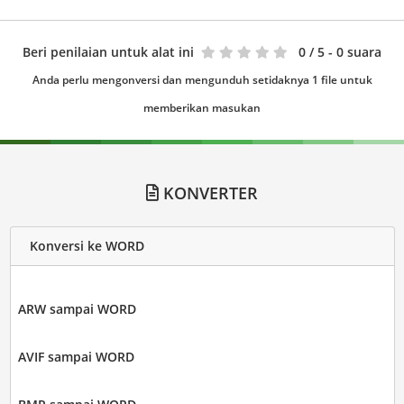
Beri penilaian untuk alat ini
0
/ 5 - 0 suara
Anda perlu mengonversi dan mengunduh setidaknya 1 file untuk
memberikan masukan
KONVERTER
Konversi ke WORD
ARW sampai WORD
AVIF sampai WORD