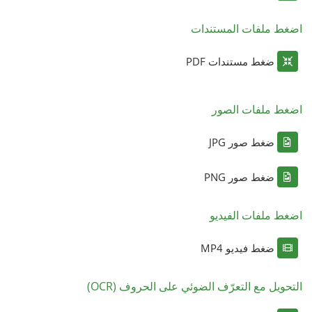
اضغط ملفات المستندات
ضغط مستندات PDF
اضغط ملفات الصور
ضغط صور JPG
ضغط صور PNG
اضغط ملفات الفيديو
ضغط فيديو MP4
التحويل مع التعرّف الضوئي على الحروف (OCR)