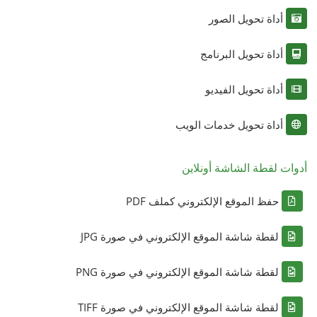
أداة تحويل الصور
أداة تحويل البرنامج
أداة تحويل الفيديو
أداة تحويل خدمات الويب
أدوات لقطة الشاشة أونلاين
حفظ الموقع الإلكتروني كملف PDF
لقطة شاشة الموقع الإلكتروني في صورة JPG
لقطة شاشة الموقع الإلكتروني في صورة PNG
لقطة شاشة الموقع الإلكتروني في صورة TIFF