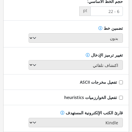
حجم الخط الأساسي:
pt
تضمين خط
تغيير ترميز الإدخال
تفعيل مخرجات ASCII
تفعيل الخوارزميات heuristics
قارئ الكتب الإلكترونية المستهدف