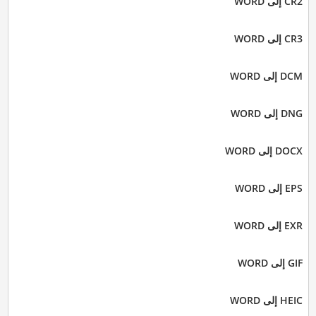
CR2 إلى WORD
CR3 إلى WORD
DCM إلى WORD
DNG إلى WORD
DOCX إلى WORD
EPS إلى WORD
EXR إلى WORD
GIF إلى WORD
HEIC إلى WORD