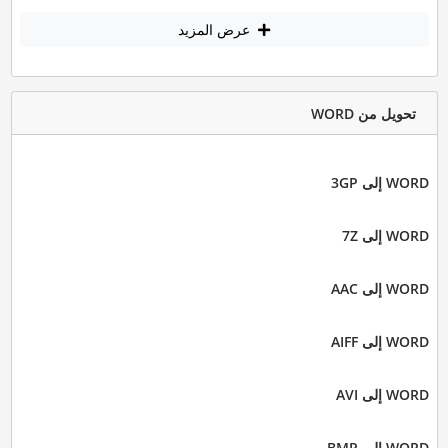
عرض المزيد
تحويل من WORD
WORD إلى 3GP
WORD إلى 7Z
WORD إلى AAC
WORD إلى AIFF
WORD إلى AVI
WORD إلى BMP