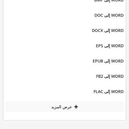
WORD إلى DOC
WORD إلى DOCX
WORD إلى EPS
WORD إلى EPUB
WORD إلى FB2
WORD إلى FLAC
عرض المزيد