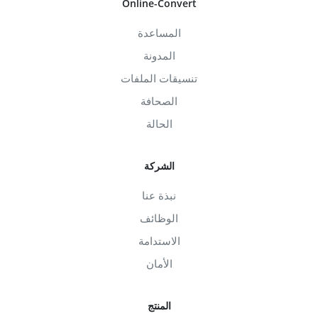
Online-Convert
المساعدة
المدونة
تنسيقات الملفات
الصحافة
الحالة
الشركة
نبذة عنا
الوظائف
الاستدامة
الأمان
المنتج