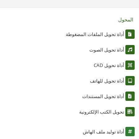
المحول
أداة تحويل الملفات المضغوطة
أداة تحويل الصوت
أداة تحويل CAD
أداة تحويل للهاتف
أداة تحويل المستندات
تحويل الكتب الإلكترونية
أداة توليد ملف الهاش