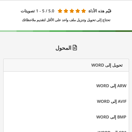
قيّم هذه الأداة
5.0
/ 5 - 1 تصويتات
تحتاج إلى تحويل وتنزيل ملف واحد على الأقل لتقديم ملاحظاتك
المحول
تحويل إلى WORD
ARW إلى WORD
AVIF إلى WORD
BMP إلى WORD