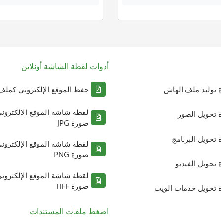
أدوات لقطة الشاشة أونلاين
ة توليد ملف الهاش
حفظ الموقع الإلكتروني كملف DF
لقطة شاشة الموقع الإلكترون
ة تحويل الصور
صورة JPG
ة تحويل البرنامج
لقطة شاشة الموقع الإلكترون
صورة PNG
ة تحويل الفيديو
لقطة شاشة الموقع الإلكترون
صورة TIFF
ة تحويل خدمات الويب
اضغط ملفات المستندات