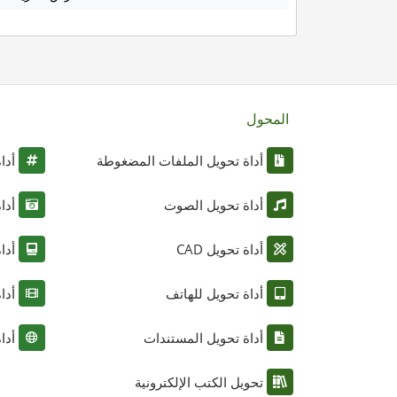
المحول
أداة تحويل الملفات المضغوطة
أدا
أداة تحويل الصوت
أدا
أداة تحويل CAD
أدا
أداة تحويل للهاتف
أدا
أداة تحويل المستندات
أدا
تحويل الكتب الإلكترونية