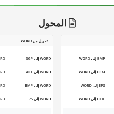
المحول
تحويل من WORD
BMP إلى WORD
WORD إلى 3GP
WORD 
DCM إلى WORD
WORD إلى AIFF
WORD إ
EPS إلى WORD
WORD إلى BMP
WORD إ
HEIC إلى WORD
WORD إلى EPS
WORD إ