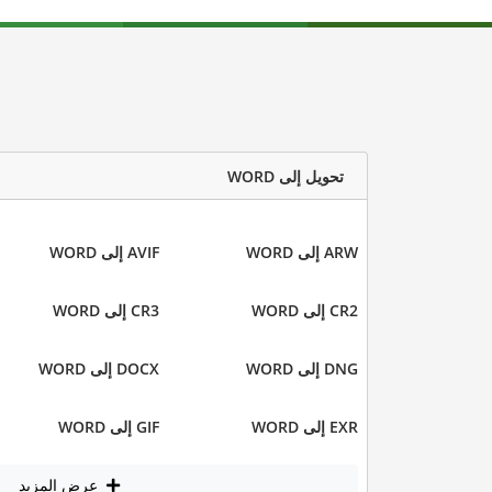
تحويل إلى WORD
ARW إلى WORD
AVIF إلى WORD
CR2 إلى WORD
CR3 إلى WORD
DNG إلى WORD
DOCX إلى WORD
EXR إلى WORD
GIF إلى WORD
عرض المزيد