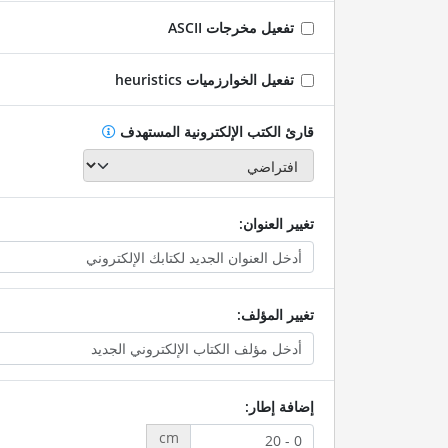
تفعيل مخرجات ASCII
تفعيل الخوارزميات heuristics
قارئ الكتب الإلكترونية المستهدف
تغيير العنوان:
تغيير المؤلف:
إضافة إطار:
cm