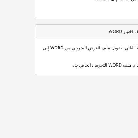
بط التالي لتحويل ملف العرض التجريبي من
WORD
إلى
.