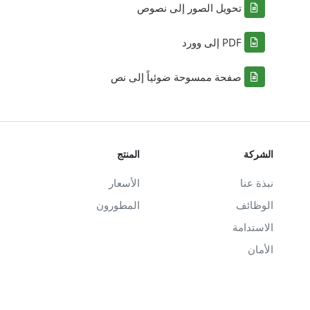
تحويل الصور إلى نصوص
PDF إلى وورد
صفحة ممسوحة ضوئياً إلى نص
الشركة
المنتج
نبذة عنا
الأسعار
الوظائف
المطورون
الاستدامة
الأمان