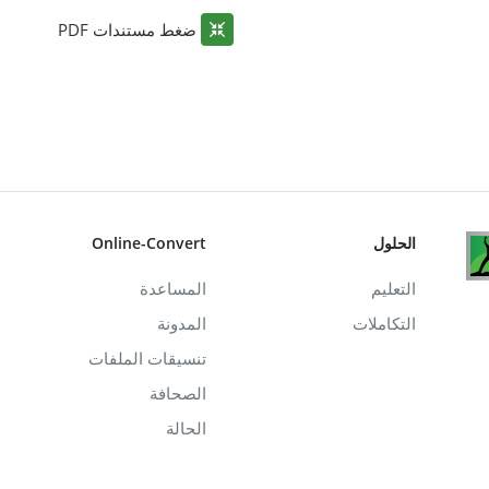
ضغط مستندات PDF
الحلول
Online-Convert
التعليم
المساعدة
التكاملات
المدونة
تنسيقات الملفات
الصحافة
الحالة