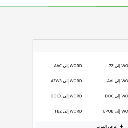
إلى 7Z
WORD إلى AAC
لى AVI
WORD إلى AZW3
لى DOC
WORD إلى DOCX
لى EPUB
WORD إلى FB2
عرض المزيد