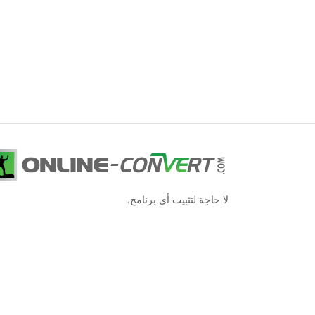
لا حاجة لتثبيت أي برنامج.